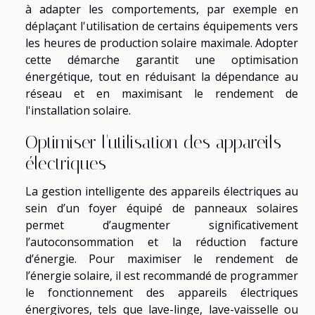
à adapter les comportements, par exemple en
déplaçant l'utilisation de certains équipements vers
les heures de production solaire maximale. Adopter
cette démarche garantit une optimisation
énergétique, tout en réduisant la dépendance au
réseau et en maximisant le rendement de
l'installation solaire.
Optimiser l'utilisation des appareils
électriques
La gestion intelligente des appareils électriques au
sein d’un foyer équipé de panneaux solaires
permet d’augmenter significativement
l’autoconsommation et la réduction facture
d’énergie. Pour maximiser le rendement de
l’énergie solaire, il est recommandé de programmer
le fonctionnement des appareils électriques
énergivores, tels que lave-linge, lave-vaisselle ou