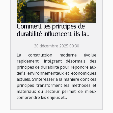
Comment les principes de
durabilité influencent-ils la
construction moderne ?
30 décembre 2025 00:30
La construction moderne évolue
rapidement, intégrant désormais des
principes de durabilité pour répondre aux
défis environnementaux et économiques
actuels. S’intéresser à la manière dont ces
principes transforment les méthodes et
matériaux du secteur permet de mieux
comprendre les enjeux et...