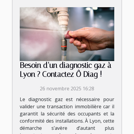
Besoin d’un diagnostic gaz à
Lyon ? Contactez Ô Diag !
26 novembre 2025 16:28
Le diagnostic gaz est nécessaire pour
valider une transaction immobilière car il
garantit la sécurité des occupants et la
conformité des installations. À Lyon, cette
démarche s’avère d’autant plus