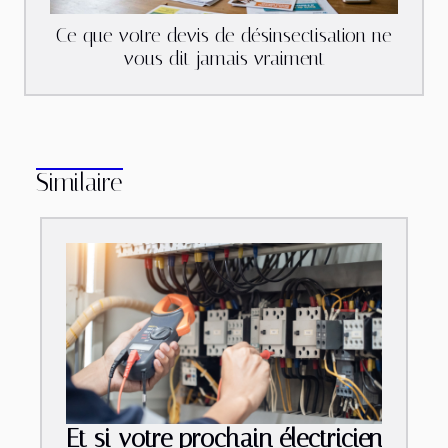
Ce que votre devis de désinsectisation ne
vous dit jamais vraiment
Similaire
Et si votre prochain électricien