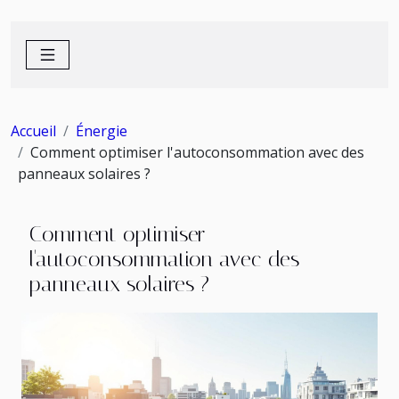
Accueil
Énergie
Comment optimiser l'autoconsommation avec des
panneaux solaires ?
Comment optimiser
l'autoconsommation avec des
panneaux solaires ?