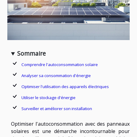
Sommaire
Comprendre l'autoconsommation solaire
Analyser sa consommation d'énergie
Optimiser l'utilisation des appareils électriques
Utiliser le stockage d'énergie
Surveiller et améliorer son installation
Optimiser l'autoconsommation avec des panneaux
solaires est une démarche incontournable pour