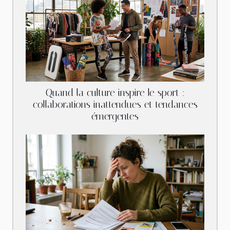
Quand la culture inspire le sport :
collaborations inattendues et tendances
émergentes