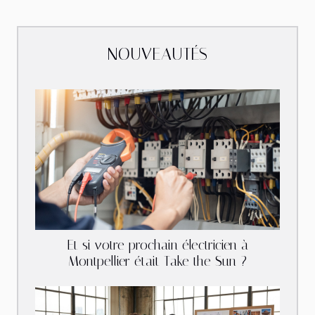
NOUVEAUTÉS
Et si votre prochain électricien à
Montpellier était Take the Sun ?