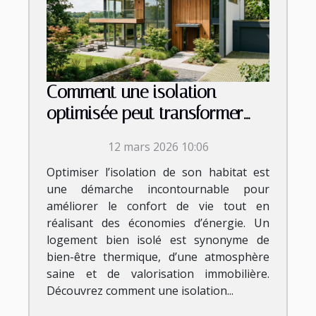
Comment une isolation
optimisée peut transformer
votre habitat ?
12 mars 2026 10:06
Optimiser l’isolation de son habitat est
une démarche incontournable pour
améliorer le confort de vie tout en
réalisant des économies d’énergie. Un
logement bien isolé est synonyme de
bien-être thermique, d’une atmosphère
saine et de valorisation immobilière.
Découvrez comment une isolation...