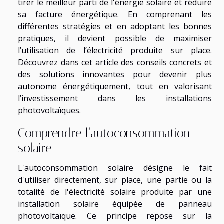
tirer le meilleur parti de l'énergie solaire et réduire
sa facture énergétique. En comprenant les
différentes stratégies et en adoptant les bonnes
pratiques, il devient possible de maximiser
l’utilisation de l’électricité produite sur place.
Découvrez dans cet article des conseils concrets et
des solutions innovantes pour devenir plus
autonome énergétiquement, tout en valorisant
l’investissement dans les installations
photovoltaïques.
Comprendre l'autoconsommation
solaire
L'autoconsommation solaire désigne le fait
d'utiliser directement, sur place, une partie ou la
totalité de l'électricité solaire produite par une
installation solaire équipée de panneau
photovoltaïque. Ce principe repose sur la