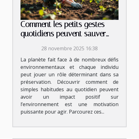
Comment les petits gestes
quotidiens peuvent sauver
notre planète ?
28 novembre 2025 16:38
La planète fait face à de nombreux défis
environnementaux et chaque individu
peut jouer un rôle déterminant dans sa
préservation. Découvrir comment de
simples habitudes au quotidien peuvent
avoir un impact positif sur
l’environnement est une motivation
puissante pour agir. Parcourez ces...