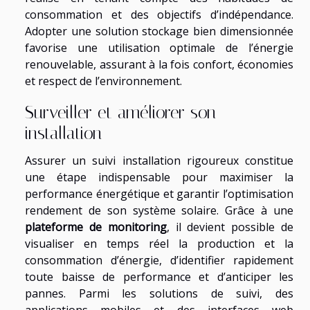
consommation et des objectifs d’indépendance.
Adopter une solution stockage bien dimensionnée
favorise une utilisation optimale de l’énergie
renouvelable, assurant à la fois confort, économies
et respect de l’environnement.
Surveiller et améliorer son
installation
Assurer un suivi installation rigoureux constitue
une étape indispensable pour maximiser la
performance énergétique et garantir l’optimisation
rendement de son système solaire. Grâce à une
plateforme de monitoring
, il devient possible de
visualiser en temps réel la production et la
consommation d’énergie, d’identifier rapidement
toute baisse de performance et d’anticiper les
pannes. Parmi les solutions de suivi, des