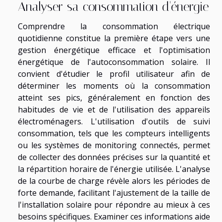
Analyser sa consommation d'énergie
Comprendre la consommation électrique
quotidienne constitue la première étape vers une
gestion énergétique efficace et l'optimisation
énergétique de l'autoconsommation solaire. Il
convient d'étudier le profil utilisateur afin de
déterminer les moments où la consommation
atteint ses pics, généralement en fonction des
habitudes de vie et de l'utilisation des appareils
électroménagers. L'utilisation d'outils de suivi
consommation, tels que les compteurs intelligents
ou les systèmes de monitoring connectés, permet
de collecter des données précises sur la quantité et
la répartition horaire de l'énergie utilisée. L'analyse
de la courbe de charge révèle alors les périodes de
forte demande, facilitant l'ajustement de la taille de
l'installation solaire pour répondre au mieux à ces
besoins spécifiques. Examiner ces informations aide