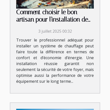
Comment choisir le bon
artisan pour l'installation de
votre système de chauffage ?
3 juillet 2025 00:32
Trouver le professionnel adéquat pour
installer un système de chauffage peut
faire toute la différence en termes de
confort et d’économie d’énergie. Une
installation réussie garantit non
seulement la sécurité de votre foyer, mais
optimise aussi la performance de votre
équipement sur le long terme...