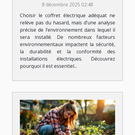
8 décembre 2025 02:48
?
Choisir le coffret électrique adéquat ne
relève pas du hasard, mais d’une analyse
précise de l’environnement dans lequel il
sera installé. De nombreux facteurs
environnementaux impactent la sécurité,
la durabilité et la conformité des
installations électriques. Découvrez
pourquoi il est essentiel...