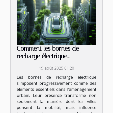
Comment les bornes de
recharge électrique
transforment-elles l'urbanisme
19 août 2025 01:20
moderne ?
Les bornes de recharge électrique
s’imposent progressivement comme des
éléments essentiels dans l’aménagement
urbain. Leur présence transforme non
seulement la manière dont les villes
pensent la mobilité, mais influence