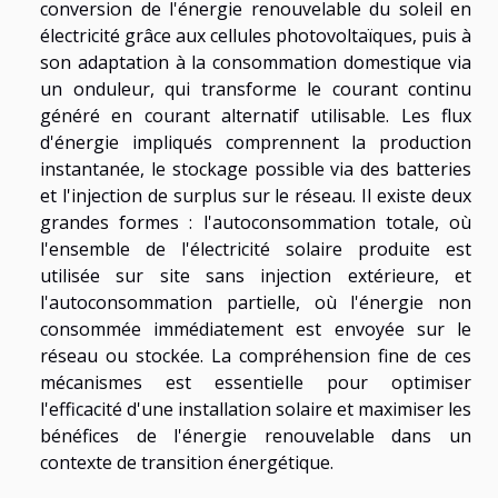
conversion de l'énergie renouvelable du soleil en
électricité grâce aux cellules photovoltaïques, puis à
son adaptation à la consommation domestique via
un onduleur, qui transforme le courant continu
généré en courant alternatif utilisable. Les flux
d'énergie impliqués comprennent la production
instantanée, le stockage possible via des batteries
et l'injection de surplus sur le réseau. Il existe deux
grandes formes : l'autoconsommation totale, où
l'ensemble de l'électricité solaire produite est
utilisée sur site sans injection extérieure, et
l'autoconsommation partielle, où l'énergie non
consommée immédiatement est envoyée sur le
réseau ou stockée. La compréhension fine de ces
mécanismes est essentielle pour optimiser
l'efficacité d'une installation solaire et maximiser les
bénéfices de l'énergie renouvelable dans un
contexte de transition énergétique.