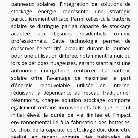
panneaux solaires, l'intégration de solutions de
stockage énergie représente une stratégie
particulièrement efficace. Parmi celles-ci, la batterie
solaire se distingue par sa capacité de stockage
adaptée aux besoins résidentiels comme
professionnels. Cette technologie permet de
conserver l'électricité produite durant la journée
pour une utilisation différée, notamment la nuit ou
lors de périodes nuageuses, garantissant ainsi une
autonomie énergétique renforcée. La batterie
solaire offre l’avantage de maximiser la part
d’énergie renouvelable utilisée en interne,
réduisant la dépendance au réseau traditionnel.
Néanmoins, chaque solution stockage comporte
également certains inconvénients tels que le coût
initial élevé, la durée de vie limitée et l’impact
environnemental lié à la fabrication des batteries.
Le choix de la capacité de stockage doit donc être
réalisé en tenant compte des habitudes de