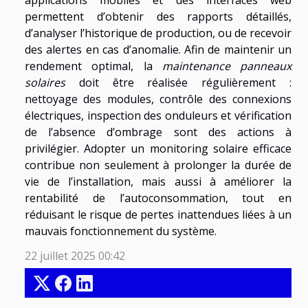
applications mobiles et des interfaces web
permettent d’obtenir des rapports détaillés,
d’analyser l’historique de production, ou de recevoir
des alertes en cas d’anomalie. Afin de maintenir un
rendement optimal, la
maintenance panneaux
solaires
doit être réalisée régulièrement :
nettoyage des modules, contrôle des connexions
électriques, inspection des onduleurs et vérification
de l’absence d’ombrage sont des actions à
privilégier. Adopter un monitoring solaire efficace
contribue non seulement à prolonger la durée de
vie de l’installation, mais aussi à améliorer la
rentabilité de l’autoconsommation, tout en
réduisant le risque de pertes inattendues liées à un
mauvais fonctionnement du système.
22 juillet 2025 00:42