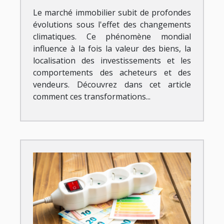
Le marché immobilier subit de profondes
évolutions sous l'effet des changements
climatiques. Ce phénomène mondial
influence à la fois la valeur des biens, la
localisation des investissements et les
comportements des acheteurs et des
vendeurs. Découvrez dans cet article
comment ces transformations...