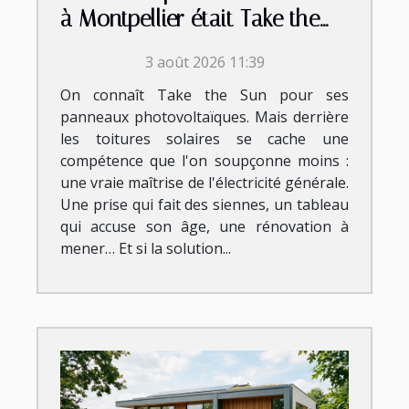
à Montpellier était Take the
Sun ?
3 août 2026 11:39
On connaît Take the Sun pour ses
panneaux photovoltaïques. Mais derrière
les toitures solaires se cache une
compétence que l'on soupçonne moins :
une vraie maîtrise de l'électricité générale.
Une prise qui fait des siennes, un tableau
qui accuse son âge, une rénovation à
mener… Et si la solution...