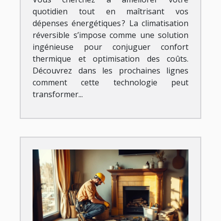
quotidien tout en maîtrisant vos
dépenses énergétiques ? La climatisation
réversible s’impose comme une solution
ingénieuse pour conjuguer confort
thermique et optimisation des coûts.
Découvrez dans les prochaines lignes
comment cette technologie peut
transformer...