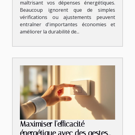
maîtrisant vos dépenses énergétiques.
Beaucoup ignorent que de simples
vérifications ou ajustements peuvent
entraîner d'importantes économies et
améliorer la durabilité de...
Maximiser l'efficacité
énergétique avec des gestes