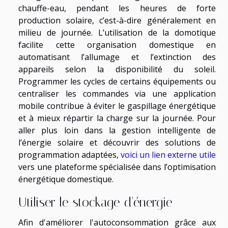
chauffe-eau, pendant les heures de forte
production solaire, c’est-à-dire généralement en
milieu de journée. L’utilisation de la domotique
facilite cette organisation domestique en
automatisant l’allumage et l’extinction des
appareils selon la disponibilité du soleil.
Programmer les cycles de certains équipements ou
centraliser les commandes via une application
mobile contribue à éviter le gaspillage énergétique
et à mieux répartir la charge sur la journée. Pour
aller plus loin dans la gestion intelligente de
l’énergie solaire et découvrir des solutions de
programmation adaptées,
voici un lien externe utile
vers une plateforme spécialisée dans l’optimisation
énergétique domestique.
Utiliser le stockage d'énergie
Afin d'améliorer l'autoconsommation grâce aux