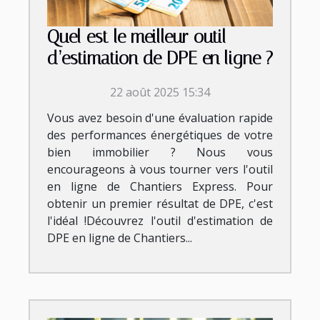
Quel est le meilleur outil
d’estimation de DPE en ligne ?
22 août 2025 15:34
Vous avez besoin d'une évaluation rapide
des performances énergétiques de votre
bien immobilier ? Nous vous
encourageons à vous tourner vers l'outil
en ligne de Chantiers Express. Pour
obtenir un premier résultat de DPE, c'est
l'idéal !Découvrez l'outil d'estimation de
DPE en ligne de Chantiers...