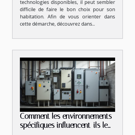
technologies disponibles, il peut sembler
difficile de faire le bon choix pour son
habitation. Afin de vous orienter dans
cette démarche, découvrez dans...
Comment les environnements
spécifiques influencent-ils le
choix des coffrets électriques