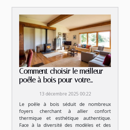
Comment choisir le meilleur
poêle à bois pour votre
maison ?
13 décembre 2025 00:22
Le poêle à bois séduit de nombreux
foyers cherchant à allier confort
thermique et esthétique authentique.
Face à la diversité des modèles et des