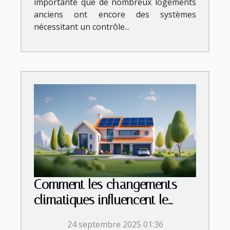
importante que de nombreux logements
anciens ont encore des systèmes
nécessitant un contrôle...
Comment les changements
climatiques influencent le
marché immobilier ?
24 septembre 2025 01:36