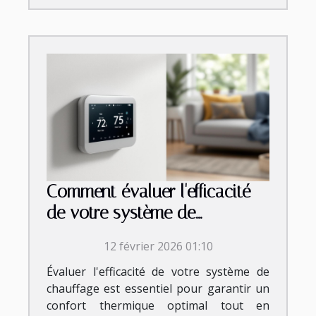
Comment évaluer l'efficacité
de votre système de
chauffage ?
12 février 2026 01:10
Évaluer l'efficacité de votre système de
chauffage est essentiel pour garantir un
confort thermique optimal tout en