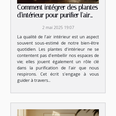
Comment intégrer des plantes
d'intérieur pour purifier l'air
dans chaque pièce de votre
2 mai 2025 19:07
maison
La qualité de l'air intérieur est un aspect
souvent sous-estimé de notre bien-être
quotidien. Les plantes d'intérieur ne se
contentent pas d'embellir nos espaces de
vie; elles jouent également un rôle clé
dans la purification de l'air que nous
respirons. Cet écrit s'engage à vous
guider à travers...