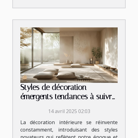
Styles de décoration
émergents tendances à suivre
en 2023
14 avril 2025 02:03
La décoration intérieure se réinvente
constamment, introduisant des styles
novateurs qui reflètent notre époque et