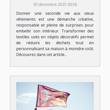
vêtements pour des
30 décembre 2025 00:56
décorations maison ?
Donner une seconde vie aux vieux
vêtements est une démarche créative,
responsable et pleine de surprises pour
embellir son intérieur. Transformer des
textiles usés en objets décoratifs permet
de réduire les déchets tout en
personnalisant sa maison à moindre coût.
Découvrez dans cet article...