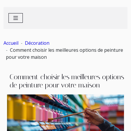
Accueil
Décoration
Comment choisir les meilleures options de peinture
pour votre maison
Comment choisir les meilleures options
de peinture pour votre maison