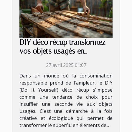
DIY déco récup transformez
vos objets usagés en
éléments décoratifs uniques
27 avril 2025 01:07
Dans un monde où la consommation
responsable prend de l'ampleur, le DIY
(Do It Yourself) déco récup s'impose
comme une tendance de choix pour
insuffler une seconde vie aux objets
usagés. C'est une démarche à la fois
créative et écologique qui permet de
transformer le superflu en éléments de...