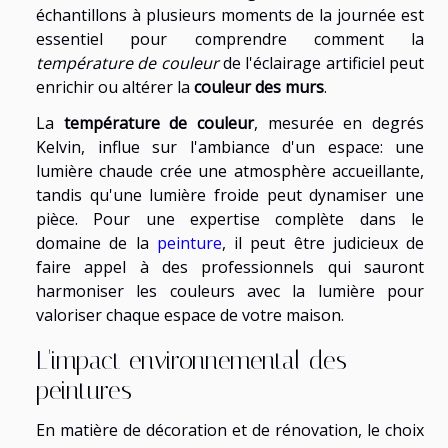
échantillons à plusieurs moments de la journée est
essentiel pour comprendre comment la
température de couleur
de l'éclairage artificiel peut
enrichir ou altérer la
couleur des murs
.
La
température de couleur
, mesurée en degrés
Kelvin, influe sur l'ambiance d'un espace: une
lumière chaude crée une atmosphère accueillante,
tandis qu'une lumière froide peut dynamiser une
pièce. Pour une expertise complète dans le
domaine de la
peinture
, il peut être judicieux de
faire appel à des professionnels qui sauront
harmoniser les couleurs avec la lumière pour
valoriser chaque espace de votre maison.
L'impact environnemental des
peintures
En matière de décoration et de rénovation, le choix