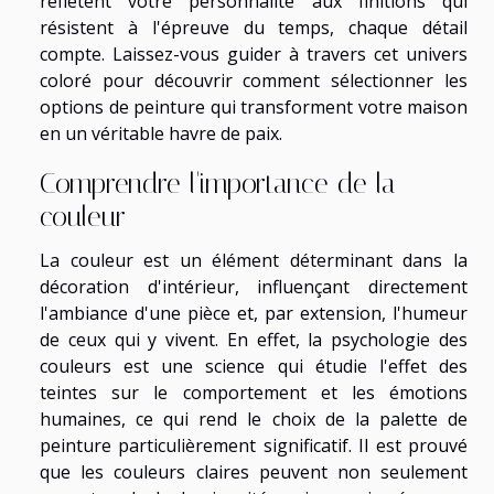
reflètent votre personnalité aux finitions qui
résistent à l'épreuve du temps, chaque détail
compte. Laissez-vous guider à travers cet univers
coloré pour découvrir comment sélectionner les
options de peinture qui transforment votre maison
en un véritable havre de paix.
Comprendre l'importance de la
couleur
La couleur est un élément déterminant dans la
décoration d'intérieur, influençant directement
l'ambiance d'une pièce et, par extension, l'humeur
de ceux qui y vivent. En effet, la psychologie des
couleurs est une science qui étudie l'effet des
teintes sur le comportement et les émotions
humaines, ce qui rend le choix de la palette de
peinture particulièrement significatif. Il est prouvé
que les couleurs claires peuvent non seulement