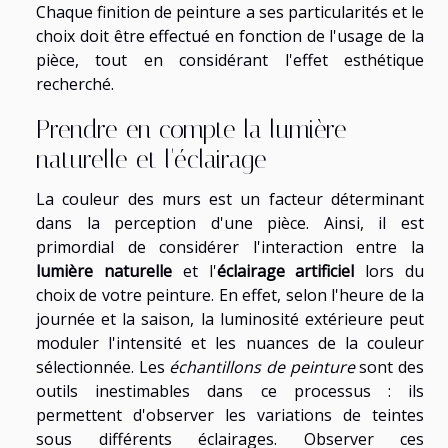
Chaque finition de peinture a ses particularités et le
choix doit être effectué en fonction de l'usage de la
pièce, tout en considérant l'effet esthétique
recherché.
Prendre en compte la lumière
naturelle et l'éclairage
La couleur des murs est un facteur déterminant
dans la perception d'une pièce. Ainsi, il est
primordial de considérer l'interaction entre la
lumière naturelle
et l'
éclairage artificiel
lors du
choix de votre peinture. En effet, selon l'heure de la
journée et la saison, la luminosité extérieure peut
moduler l'intensité et les nuances de la couleur
sélectionnée. Les
échantillons de peinture
sont des
outils inestimables dans ce processus : ils
permettent d'observer les variations de teintes
sous différents éclairages. Observer ces