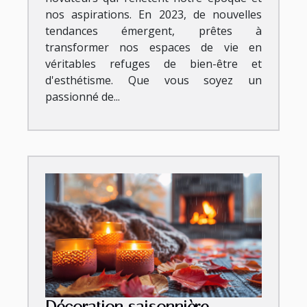
nos aspirations. En 2023, de nouvelles
tendances émergent, prêtes à
transformer nos espaces de vie en
véritables refuges de bien-être et
d'esthétisme. Que vous soyez un
passionné de...