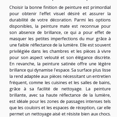
Choisir la bonne finition de peinture est primordial
pour obtenir l'effet visuel désiré et assurer la
durabilité de votre décoration. Parmi les options
disponibles, la peinture mate est reconnue pour
son absence de brillance, ce qui a pour effet de
masquer les petites imperfections du mur grâce à
une faible réflectance de la lumière. Elle est souvent
privilégiée dans les chambres et les pièces à vivre
pour son aspect velouté et son élégance discrète.
En revanche, la peinture satinée offre une légère
brillance qui dynamise l'espace. Sa surface plus lisse
la rend adaptée aux pièces nécessitant un entretien
fréquent, comme les cuisines et les salles de bains,
grâce à sa facilité de nettoyage. La peinture
brillante, avec sa haute réflectance de la lumière,
est idéale pour les zones de passages intenses tels
que les couloirs et les espaces de réception, car elle
permet un nettoyage aisé et résiste bien aux chocs.