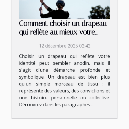
Comment choisir un drapeau
qui reflète au mieux votre
identité?
12 décembre 2025 02:42
Choisir un drapeau qui reflète votre
identité peut sembler anodin, mais il
s'agit d'une démarche profonde et
symbolique. Un drapeau est bien plus
qu'un simple morceau de tissu : il
représente des valeurs, des convictions et
une histoire personnelle ou collective.
Découvrez dans les paragraphes...