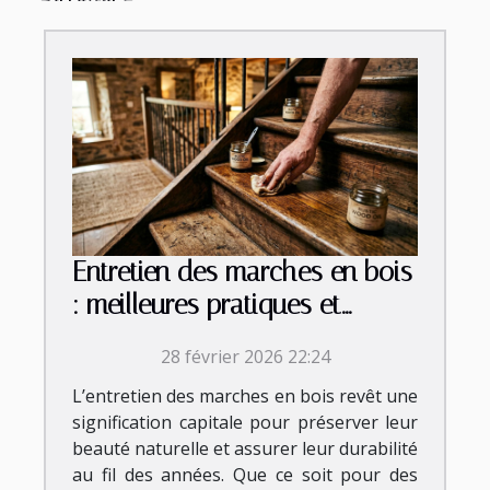
Entretien des marches en bois
: meilleures pratiques et
conseils
28 février 2026 22:24
L’entretien des marches en bois revêt une
signification capitale pour préserver leur
beauté naturelle et assurer leur durabilité
au fil des années. Que ce soit pour des