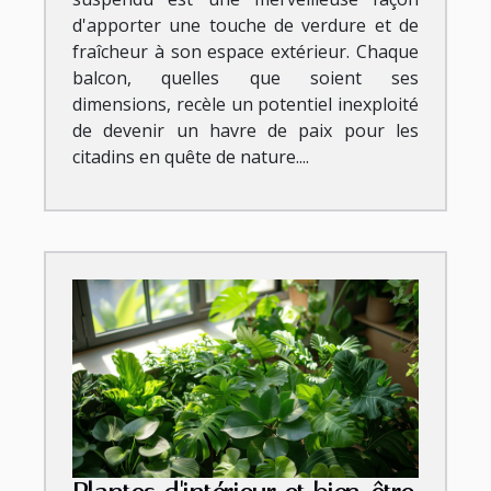
d'apporter une touche de verdure et de
fraîcheur à son espace extérieur. Chaque
balcon, quelles que soient ses
dimensions, recèle un potentiel inexploité
de devenir un havre de paix pour les
citadins en quête de nature....