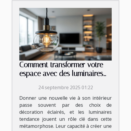
Comment transformer votre
espace avec des luminaires
tendance ?
24 septembre 2025 01:22
Donner une nouvelle vie à son intérieur
passe souvent par des choix de
décoration éclairés, et les luminaires
tendance jouent un rôle clé dans cette
métamorphose. Leur capacité à créer une