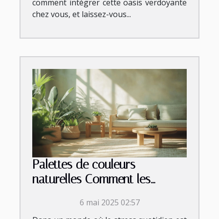
comment intégrer cette oasis verdoyante
chez vous, et laissez-vous...
Palettes de couleurs
naturelles Comment les
utiliser pour une ambiance
6 mai 2025 02:57
zen à la maison