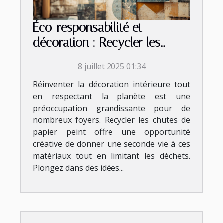
Éco-responsabilité et
décoration : Recycler les
chutes de papier peint
8 juillet 2025 01:34
Réinventer la décoration intérieure tout
en respectant la planète est une
préoccupation grandissante pour de
nombreux foyers. Recycler les chutes de
papier peint offre une opportunité
créative de donner une seconde vie à ces
matériaux tout en limitant les déchets.
Plongez dans des idées...