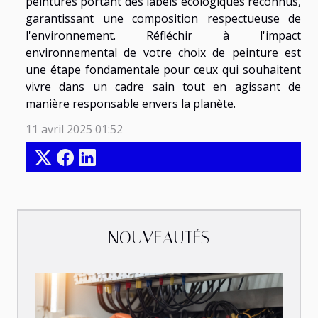
peintures portant des labels écologiques reconnus,
garantissant une composition respectueuse de
l'environnement. Réfléchir à l'impact
environnemental de votre choix de peinture est
une étape fondamentale pour ceux qui souhaitent
vivre dans un cadre sain tout en agissant de
manière responsable envers la planète.
11 avril 2025 01:52
NOUVEAUTÉS