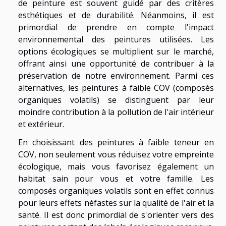
de peinture est souvent guidé par des critères
esthétiques et de durabilité. Néanmoins, il est
primordial de prendre en compte l'impact
environnemental des peintures utilisées. Les
options écologiques se multiplient sur le marché,
offrant ainsi une opportunité de contribuer à la
préservation de notre environnement. Parmi ces
alternatives, les peintures à faible COV (composés
organiques volatils) se distinguent par leur
moindre contribution à la pollution de l'air intérieur
et extérieur.
En choisissant des peintures à faible teneur en
COV, non seulement vous réduisez votre empreinte
écologique, mais vous favorisez également un
habitat sain pour vous et votre famille. Les
composés organiques volatils sont en effet connus
pour leurs effets néfastes sur la qualité de l'air et la
santé. Il est donc primordial de s'orienter vers des