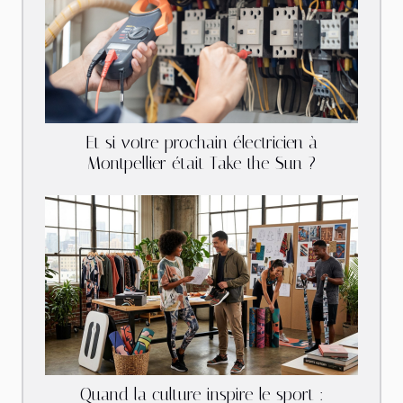
Et si votre prochain électricien à
Montpellier était Take the Sun ?
Quand la culture inspire le sport :