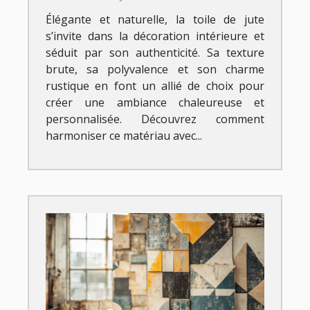
Élégante et naturelle, la toile de jute
s’invite dans la décoration intérieure et
séduit par son authenticité. Sa texture
brute, sa polyvalence et son charme
rustique en font un allié de choix pour
créer une ambiance chaleureuse et
personnalisée. Découvrez comment
harmoniser ce matériau avec...