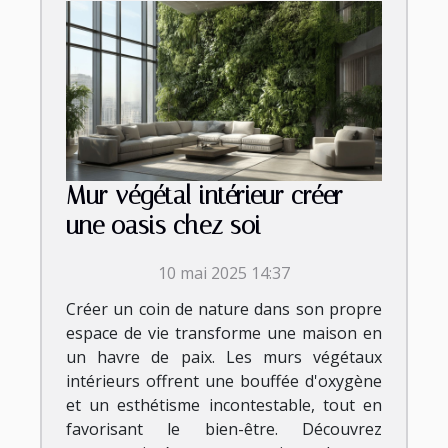
Mur végétal intérieur créer
une oasis chez soi
10 mai 2025 14:37
Créer un coin de nature dans son propre
espace de vie transforme une maison en
un havre de paix. Les murs végétaux
intérieurs offrent une bouffée d'oxygène
et un esthétisme incontestable, tout en
favorisant le bien-être. Découvrez