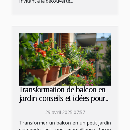
Invitant à la découverte...
Transformation de balcon en
jardin conseils et idées pour
petits espaces extérieurs
29 avril 2025 07:57
Transformer un balcon en un petit jardin
suspendu est une merveilleuse façon