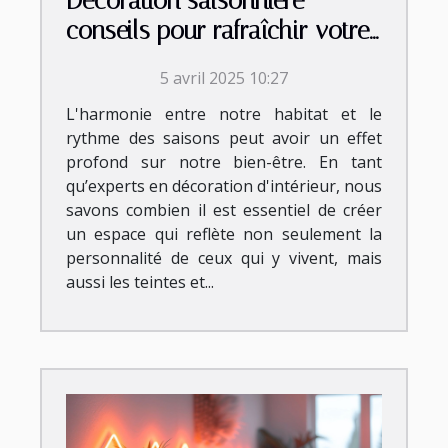
Décoration saisonnière
conseils pour rafraîchir votre
intérieur avec les saisons
5 avril 2025 10:27
L'harmonie entre notre habitat et le
rythme des saisons peut avoir un effet
profond sur notre bien-être. En tant
qu’experts en décoration d'intérieur, nous
savons combien il est essentiel de créer
un espace qui reflète non seulement la
personnalité de ceux qui y vivent, mais
aussi les teintes et...