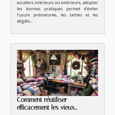
escaliers intérieurs ou extérieurs, adopter
les bonnes pratiques permet d’éviter
l’usure prématurée, les taches et les
dégâts...
Comment réutiliser
efficacement les vieux