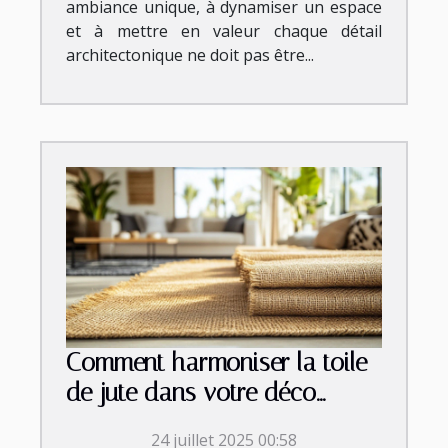
ambiance unique, à dynamiser un espace
et à mettre en valeur chaque détail
architectonique ne doit pas être...
Comment harmoniser la toile
de jute dans votre déco
intérieure ?
24 juillet 2025 00:58