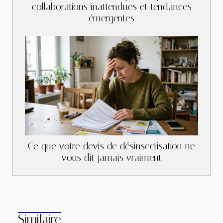
collaborations inattendues et tendances
émergentes
Ce que votre devis de désinsectisation ne
vous dit jamais vraiment
Similaire