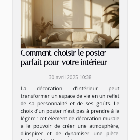
Comment choisir le poster
parfait pour votre intérieur
30 avril 2025 10:38
La décoration d'intérieur peut
transformer un espace de vie en un reflet
de sa personnalité et de ses goûts. Le
choix d'un poster n'est pas à prendre à la
légère : cet élément de décoration murale
a le pouvoir de créer une atmosphère,
d'inspirer et de dynamiser une pièce.