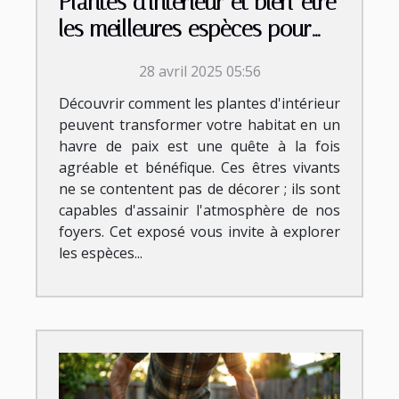
Plantes d'intérieur et bien-être
les meilleures espèces pour
purifier l'air de votre maison
28 avril 2025 05:56
Découvrir comment les plantes d'intérieur
peuvent transformer votre habitat en un
havre de paix est une quête à la fois
agréable et bénéfique. Ces êtres vivants
ne se contentent pas de décorer ; ils sont
capables d'assainir l'atmosphère de nos
foyers. Cet exposé vous invite à explorer
les espèces...