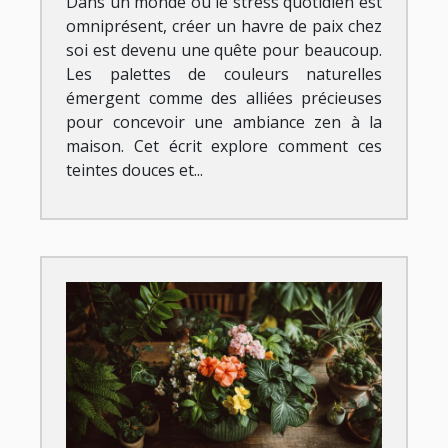
Dans un monde où le stress quotidien est
omniprésent, créer un havre de paix chez
soi est devenu une quête pour beaucoup.
Les palettes de couleurs naturelles
émergent comme des alliées précieuses
pour concevoir une ambiance zen à la
maison. Cet écrit explore comment ces
teintes douces et...