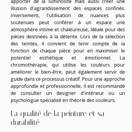
apporter de la luminosité mais aussi créer une
illusion d'agrandissement des espaces confinés.
Inversement, l'utilisation de nuances plus
soutenues peut conférer à un espace une
atmosphère intime et chaleureuse, idéale pour des
pièces destinées à la détente. Lors de la sélection
des teintes, il convient de tenir compte de la
fonction de chaque pièce pour en maximiser le
potentiel esthétique et émotionnel. La
chromothérapie, qui utilise les couleurs pour
améliorer le bien-être, peut également servir de
guide dans ce processus créatif. Pour une approche
approfondie et professionnelle, il est recommandé
de consulter un designer d'intérieur ou un
psychologue spécialisé en théorie des couleurs.
La qualité de la peinture et sa
durabilité