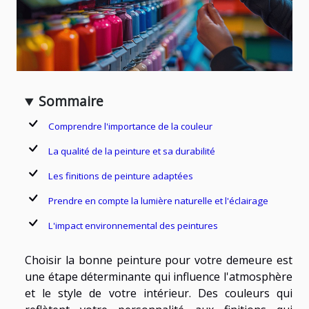
Sommaire
Comprendre l'importance de la couleur
La qualité de la peinture et sa durabilité
Les finitions de peinture adaptées
Prendre en compte la lumière naturelle et l'éclairage
L'impact environnemental des peintures
Choisir la bonne peinture pour votre demeure est
une étape déterminante qui influence l'atmosphère
et le style de votre intérieur. Des couleurs qui