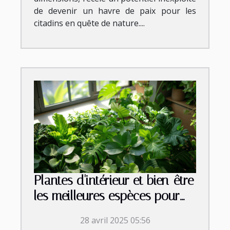
de devenir un havre de paix pour les
citadins en quête de nature....
Plantes d'intérieur et bien-être
les meilleures espèces pour
purifier l'air de votre maison
28 avril 2025 05:56