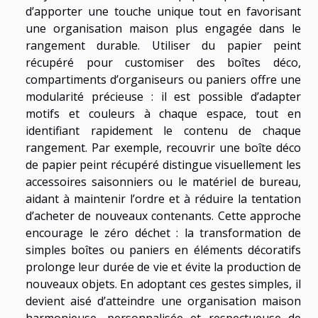
d’apporter une touche unique tout en favorisant
une organisation maison plus engagée dans le
rangement durable. Utiliser du papier peint
récupéré pour customiser des boîtes déco,
compartiments d’organiseurs ou paniers offre une
modularité précieuse : il est possible d’adapter
motifs et couleurs à chaque espace, tout en
identifiant rapidement le contenu de chaque
rangement. Par exemple, recouvrir une boîte déco
de papier peint récupéré distingue visuellement les
accessoires saisonniers ou le matériel de bureau,
aidant à maintenir l’ordre et à réduire la tentation
d’acheter de nouveaux contenants. Cette approche
encourage le zéro déchet : la transformation de
simples boîtes ou paniers en éléments décoratifs
prolonge leur durée de vie et évite la production de
nouveaux objets. En adoptant ces gestes simples, il
devient aisé d’atteindre une organisation maison