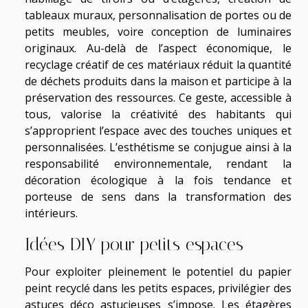
tableaux muraux, personnalisation de portes ou de
petits meubles, voire conception de luminaires
originaux. Au-delà de l’aspect économique, le
recyclage créatif de ces matériaux réduit la quantité
de déchets produits dans la maison et participe à la
préservation des ressources. Ce geste, accessible à
tous, valorise la créativité des habitants qui
s’approprient l’espace avec des touches uniques et
personnalisées. L’esthétisme se conjugue ainsi à la
responsabilité environnementale, rendant la
décoration écologique à la fois tendance et
porteuse de sens dans la transformation des
intérieurs.
Idées DIY pour petits espaces
Pour exploiter pleinement le potentiel du papier
peint recyclé dans les petits espaces, privilégier des
astuces déco astucieuses s’impose. Les étagères