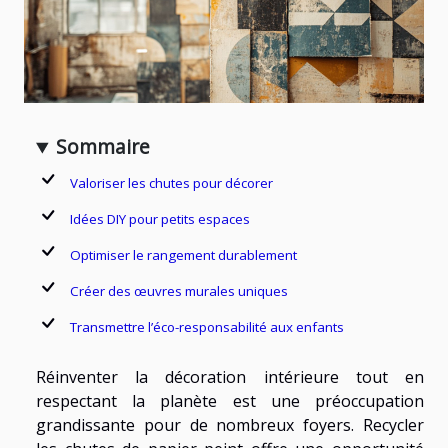
Sommaire
Valoriser les chutes pour décorer
Idées DIY pour petits espaces
Optimiser le rangement durablement
Créer des œuvres murales uniques
Transmettre l’éco-responsabilité aux enfants
Réinventer la décoration intérieure tout en
respectant la planète est une préoccupation
grandissante pour de nombreux foyers. Recycler