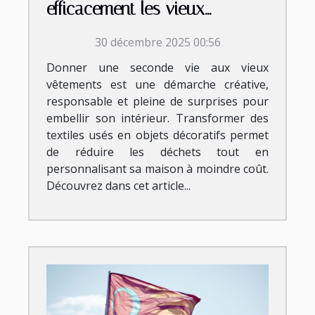
efficacement les vieux
vêtements pour des
30 décembre 2025 00:56
décorations maison ?
Donner une seconde vie aux vieux
vêtements est une démarche créative,
responsable et pleine de surprises pour
embellir son intérieur. Transformer des
textiles usés en objets décoratifs permet
de réduire les déchets tout en
personnalisant sa maison à moindre coût.
Découvrez dans cet article...