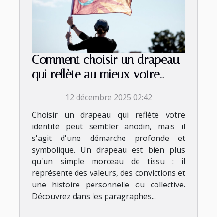
Comment choisir un drapeau
qui reflète au mieux votre
identité?
12 décembre 2025 02:42
Choisir un drapeau qui reflète votre
identité peut sembler anodin, mais il
s'agit d'une démarche profonde et
symbolique. Un drapeau est bien plus
qu'un simple morceau de tissu : il
représente des valeurs, des convictions et
une histoire personnelle ou collective.
Découvrez dans les paragraphes...