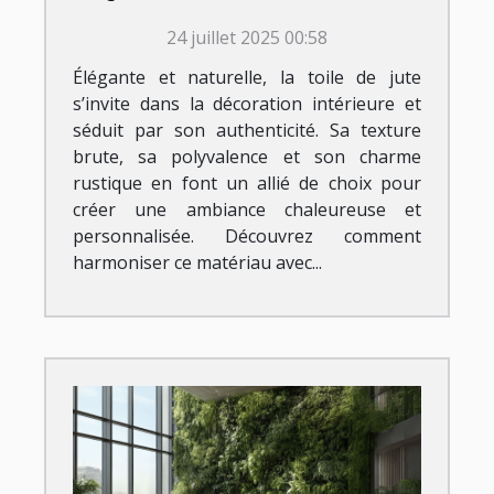
intérieure ?
24 juillet 2025 00:58
Élégante et naturelle, la toile de jute
s’invite dans la décoration intérieure et
séduit par son authenticité. Sa texture
brute, sa polyvalence et son charme
rustique en font un allié de choix pour
créer une ambiance chaleureuse et
personnalisée. Découvrez comment
harmoniser ce matériau avec...