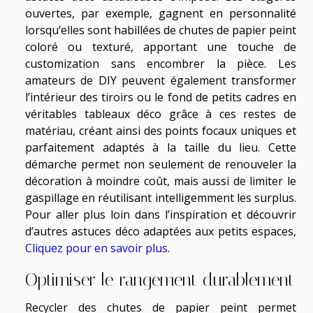
ouvertes, par exemple, gagnent en personnalité
lorsqu’elles sont habillées de chutes de papier peint
coloré ou texturé, apportant une touche de
customization sans encombrer la pièce. Les
amateurs de DIY peuvent également transformer
l’intérieur des tiroirs ou le fond de petits cadres en
véritables tableaux déco grâce à ces restes de
matériau, créant ainsi des points focaux uniques et
parfaitement adaptés à la taille du lieu. Cette
démarche permet non seulement de renouveler la
décoration à moindre coût, mais aussi de limiter le
gaspillage en réutilisant intelligemment les surplus.
Pour aller plus loin dans l’inspiration et découvrir
d’autres astuces déco adaptées aux petits espaces,
Cliquez pour en savoir plus
.
Optimiser le rangement durablement
Recycler des chutes de papier peint permet