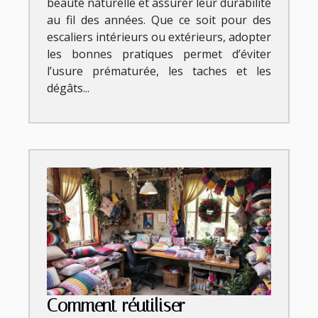
beauté naturelle et assurer leur durabilité
au fil des années. Que ce soit pour des
escaliers intérieurs ou extérieurs, adopter
les bonnes pratiques permet d’éviter
l’usure prématurée, les taches et les
dégâts...
Comment réutiliser