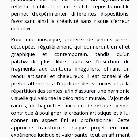
réfléchi. L’utilisation du scotch repositionnable
permet d’expérimenter différentes dispositions,
favorisant ainsi la créativité sans risque d’erreur
définitive.
Pour une mosaïque, préférez de petites pièces
découpées régulièrement, qui donneront un effet
graphique et contemporain, tandis qu’un
patchwork plus libre autorise l’insertion de
fragments aux contours irréguliers, offrant un
rendu artisanal et chaleureux. Il est conseillé de
prêter attention à l’équilibre des volumes et à la
répartition des teintes, afin d’assurer une harmonie
visuelle qui valorise la décoration murale. L’ajout de
cadres, de baguettes fines ou de rehauts peints
contribue à souligner la création artistique et à lui
donner un aspect fini et professionnel. Cette
approche transforme chaque projet en une
expérience ludique et valorisante, tout en affirmant