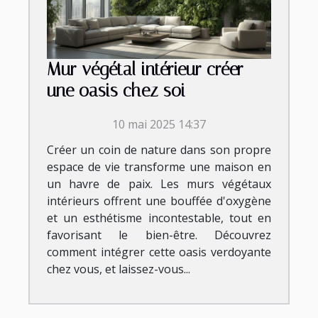
Mur végétal intérieur créer
une oasis chez soi
10 mai 2025 14:37
Créer un coin de nature dans son propre
espace de vie transforme une maison en
un havre de paix. Les murs végétaux
intérieurs offrent une bouffée d'oxygène
et un esthétisme incontestable, tout en
favorisant le bien-être. Découvrez
comment intégrer cette oasis verdoyante
chez vous, et laissez-vous...