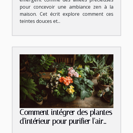
pour concevoir une ambiance zen à la
maison. Cet écrit explore comment ces
teintes douces et...
Comment intégrer des plantes
d'intérieur pour purifier l'air
dans chaque pièce de votre