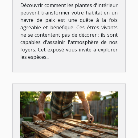
Découvrir comment les plantes d'intérieur
peuvent transformer votre habitat en un
havre de paix est une quête à la fois
agréable et bénéfique. Ces êtres vivants
ne se contentent pas de décorer ; ils sont
capables d'assainir l'atmosphère de nos
foyers. Cet exposé vous invite à explorer
les espèces...