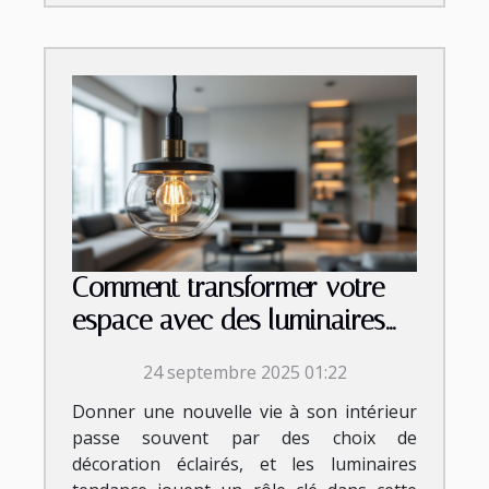
Comment transformer votre
espace avec des luminaires
tendance ?
24 septembre 2025 01:22
Donner une nouvelle vie à son intérieur
passe souvent par des choix de
décoration éclairés, et les luminaires