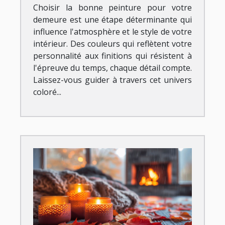
Choisir la bonne peinture pour votre
demeure est une étape déterminante qui
influence l'atmosphère et le style de votre
intérieur. Des couleurs qui reflètent votre
personnalité aux finitions qui résistent à
l'épreuve du temps, chaque détail compte.
Laissez-vous guider à travers cet univers
coloré...