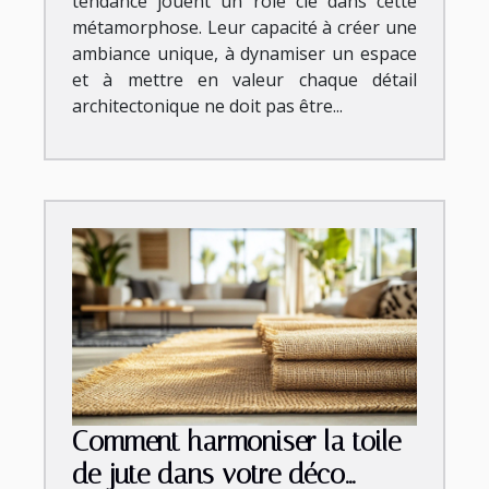
tendance jouent un rôle clé dans cette
métamorphose. Leur capacité à créer une
ambiance unique, à dynamiser un espace
et à mettre en valeur chaque détail
architectonique ne doit pas être...
Comment harmoniser la toile
de jute dans votre déco