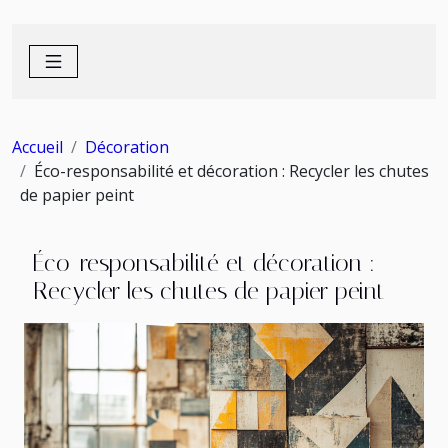
Accueil
Décoration
Éco-responsabilité et décoration : Recycler les chutes
de papier peint
Éco-responsabilité et décoration :
Recycler les chutes de papier peint