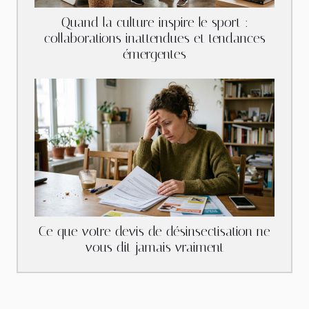
Quand la culture inspire le sport :
collaborations inattendues et tendances
émergentes
Ce que votre devis de désinsectisation ne
vous dit jamais vraiment