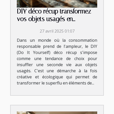
DIY déco récup transformez
vos objets usagés en
éléments décoratifs uniques
27 avril 2025 01:07
Dans un monde où la consommation
responsable prend de l'ampleur, le DIY
(Do It Yourself) déco récup s'impose
comme une tendance de choix pour
insuffler une seconde vie aux objets
usagés. C'est une démarche à la fois
créative et écologique qui permet de
transformer le superflu en éléments de...