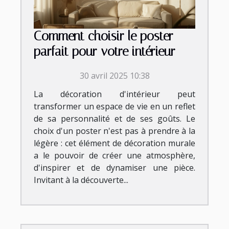
Comment choisir le poster
parfait pour votre intérieur
30 avril 2025 10:38
La décoration d'intérieur peut
transformer un espace de vie en un reflet
de sa personnalité et de ses goûts. Le
choix d'un poster n'est pas à prendre à la
légère : cet élément de décoration murale
a le pouvoir de créer une atmosphère,
d'inspirer et de dynamiser une pièce.
Invitant à la découverte...