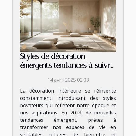
Styles de décoration
émergents tendances à suivre
en 2023
14 avril 2025 02:03
La décoration intérieure se réinvente
constamment, introduisant des styles
novateurs qui reflètent notre époque et
nos aspirations. En 2023, de nouvelles
tendances émergent, prêtes à
transformer nos espaces de vie en
véritables refuges de bien-être et