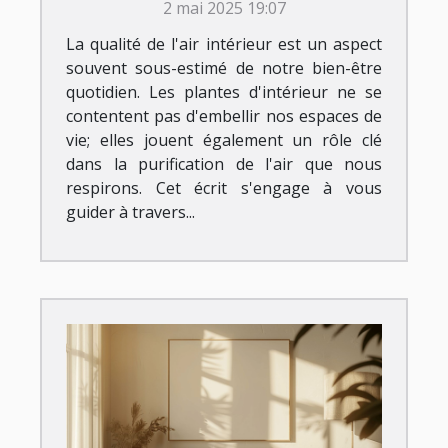
2 mai 2025 19:07
maison
La qualité de l'air intérieur est un aspect
souvent sous-estimé de notre bien-être
quotidien. Les plantes d'intérieur ne se
contentent pas d'embellir nos espaces de
vie; elles jouent également un rôle clé
dans la purification de l'air que nous
respirons. Cet écrit s'engage à vous
guider à travers...