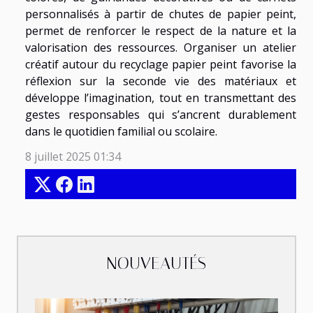
personnalisés à partir de chutes de papier peint,
permet de renforcer le respect de la nature et la
valorisation des ressources. Organiser un atelier
créatif autour du recyclage papier peint favorise la
réflexion sur la seconde vie des matériaux et
développe l’imagination, tout en transmettant des
gestes responsables qui s’ancrent durablement
dans le quotidien familial ou scolaire.
8 juillet 2025 01:34
NOUVEAUTÉS