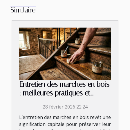
Similaire
Entretien des marches en bois
: meilleures pratiques et
conseils
28 février 2026 22:24
L’entretien des marches en bois revêt une
signification capitale pour préserver leur