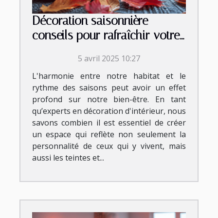
Décoration saisonnière
conseils pour rafraîchir votre
intérieur avec les saisons
5 avril 2025 10:27
L'harmonie entre notre habitat et le
rythme des saisons peut avoir un effet
profond sur notre bien-être. En tant
qu’experts en décoration d'intérieur, nous
savons combien il est essentiel de créer
un espace qui reflète non seulement la
personnalité de ceux qui y vivent, mais
aussi les teintes et...