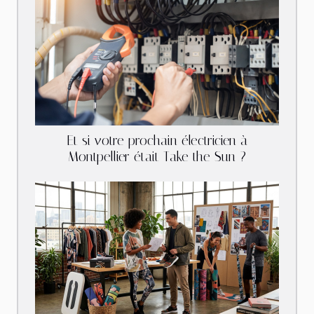
Et si votre prochain électricien à
Montpellier était Take the Sun ?