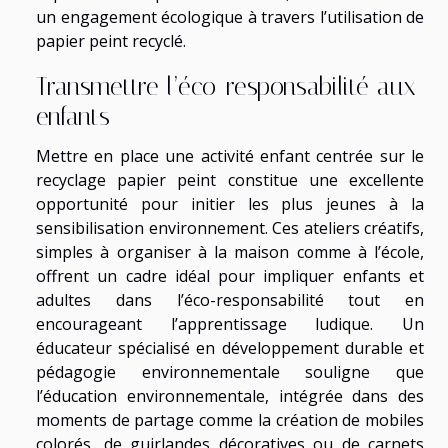
un engagement écologique à travers l’utilisation de
papier peint recyclé.
Transmettre l’éco-responsabilité aux
enfants
Mettre en place une activité enfant centrée sur le
recyclage papier peint constitue une excellente
opportunité pour initier les plus jeunes à la
sensibilisation environnement. Ces ateliers créatifs,
simples à organiser à la maison comme à l’école,
offrent un cadre idéal pour impliquer enfants et
adultes dans l’éco-responsabilité tout en
encourageant l’apprentissage ludique. Un
éducateur spécialisé en développement durable et
pédagogie environnementale souligne que
l’éducation environnementale, intégrée dans des
moments de partage comme la création de mobiles
colorés, de guirlandes décoratives ou de carnets