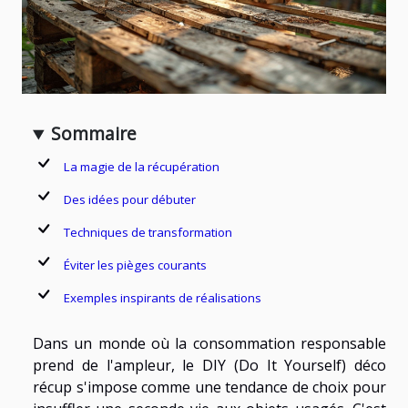
Sommaire
La magie de la récupération
Des idées pour débuter
Techniques de transformation
Éviter les pièges courants
Exemples inspirants de réalisations
Dans un monde où la consommation responsable
prend de l'ampleur, le DIY (Do It Yourself) déco
récup s'impose comme une tendance de choix pour