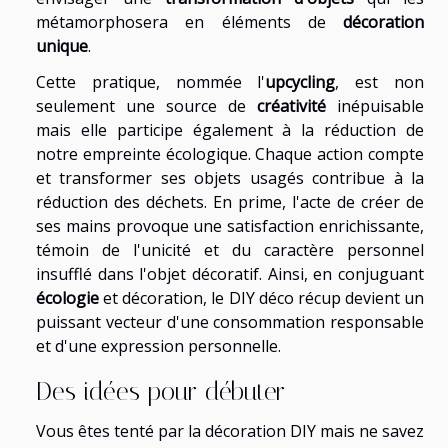
métamorphosera en éléments de
décoration
unique
.
Cette pratique, nommée l'
upcycling
, est non
seulement une source de
créativité
inépuisable
mais elle participe également à la réduction de
notre empreinte écologique. Chaque action compte
et transformer ses objets usagés contribue à la
réduction des déchets. En prime, l'acte de créer de
ses mains provoque une satisfaction enrichissante,
témoin de l'unicité et du caractère personnel
insufflé dans l'objet décoratif. Ainsi, en conjuguant
écologie
et décoration, le DIY déco récup devient un
puissant vecteur d'une consommation responsable
et d'une expression personnelle.
Des idées pour débuter
Vous êtes tenté par la décoration DIY mais ne savez