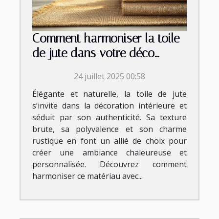
Comment harmoniser la toile
de jute dans votre déco
intérieure ?
24 juillet 2025 00:58
Élégante et naturelle, la toile de jute
s’invite dans la décoration intérieure et
séduit par son authenticité. Sa texture
brute, sa polyvalence et son charme
rustique en font un allié de choix pour
créer une ambiance chaleureuse et
personnalisée. Découvrez comment
harmoniser ce matériau avec...