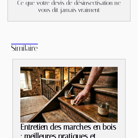
Ce que votre devis de désinsectisation ne
vous dit jamais vraiment
Similaire
Entretien des marches en bois
: meilleures pratiques et