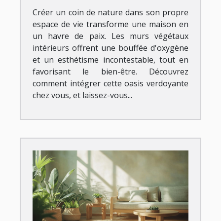
Créer un coin de nature dans son propre
espace de vie transforme une maison en
un havre de paix. Les murs végétaux
intérieurs offrent une bouffée d'oxygène
et un esthétisme incontestable, tout en
favorisant le bien-être. Découvrez
comment intégrer cette oasis verdoyante
chez vous, et laissez-vous...