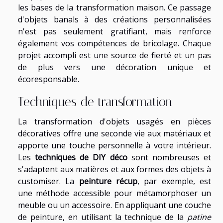
les bases de la transformation maison. Ce passage
d'objets banals à des créations personnalisées
n'est pas seulement gratifiant, mais renforce
également vos compétences de bricolage. Chaque
projet accompli est une source de fierté et un pas
de plus vers une décoration unique et
écoresponsable.
Techniques de transformation
La transformation d'objets usagés en pièces
décoratives offre une seconde vie aux matériaux et
apporte une touche personnelle à votre intérieur.
Les
techniques de DIY déco
sont nombreuses et
s'adaptent aux matières et aux formes des objets à
customiser. La
peinture récup
, par exemple, est
une méthode accessible pour métamorphoser un
meuble ou un accessoire. En appliquant une couche
de peinture, en utilisant la technique de la
patine