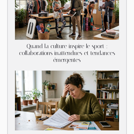
Quand la culture inspire le sport :
collaborations inattendues et tendances
émergentes