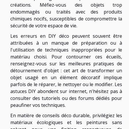
créations. Méfiez-vous des objets trop
endommagés ou traités avec des produits
chimiques nocifs, susceptibles de compromettre la
sécurité de votre espace de vie.
Les erreurs en DIY déco peuvent souvent être
attribuées à un manque de préparation ou à
l'utilisation de techniques inappropriées pour le
matériau choisi. Pour contourner ces écueils,
renseignez-vous sur les meilleures pratiques de
détournement d'objet : cet art de transformer un
objet usagé en un élément décoratif implique
parfois de le réparer, le nettoyer ou le modifier. Les
astuces DIY abondent sur internet, n'hésitez pas à
consulter des tutoriels ou des forums dédiés pour
peaufiner vos techniques.
En matière de conseils déco durable, privilégiez les
matériaux écologiques et les peintures sans