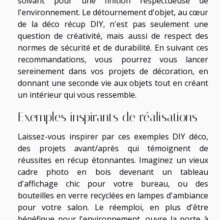
solvant pour une finition respectueuse de
l'environnement. Le détournement d'objet, au cœur
de la déco récup DIY, n'est pas seulement une
question de créativité, mais aussi de respect des
normes de sécurité et de durabilité. En suivant ces
recommandations, vous pourrez vous lancer
sereinement dans vos projets de décoration, en
donnant une seconde vie aux objets tout en créant
un intérieur qui vous ressemble.
Exemples inspirants de réalisations
Laissez-vous inspirer par ces exemples DIY déco,
des projets avant/après qui témoignent de
réussites en récup étonnantes. Imaginez un vieux
cadre photo en bois devenant un tableau
d'affichage chic pour votre bureau, ou des
bouteilles en verre recyclées en lampes d'ambiance
pour votre salon. Le réemploi, en plus d'être
bénéfique pour l'environnement, ouvre la porte à