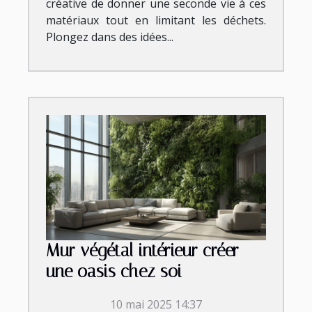
créative de donner une seconde vie à ces
matériaux tout en limitant les déchets.
Plongez dans des idées...
Mur végétal intérieur créer
une oasis chez soi
10 mai 2025 14:37