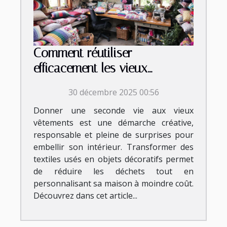
Comment réutiliser
efficacement les vieux
vêtements pour des
30 décembre 2025 00:56
décorations maison ?
Donner une seconde vie aux vieux
vêtements est une démarche créative,
responsable et pleine de surprises pour
embellir son intérieur. Transformer des
textiles usés en objets décoratifs permet
de réduire les déchets tout en
personnalisant sa maison à moindre coût.
Découvrez dans cet article...