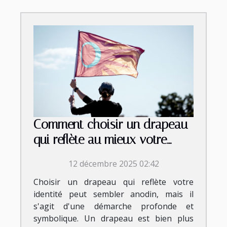
Comment choisir un drapeau
qui reflète au mieux votre
identité?
12 décembre 2025 02:42
Choisir un drapeau qui reflète votre
identité peut sembler anodin, mais il
s'agit d'une démarche profonde et
symbolique. Un drapeau est bien plus