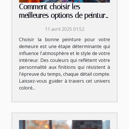
Comment choisir les
meilleures options de peinture
pour votre maison
11 avril 2025 01:52
Choisir la bonne peinture pour votre
demeure est une étape déterminante qui
influence l'atmosphère et le style de votre
intérieur. Des couleurs qui reflètent votre
personnalité aux finitions qui résistent à
l'épreuve du temps, chaque détail compte.
Laissez-vous guider à travers cet univers
coloré...