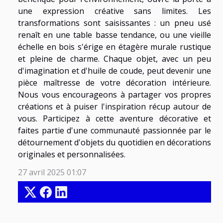
une expression créative sans limites. Les
transformations sont saisissantes : un pneu usé
renaît en une table basse tendance, ou une vieille
échelle en bois s'érige en étagère murale rustique
et pleine de charme. Chaque objet, avec un peu
d'imagination et d'huile de coude, peut devenir une
pièce maîtresse de votre décoration intérieure.
Nous vous encourageons à partager vos propres
créations et à puiser l'inspiration récup autour de
vous. Participez à cette aventure décorative et
faites partie d'une communauté passionnée par le
détournement d'objets du quotidien en décorations
originales et personnalisées.
27 avril 2025 01:07