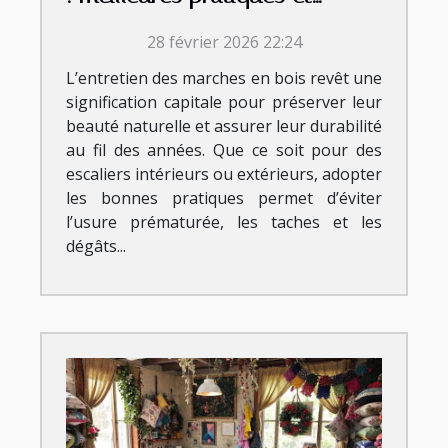
conseils
28 février 2026 22:24
L’entretien des marches en bois revêt une
signification capitale pour préserver leur
beauté naturelle et assurer leur durabilité
au fil des années. Que ce soit pour des
escaliers intérieurs ou extérieurs, adopter
les bonnes pratiques permet d’éviter
l’usure prématurée, les taches et les
dégâts...