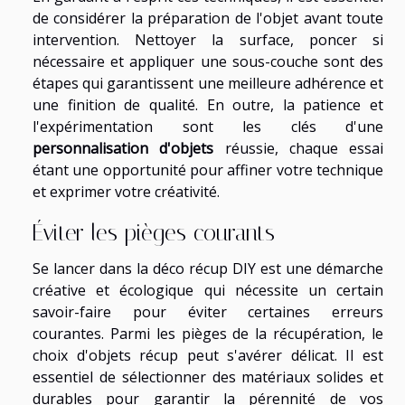
de considérer la préparation de l'objet avant toute
intervention. Nettoyer la surface, poncer si
nécessaire et appliquer une sous-couche sont des
étapes qui garantissent une meilleure adhérence et
une finition de qualité. En outre, la patience et
l'expérimentation sont les clés d'une
personnalisation d'objets
réussie, chaque essai
étant une opportunité pour affiner votre technique
et exprimer votre créativité.
Éviter les pièges courants
Se lancer dans la déco récup DIY est une démarche
créative et écologique qui nécessite un certain
savoir-faire pour éviter certaines erreurs
courantes. Parmi les pièges de la récupération, le
choix d'objets récup peut s'avérer délicat. Il est
essentiel de sélectionner des matériaux solides et
durables pour garantir la pérennité de vos