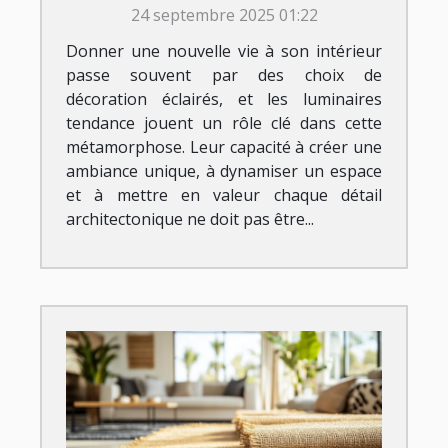
24 septembre 2025 01:22
Donner une nouvelle vie à son intérieur
passe souvent par des choix de
décoration éclairés, et les luminaires
tendance jouent un rôle clé dans cette
métamorphose. Leur capacité à créer une
ambiance unique, à dynamiser un espace
et à mettre en valeur chaque détail
architectonique ne doit pas être...