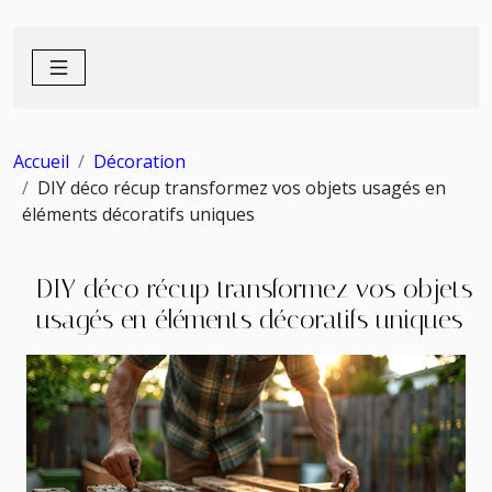
Accueil
Décoration
DIY déco récup transformez vos objets usagés en
éléments décoratifs uniques
DIY déco récup transformez vos objets
usagés en éléments décoratifs uniques