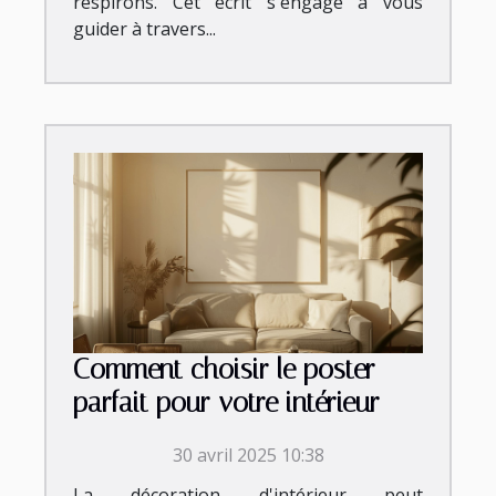
respirons. Cet écrit s'engage à vous
guider à travers...
Comment choisir le poster
parfait pour votre intérieur
30 avril 2025 10:38
La décoration d'intérieur peut