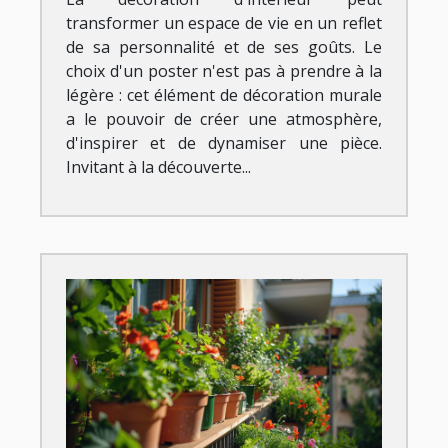
transformer un espace de vie en un reflet
de sa personnalité et de ses goûts. Le
choix d'un poster n'est pas à prendre à la
légère : cet élément de décoration murale
a le pouvoir de créer une atmosphère,
d'inspirer et de dynamiser une pièce.
Invitant à la découverte...