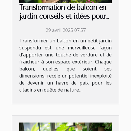
Transformation de balcon en
jardin conseils et idées pour
petits espaces extérieurs
29 avril 2025 07:57
Transformer un balcon en un petit jardin
suspendu est une merveilleuse façon
d'apporter une touche de verdure et de
fraîcheur à son espace extérieur. Chaque
balcon, quelles que soient ses
dimensions, recèle un potentiel inexploité
de devenir un havre de paix pour les
citadins en quête de nature....