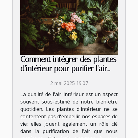
Comment intégrer des plantes
d'intérieur pour purifier l'air
dans chaque pièce de votre
2 mai 2025 19:07
maison
La qualité de l'air intérieur est un aspect
souvent sous-estimé de notre bien-être
quotidien. Les plantes d'intérieur ne se
contentent pas d'embellir nos espaces de
vie; elles jouent également un rôle clé
dans la purification de l'air que nous