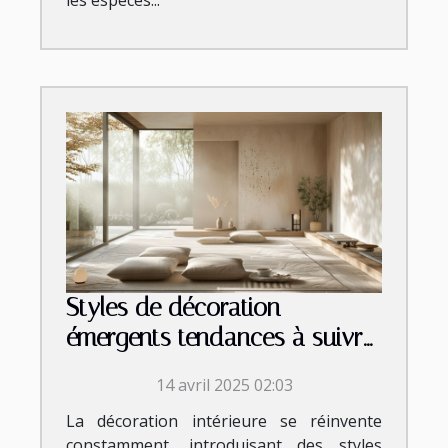
Styles de décoration
émergents tendances à suivre
en 2023
14 avril 2025 02:03
La décoration intérieure se réinvente
constamment, introduisant des styles