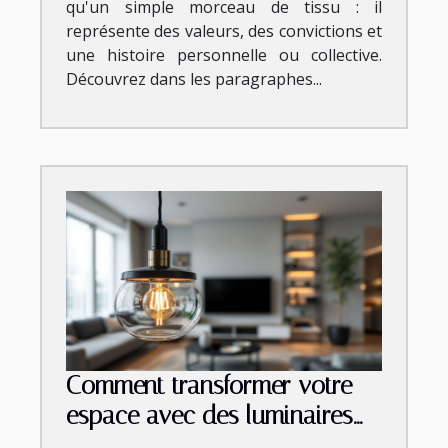
qu'un simple morceau de tissu : il
représente des valeurs, des convictions et
une histoire personnelle ou collective.
Découvrez dans les paragraphes...
Comment transformer votre
espace avec des luminaires
tendance ?