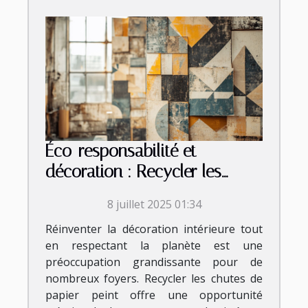
Éco-responsabilité et
décoration : Recycler les
chutes de papier peint
8 juillet 2025 01:34
Réinventer la décoration intérieure tout
en respectant la planète est une
préoccupation grandissante pour de
nombreux foyers. Recycler les chutes de
papier peint offre une opportunité