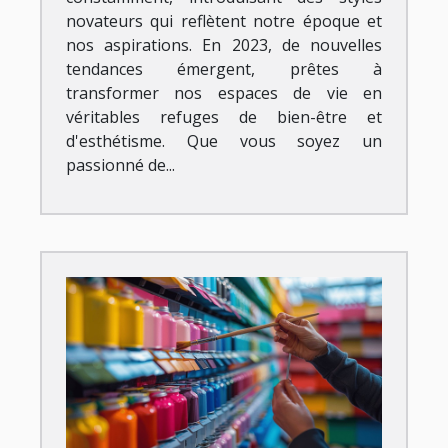
novateurs qui reflètent notre époque et
nos aspirations. En 2023, de nouvelles
tendances émergent, prêtes à
transformer nos espaces de vie en
véritables refuges de bien-être et
d'esthétisme. Que vous soyez un
passionné de...