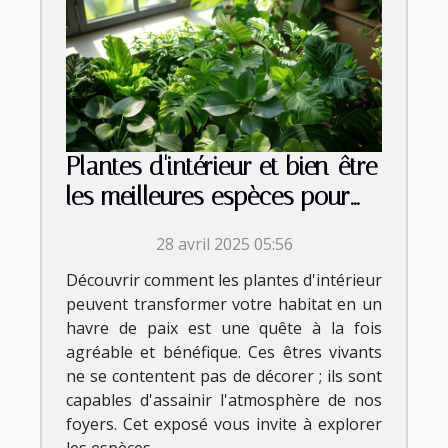
Plantes d'intérieur et bien-être
les meilleures espèces pour
purifier l'air de votre maison
28 avril 2025 05:56
Découvrir comment les plantes d'intérieur
peuvent transformer votre habitat en un
havre de paix est une quête à la fois
agréable et bénéfique. Ces êtres vivants
ne se contentent pas de décorer ; ils sont
capables d'assainir l'atmosphère de nos
foyers. Cet exposé vous invite à explorer
les espèces...