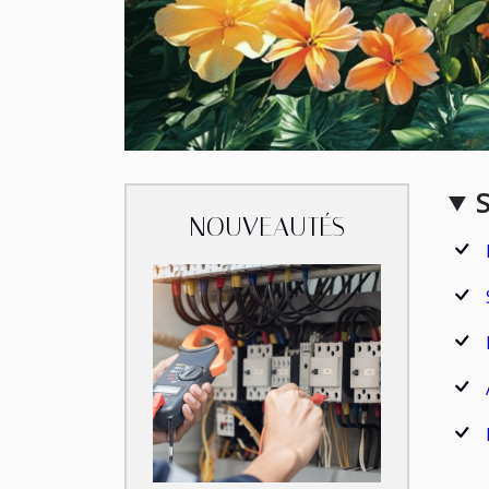
NOUVEAUTÉS