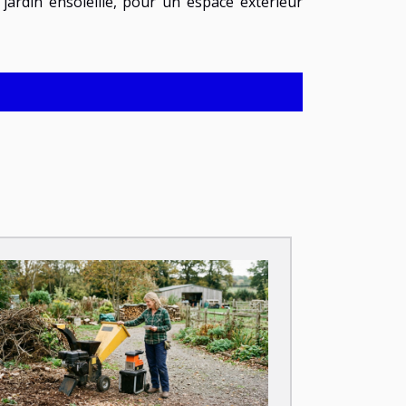
 jardin ensoleillé, pour un espace extérieur