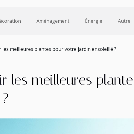
écoration
Aménagement
Énergie
Autre
les meilleures plantes pour votre jardin ensoleillé ?
 les meilleures plante
 ?