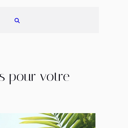
s pour votre