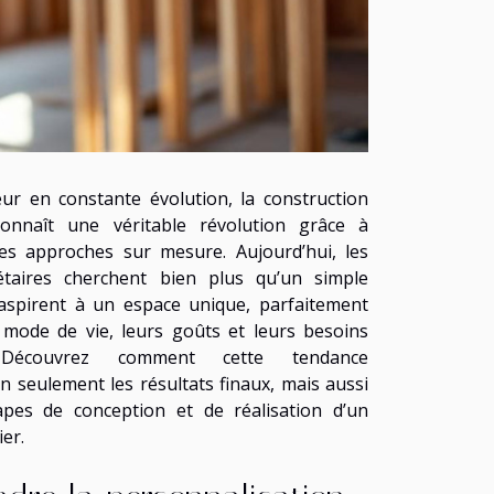
ur en constante évolution, la construction
 connaît une véritable révolution grâce à
es approches sur mesure. Aujourd’hui, les
étaires cherchent bien plus qu’un simple
s aspirent à un espace unique, parfaitement
 mode de vie, leurs goûts et leurs besoins
. Découvrez comment cette tendance
 seulement les résultats finaux, mais aussi
apes de conception et de réalisation d’un
er.