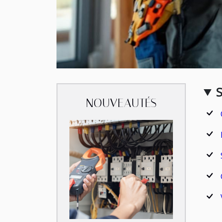
NOUVEAUTÉS