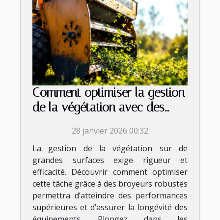
Comment optimiser la gestion
de la végétation avec des
broyeurs robustes ?
28 janvier 2026 00:32
La gestion de la végétation sur de
grandes surfaces exige rigueur et
efficacité. Découvrir comment optimiser
cette tâche grâce à des broyeurs robustes
permettra d’atteindre des performances
supérieures et d’assurer la longévité des
équipements. Plongez dans les