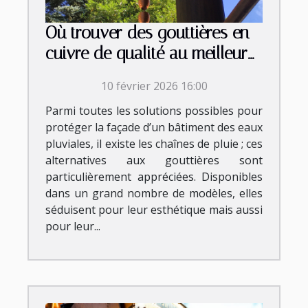
Où trouver des gouttières en
cuivre de qualité au meilleur
prix ?
10 février 2026 16:00
Parmi toutes les solutions possibles pour
protéger la façade d’un bâtiment des eaux
pluviales, il existe les chaînes de pluie ; ces
alternatives aux gouttières sont
particulièrement appréciées. Disponibles
dans un grand nombre de modèles, elles
séduisent pour leur esthétique mais aussi
pour leur...