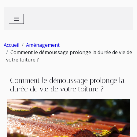
Accueil
Aménagement
Comment le démoussage prolonge la durée de vie de
votre toiture ?
Comment le démoussage prolonge la
durée de vie de votre toiture ?