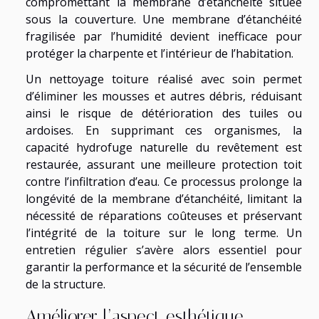
compromettant la membrane d’étanchéité située
sous la couverture. Une membrane d’étanchéité
fragilisée par l’humidité devient inefficace pour
protéger la charpente et l’intérieur de l’habitation.
Un nettoyage toiture réalisé avec soin permet
d’éliminer les mousses et autres débris, réduisant
ainsi le risque de détérioration des tuiles ou
ardoises. En supprimant ces organismes, la
capacité hydrofuge naturelle du revêtement est
restaurée, assurant une meilleure protection toit
contre l’infiltration d’eau. Ce processus prolonge la
longévité de la membrane d’étanchéité, limitant la
nécessité de réparations coûteuses et préservant
l’intégrité de la toiture sur le long terme. Un
entretien régulier s’avère alors essentiel pour
garantir la performance et la sécurité de l’ensemble
de la structure.
Améliorer l’aspect esthétique