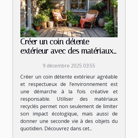
Créer un coin détente
extérieur avec des matériaux
recyclés
9 décembre 2025 03:55
Créer un coin détente extérieur agréable
et respectueux de l’environnement est
une démarche à la fois créative et
responsable. Utiliser des matériaux
recyclés permet non seulement de limiter
son impact écologique, mais aussi de
donner une seconde vie à des objets du
quotidien. Découvrez dans cet...