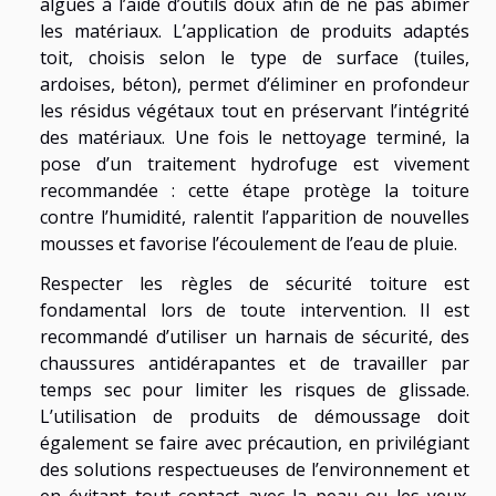
algues à l’aide d’outils doux afin de ne pas abîmer
les matériaux. L’application de produits adaptés
toit, choisis selon le type de surface (tuiles,
ardoises, béton), permet d’éliminer en profondeur
les résidus végétaux tout en préservant l’intégrité
des matériaux. Une fois le nettoyage terminé, la
pose d’un traitement hydrofuge est vivement
recommandée : cette étape protège la toiture
contre l’humidité, ralentit l’apparition de nouvelles
mousses et favorise l’écoulement de l’eau de pluie.
Respecter les règles de sécurité toiture est
fondamental lors de toute intervention. Il est
recommandé d’utiliser un harnais de sécurité, des
chaussures antidérapantes et de travailler par
temps sec pour limiter les risques de glissade.
L’utilisation de produits de démoussage doit
également se faire avec précaution, en privilégiant
des solutions respectueuses de l’environnement et