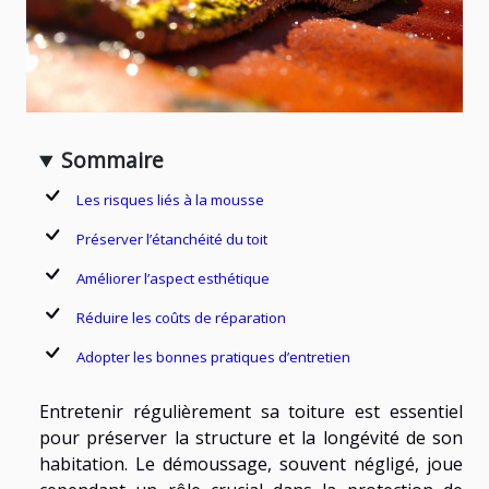
Sommaire
Les risques liés à la mousse
Préserver l’étanchéité du toit
Améliorer l’aspect esthétique
Réduire les coûts de réparation
Adopter les bonnes pratiques d’entretien
Entretenir régulièrement sa toiture est essentiel
pour préserver la structure et la longévité de son
habitation. Le démoussage, souvent négligé, joue