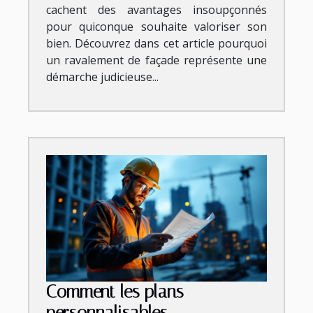
cachent des avantages insoupçonnés
pour quiconque souhaite valoriser son
bien. Découvrez dans cet article pourquoi
un ravalement de façade représente une
démarche judicieuse...
Comment les plans
personnalisables