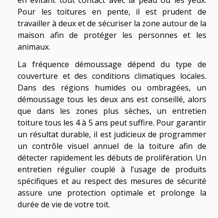
en évitant tout contact avec la peau ou les yeux.
Pour les toitures en pente, il est prudent de
travailler à deux et de sécuriser la zone autour de la
maison afin de protéger les personnes et les
animaux.
La fréquence démoussage dépend du type de
couverture et des conditions climatiques locales.
Dans des régions humides ou ombragées, un
démoussage tous les deux ans est conseillé, alors
que dans les zones plus sèches, un entretien
toiture tous les 4 à 5 ans peut suffire. Pour garantir
un résultat durable, il est judicieux de programmer
un contrôle visuel annuel de la toiture afin de
détecter rapidement les débuts de prolifération. Un
entretien régulier couplé à l’usage de produits
spécifiques et au respect des mesures de sécurité
assure une protection optimale et prolonge la
durée de vie de votre toit.