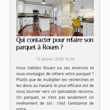
Qui contacter pour refaire son
parquet à Rouen ?
15 janvier 2026 16:34
Vous habitez Rouen ou ses environs et
vous envisagez de refaire votre parquet ?
Plutôt que de multiplier les recherches et
les devis au hasard, le plus efficace est de
vous tourner vers un spécialiste reconnu.
Un parquet, ce n’est pas seulement un
revêtement de sol : c’est l’ambiance de
votre...