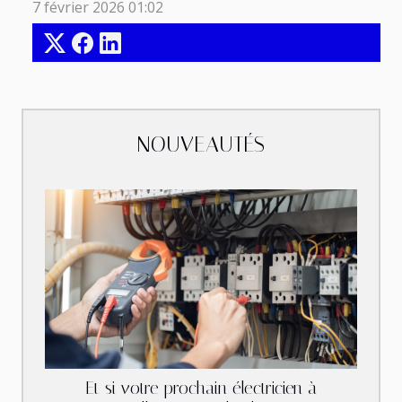
7 février 2026 01:02
NOUVEAUTÉS
Et si votre prochain électricien à