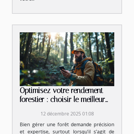
Optimisez votre rendement
forestier : choisir le meilleur
équipement
12 décembre 2025 01:08
Bien gérer une forêt demande précision
et expertise, surtout lorsqu’il s’agit de