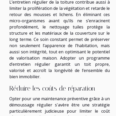
L’entretien régulier de la toiture contribue aussi à
limiter la prolifération de la végétation et retarde le
retour des mousses et lichens. En éliminant ces
micro-organismes avant qu’ils ne s’enracinent
profondément, le nettoyage tuiles protège la
structure et les matériaux de la couverture sur le
long terme. Ce soin constant permet de préserver
non seulement l’apparence de l’habitation, mais
aussi son intégrité, tout en optimisant le potentiel
de valorisation maison. Adopter un programme
d’entretien régulier garantit un toit propre,
valorisé et accroît la longévité de l’ensemble du
bien immobilier.
Réduire les coûts de réparation
Opter pour une maintenance préventive grâce à un
démoussage régulier s'avère être une stratégie
particulièrement judicieuse pour limiter le coût