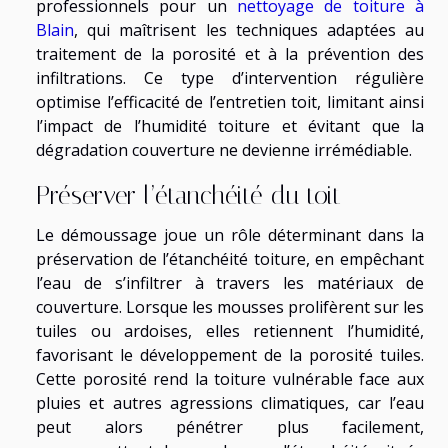
professionnels pour un
nettoyage de toiture à
Blain
, qui maîtrisent les techniques adaptées au
traitement de la porosité et à la prévention des
infiltrations. Ce type d’intervention régulière
optimise l’efficacité de l’entretien toit, limitant ainsi
l’impact de l’humidité toiture et évitant que la
dégradation couverture ne devienne irrémédiable.
Préserver l’étanchéité du toit
Le démoussage joue un rôle déterminant dans la
préservation de l’étanchéité toiture, en empêchant
l’eau de s’infiltrer à travers les matériaux de
couverture. Lorsque les mousses prolifèrent sur les
tuiles ou ardoises, elles retiennent l’humidité,
favorisant le développement de la porosité tuiles.
Cette porosité rend la toiture vulnérable face aux
pluies et autres agressions climatiques, car l’eau
peut alors pénétrer plus facilement,