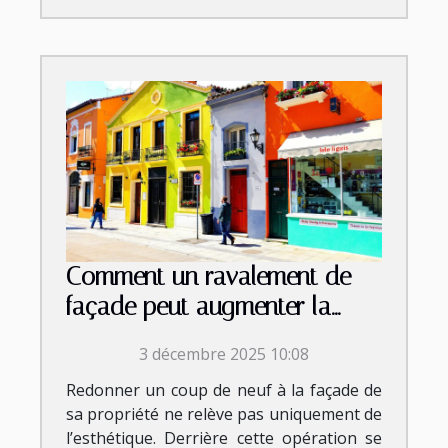
Comment un ravalement de
façade peut augmenter la
valeur de votre propriété?
3 décembre 2025 10:08
Redonner un coup de neuf à la façade de
sa propriété ne relève pas uniquement de
l’esthétique. Derrière cette opération se