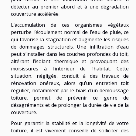
détecter au premier abord et à une dégradation
couverture accélérée.
L’accumulation de ces organismes végétaux
perturbe l’écoulement normal de l’eau de pluie, ce
qui favorise la stagnation et augmente les risques
de dommages structurels. Une infiltration d’eau
peut s’installer dans les couches profondes du toit,
altérant l’isolant thermique et provoquant des
moisissures à l’intérieur de l’habitat. Cette
situation, négligée, conduit à des travaux de
rénovation onéreux, alors qu’un entretien toit
régulier, notamment par le biais d’un démoussage
toiture, permet de prévenir ce genre de
désagréments et de prolonger la durée de vie de la
couverture.
Pour garantir la stabilité et la longévité de votre
toiture, il est vivement conseillé de solliciter des