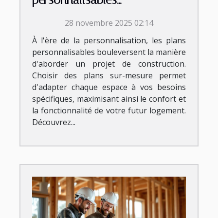
transforment-ils votre projet
28 novembre 2025 02:14
de construction ?
À l'ère de la personnalisation, les plans
personnalisables bouleversent la manière
d'aborder un projet de construction.
Choisir des plans sur-mesure permet
d'adapter chaque espace à vos besoins
spécifiques, maximisant ainsi le confort et
la fonctionnalité de votre futur logement.
Découvrez...