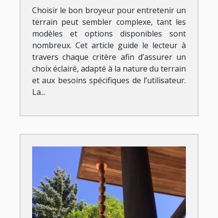
Choisir le bon broyeur pour entretenir un
terrain peut sembler complexe, tant les
modèles et options disponibles sont
nombreux. Cet article guide le lecteur à
travers chaque critère afin d’assurer un
choix éclairé, adapté à la nature du terrain
et aux besoins spécifiques de l’utilisateur.
La...