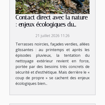
Contact direct avec la nature
: enjeux écologiques du
nettoyage extérieur
21 juillet 2026 11:26
Terrasses noircies, façades verdies, allées
glissantes : au printemps et après les
épisodes pluvieux, la tentation du
nettoyage extérieur revient en force,
portée par des besoins très concrets de
sécurité et d’esthétique. Mais derrière le «
coup de propre » se cachent des enjeux
écologiques bien...