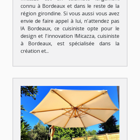
connu à Bordeaux et dans le reste de la
région girondine. Si vous aussi vous avez
envie de faire appel à lui, n'attendez pas
!A Bordeaux, ce cuisiniste opte pour le
design et l'innovation !Micazza, cuisiniste
à Bordeaux, est spécialisée dans la
création et...