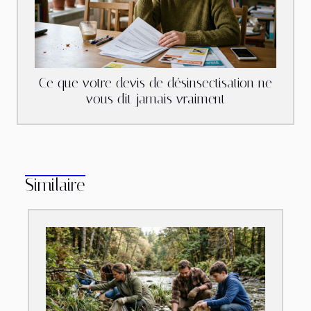
Ce que votre devis de désinsectisation ne
vous dit jamais vraiment
Similaire