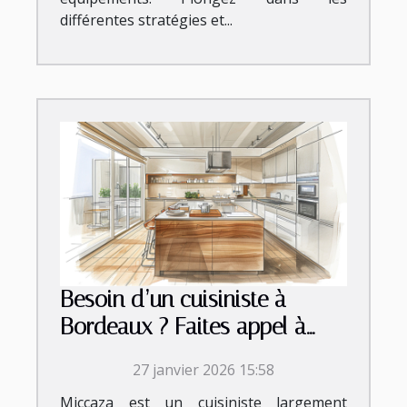
différentes stratégies et...
Besoin d’un cuisiniste à
Bordeaux ? Faites appel à
Micazza !
27 janvier 2026 15:58
Miccaza est un cuisiniste largement