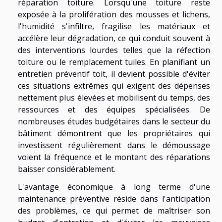
réparation toiture. Lorsqu'une toiture reste
exposée à la prolifération des mousses et lichens,
l'humidité s'infiltre, fragilise les matériaux et
accélère leur dégradation, ce qui conduit souvent à
des interventions lourdes telles que la réfection
toiture ou le remplacement tuiles. En planifiant un
entretien préventif toit, il devient possible d'éviter
ces situations extrêmes qui exigent des dépenses
nettement plus élevées et mobilisent du temps, des
ressources et des équipes spécialisées. De
nombreuses études budgétaires dans le secteur du
bâtiment démontrent que les propriétaires qui
investissent régulièrement dans le démoussage
voient la fréquence et le montant des réparations
baisser considérablement.
L'avantage économique à long terme d'une
maintenance préventive réside dans l'anticipation
des problèmes, ce qui permet de maîtriser son