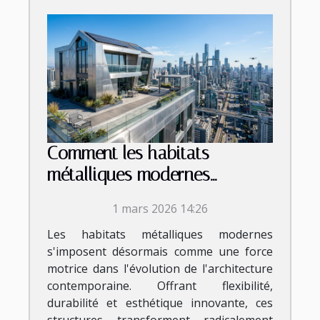
Comment les habitats
métalliques modernes
révolutionnent-ils
1 mars 2026 14:26
l'architecture ?
Les habitats métalliques modernes
s'imposent désormais comme une force
motrice dans l'évolution de l'architecture
contemporaine. Offrant flexibilité,
durabilité et esthétique innovante, ces