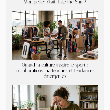
Montpellier était Take the Sun ?
Quand la culture inspire le sport :
collaborations inattendues et tendances
émergentes