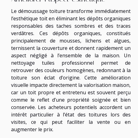
Le démoussage toiture transforme immédiatement
l’esthétique toit en éliminant les dépôts organiques
responsables des taches sombres et des traces
verdâtres. Ces dépôts organiques, constitués
principalement de mousses, lichens et algues,
ternissent la couverture et donnent rapidement un
aspect négligé à l’ensemble de la maison. Un
nettoyage tuiles professionnel permet de
retrouver des couleurs homogènes, redonnant à la
toiture son éclat d’origine. Cette amélioration
visuelle impacte directement la valorisation maison,
car un toit propre et entretenu est souvent perçu
comme le reflet d’une propriété soignée et bien
conservée. Les acheteurs potentiels accordent un
intérêt particulier à l’état des toitures lors des
visites, ce qui peut faciliter la vente ou en
augmenter le prix.