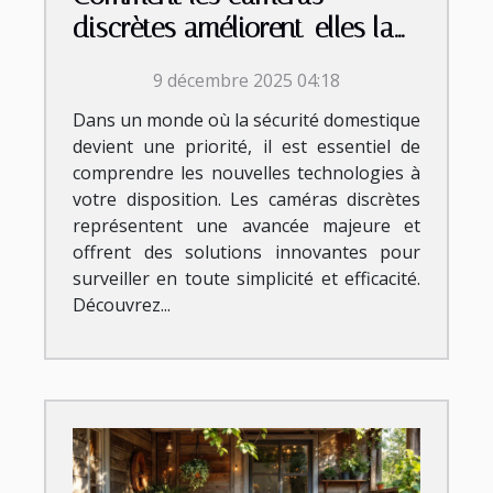
discrètes améliorent-elles la
sécurité domestique ?
9 décembre 2025 04:18
Dans un monde où la sécurité domestique
devient une priorité, il est essentiel de
comprendre les nouvelles technologies à
votre disposition. Les caméras discrètes
représentent une avancée majeure et
offrent des solutions innovantes pour
surveiller en toute simplicité et efficacité.
Découvrez...