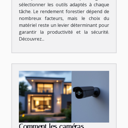
sélectionner les outils adaptés à chaque
tâche. Le rendement forestier dépend de
nombreux facteurs, mais le choix du
matériel reste un levier déterminant pour
garantir la productivité et la sécurité.
Découvrez...
Comment les caméras