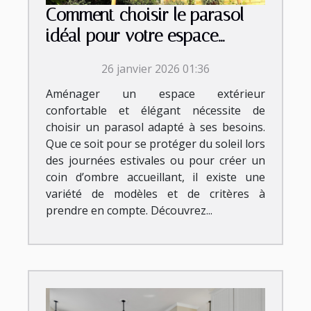
Comment choisir le parasol
idéal pour votre espace
extérieur ?
26 janvier 2026 01:36
Aménager un espace extérieur
confortable et élégant nécessite de
choisir un parasol adapté à ses besoins.
Que ce soit pour se protéger du soleil lors
des journées estivales ou pour créer un
coin d’ombre accueillant, il existe une
variété de modèles et de critères à
prendre en compte. Découvrez...