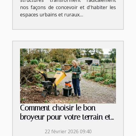
structures transforment radicalement
nos façons de concevoir et d'habiter les
espaces urbains et ruraux....
Comment choisir le bon
broyeur pour votre terrain et
vos besoins ?
22 février 2026 09:40