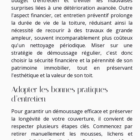
budget d'entretien et d'éviter les mauvaises
surprises liées à une détérioration avancée. Outre
l'aspect financier, cet entretien préventif prolonge
la durée de vie de la toiture, réduisant ainsi la
nécessité de recourir à des travaux de grande
ampleur, souvent incomparablement plus coûteux
qu'un nettoyage périodique. Miser sur une
stratégie de démoussage régulier, c'est donc
choisir la sécurité financière et la pérennité de son
patrimoine immobilier, tout en préservant
l'esthétique et la valeur de son toit.
Adopter les bonnes pratiques
d’entretien
Pour garantir un démoussage efficace et préserver
la longévité de votre couverture, il convient de
respecter plusieurs étapes clés. Commencez par
retirer manuellement les mousses, lichens et