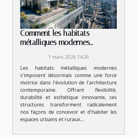
Comment les habitats
métalliques modernes
révolutionnent-ils
1 mars 2026 14:26
l'architecture ?
Les habitats métalliques modernes
s'imposent désormais comme une force
motrice dans l'évolution de l'architecture
contemporaine. Offrant flexibilité,
durabilité et esthétique innovante, ces
structures transforment radicalement
nos façons de concevoir et d'habiter les
espaces urbains et ruraux....