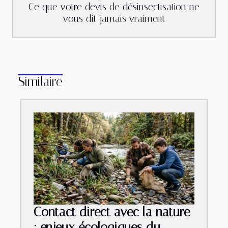
Ce que votre devis de désinsectisation ne
vous dit jamais vraiment
Similaire
Contact direct avec la nature
: enjeux écologiques du