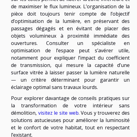
de maximiser le flux lumineux. L’organisation de la
pièce doit toujours tenir compte de l’objectif
d’optimisation de la lumière, en préservant des
passages dégagés et en évitant de placer des
objets volumineux à proximité immédiate des
ouvertures. Consulter un spécialiste en
optimisation de l’espace peut s’avérer utile,
notamment pour expliquer l’impact du coefficient
de transmission, qui mesure la capacité d’une
surface vitrée à laisser passer la lumière naturelle
— un critère déterminant pour garantir un
éclairage optimal sans travaux lourds.
Pour explorer davantage de conseils pratiques sur
la transformation de votre intérieur sans
démolition,
visitez le site web
. Vous y trouverez des
solutions astucieuses pour améliorer la luminosité
et le confort de votre habitat, tout en respectant
l’existant.