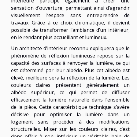
intérieure participe également à créer une
sensation d’ouverture, permettant ainsi d’agrandir
visuellement l’espace sans entreprendre de
travaux. Grâce à ce choix chromatique, il devient
possible de transformer l’ambiance d’un intérieur,
en le rendant plus accueillant et lumineux.
Un architecte d’intérieur reconnu expliquera que le
phénomène de réflexion lumineuse repose sur la
capacité des surfaces à renvoyer la lumière, ce qui
est déterminé par leur albédo. Plus cet albédo est
élevé, meilleure sera la réflexion de la lumière. Les
couleurs claires présentent généralement un
albédo supérieur, ce qui permet de diffuser
efficacement la lumière naturelle dans l’ensemble
de la pièce. Cette caractéristique technique s’avère
décisive pour optimiser la lumière dans un
logement sans procéder à des modifications
structurelles. Miser sur les couleurs claires, c’est
donc offrir à son intérieur un véritable bain de