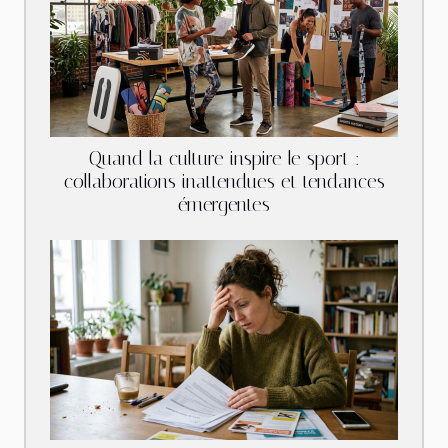
Quand la culture inspire le sport :
collaborations inattendues et tendances
émergentes