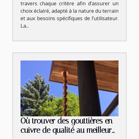
travers chaque critère afin d’assurer un
choix éclairé, adapté à la nature du terrain
et aux besoins spécifiques de l’utilisateur.
La...
Où trouver des gouttières en
cuivre de qualité au meilleur