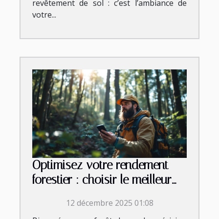
revêtement de sol : c’est l’ambiance de
votre...
Optimisez votre rendement
forestier : choisir le meilleur
équipement
12 décembre 2025 01:08