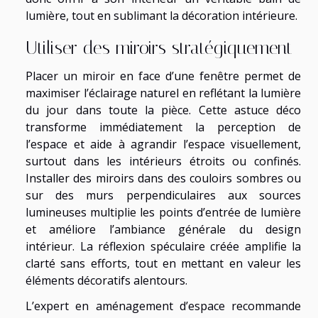
lumière, tout en sublimant la décoration intérieure.
Utiliser des miroirs stratégiquement
Placer un miroir en face d’une fenêtre permet de
maximiser l’éclairage naturel en reflétant la lumière
du jour dans toute la pièce. Cette astuce déco
transforme immédiatement la perception de
l’espace et aide à agrandir l’espace visuellement,
surtout dans les intérieurs étroits ou confinés.
Installer des miroirs dans des couloirs sombres ou
sur des murs perpendiculaires aux sources
lumineuses multiplie les points d’entrée de lumière
et améliore l’ambiance générale du design
intérieur. La réflexion spéculaire créée amplifie la
clarté sans efforts, tout en mettant en valeur les
éléments décoratifs alentours.
L’expert en aménagement d’espace recommande