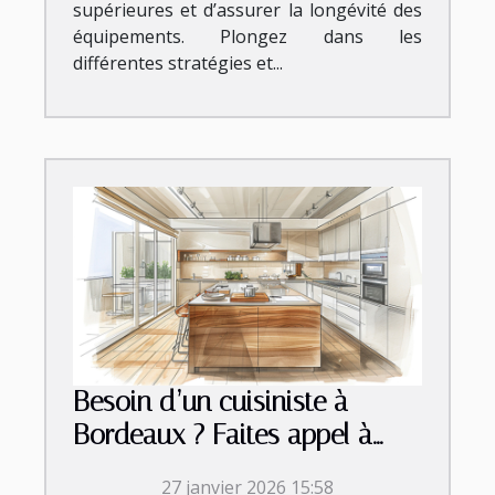
supérieures et d’assurer la longévité des
équipements. Plongez dans les
différentes stratégies et...
Besoin d’un cuisiniste à
Bordeaux ? Faites appel à
Micazza !
27 janvier 2026 15:58