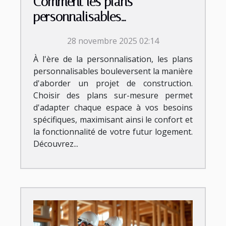
Comment les plans
personnalisables
transforment-ils votre projet
28 novembre 2025 02:14
de construction ?
À l'ère de la personnalisation, les plans
personnalisables bouleversent la manière
d'aborder un projet de construction.
Choisir des plans sur-mesure permet
d'adapter chaque espace à vos besoins
spécifiques, maximisant ainsi le confort et
la fonctionnalité de votre futur logement.
Découvrez...