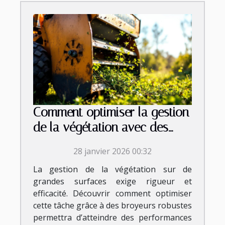
Comment optimiser la gestion
de la végétation avec des
broyeurs robustes ?
28 janvier 2026 00:32
La gestion de la végétation sur de
grandes surfaces exige rigueur et
efficacité. Découvrir comment optimiser
cette tâche grâce à des broyeurs robustes
permettra d’atteindre des performances