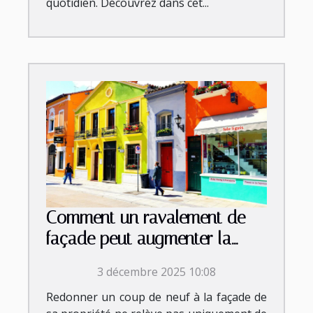
quotidien. Découvrez dans cet...
Comment un ravalement de
façade peut augmenter la
valeur de votre propriété?
3 décembre 2025 10:08
Redonner un coup de neuf à la façade de