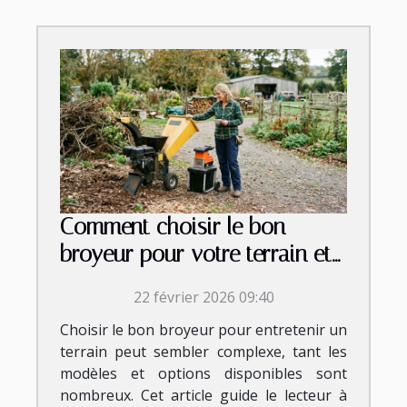
Comment choisir le bon
broyeur pour votre terrain et
vos besoins ?
22 février 2026 09:40
Choisir le bon broyeur pour entretenir un
terrain peut sembler complexe, tant les
modèles et options disponibles sont
nombreux. Cet article guide le lecteur à