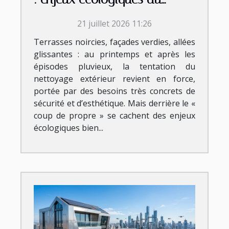
nettoyage extérieur
21 juillet 2026 11:26
Terrasses noircies, façades verdies, allées
glissantes : au printemps et après les
épisodes pluvieux, la tentation du
nettoyage extérieur revient en force,
portée par des besoins très concrets de
sécurité et d’esthétique. Mais derrière le «
coup de propre » se cachent des enjeux
écologiques bien...