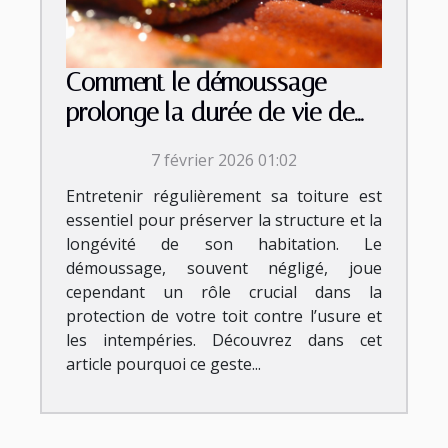
Comment le démoussage
prolonge la durée de vie de
votre toiture ?
7 février 2026 01:02
Entretenir régulièrement sa toiture est
essentiel pour préserver la structure et la
longévité de son habitation. Le
démoussage, souvent négligé, joue
cependant un rôle crucial dans la
protection de votre toit contre l’usure et
les intempéries. Découvrez dans cet
article pourquoi ce geste...