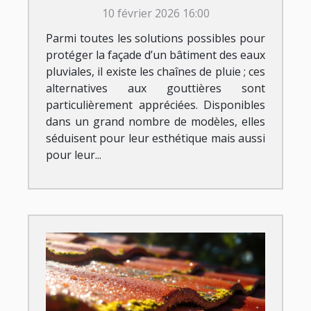
prix ?
10 février 2026 16:00
Parmi toutes les solutions possibles pour
protéger la façade d’un bâtiment des eaux
pluviales, il existe les chaînes de pluie ; ces
alternatives aux gouttières sont
particulièrement appréciées. Disponibles
dans un grand nombre de modèles, elles
séduisent pour leur esthétique mais aussi
pour leur...