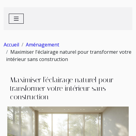
Accueil
Aménagement
Maximiser l'éclairage naturel pour transformer votre
intérieur sans construction
Maximiser l'éclairage naturel pour
transformer votre intérieur sans
construction