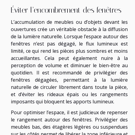
Éviter l’encombrement des fenêtres
L’accumulation de meubles ou d’objets devant les
ouvertures crée un véritable obstacle à la diffusion
de la lumière naturelle. Lorsque l’espace autour des
fenêtres n’est pas dégagé, le flux lumineux est
limité, ce qui rend les pièces plus sombres et moins
accueillantes. Cela peut également nuire à la
perception de volume et diminuer le bien-être au
quotidien. Il est recommandé de privilégier des
fenêtres dégagées, permettant à la lumière
naturelle de circuler librement dans toute la pièce,
et d’éviter les rideaux épais ou les rangements
imposants qui bloquent les apports lumineux.
Pour optimiser l’espace, il est judicieux de repenser
le rangement autour des fenêtres. Privilégier des
meubles bas, des étagères légères ou suspendues
sur les côtés permet de libérer la zone inférieure et