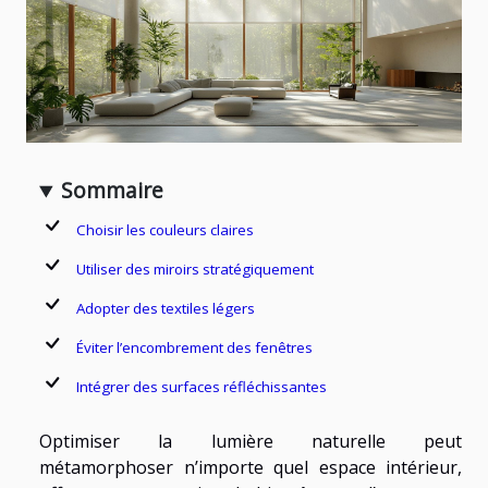
Sommaire
Choisir les couleurs claires
Utiliser des miroirs stratégiquement
Adopter des textiles légers
Éviter l’encombrement des fenêtres
Intégrer des surfaces réfléchissantes
Optimiser la lumière naturelle peut
métamorphoser n’importe quel espace intérieur,