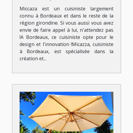
Miccaza est un cuisiniste largement
connu à Bordeaux et dans le reste de la
région girondine. Si vous aussi vous avez
envie de faire appel à lui, n'attendez pas
!A Bordeaux, ce cuisiniste opte pour le
design et l'innovation !Micazza, cuisiniste
à Bordeaux, est spécialisée dans la
création et...