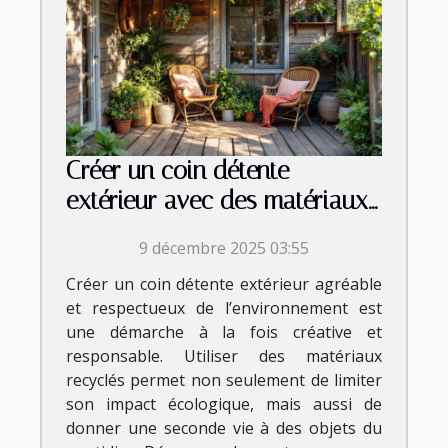
Créer un coin détente
extérieur avec des matériaux
recyclés
9 décembre 2025 03:55
Créer un coin détente extérieur agréable
et respectueux de l’environnement est
une démarche à la fois créative et
responsable. Utiliser des matériaux
recyclés permet non seulement de limiter
son impact écologique, mais aussi de
donner une seconde vie à des objets du