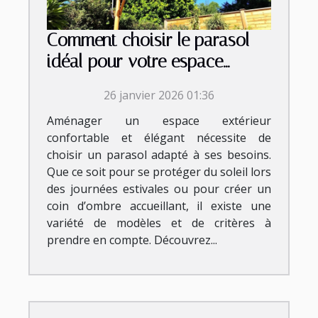
Comment choisir le parasol
idéal pour votre espace
extérieur ?
26 janvier 2026 01:36
Aménager un espace extérieur
confortable et élégant nécessite de
choisir un parasol adapté à ses besoins.
Que ce soit pour se protéger du soleil lors
des journées estivales ou pour créer un
coin d’ombre accueillant, il existe une
variété de modèles et de critères à
prendre en compte. Découvrez...