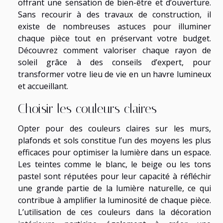
offrant une sensation de bien-être et d’ouverture.
Sans recourir à des travaux de construction, il
existe de nombreuses astuces pour illuminer
chaque pièce tout en préservant votre budget.
Découvrez comment valoriser chaque rayon de
soleil grâce à des conseils d’expert, pour
transformer votre lieu de vie en un havre lumineux
et accueillant.
Choisir les couleurs claires
Opter pour des couleurs claires sur les murs,
plafonds et sols constitue l’un des moyens les plus
efficaces pour optimiser la lumière dans un espace.
Les teintes comme le blanc, le beige ou les tons
pastel sont réputées pour leur capacité à réfléchir
une grande partie de la lumière naturelle, ce qui
contribue à amplifier la luminosité de chaque pièce.
L’utilisation de ces couleurs dans la décoration