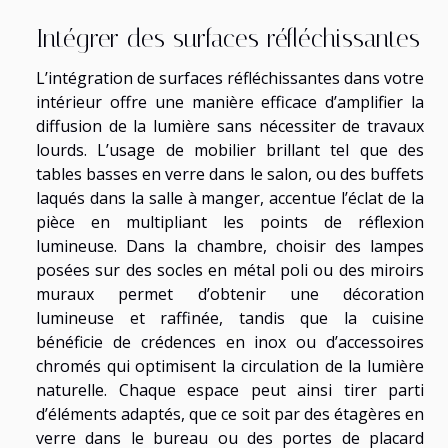
Intégrer des surfaces réfléchissantes
L’intégration de surfaces réfléchissantes dans votre
intérieur offre une manière efficace d’amplifier la
diffusion de la lumière sans nécessiter de travaux
lourds. L’usage de mobilier brillant tel que des
tables basses en verre dans le salon, ou des buffets
laqués dans la salle à manger, accentue l’éclat de la
pièce en multipliant les points de réflexion
lumineuse. Dans la chambre, choisir des lampes
posées sur des socles en métal poli ou des miroirs
muraux permet d’obtenir une décoration
lumineuse et raffinée, tandis que la cuisine
bénéficie de crédences en inox ou d’accessoires
chromés qui optimisent la circulation de la lumière
naturelle. Chaque espace peut ainsi tirer parti
d’éléments adaptés, que ce soit par des étagères en
verre dans le bureau ou des portes de placard