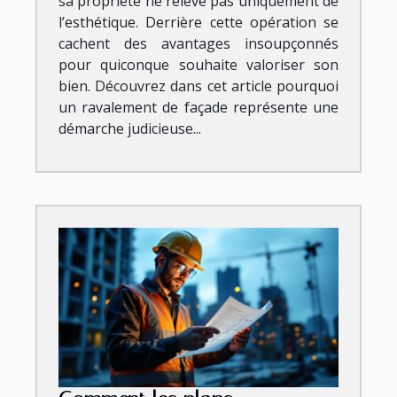
sa propriété ne relève pas uniquement de
l’esthétique. Derrière cette opération se
cachent des avantages insoupçonnés
pour quiconque souhaite valoriser son
bien. Découvrez dans cet article pourquoi
un ravalement de façade représente une
démarche judicieuse...