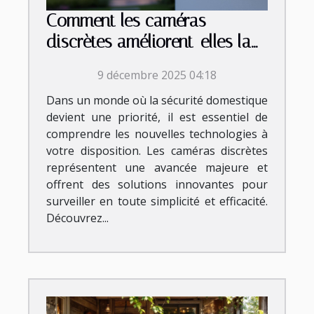
Comment les caméras
discrètes améliorent-elles la
sécurité domestique ?
9 décembre 2025 04:18
Dans un monde où la sécurité domestique
devient une priorité, il est essentiel de
comprendre les nouvelles technologies à
votre disposition. Les caméras discrètes
représentent une avancée majeure et
offrent des solutions innovantes pour
surveiller en toute simplicité et efficacité.
Découvrez...