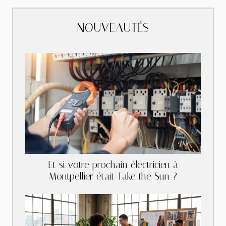
NOUVEAUTÉS
Et si votre prochain électricien à
Montpellier était Take the Sun ?