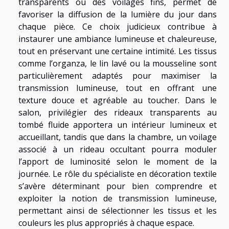
transparents ou des voilages fins, permet de
favoriser la diffusion de la lumière du jour dans
chaque pièce. Ce choix judicieux contribue à
instaurer une ambiance lumineuse et chaleureuse,
tout en préservant une certaine intimité. Les tissus
comme l’organza, le lin lavé ou la mousseline sont
particulièrement adaptés pour maximiser la
transmission lumineuse, tout en offrant une
texture douce et agréable au toucher. Dans le
salon, privilégier des rideaux transparents au
tombé fluide apportera un intérieur lumineux et
accueillant, tandis que dans la chambre, un voilage
associé à un rideau occultant pourra moduler
l’apport de luminosité selon le moment de la
journée. Le rôle du spécialiste en décoration textile
s’avère déterminant pour bien comprendre et
exploiter la notion de transmission lumineuse,
permettant ainsi de sélectionner les tissus et les
couleurs les plus appropriés à chaque espace.