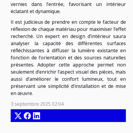
vernies dans l’entrée, favorisant un intérieur
éclatant et dynamique.
Il est judicieux de prendre en compte le facteur de
réflexion de chaque matériau pour maximiser l’effet
recherché. Un expert en design d’intérieur saura
analyser la capacité des différentes surfaces
réfléchissantes à diffuser la lumière existante en
fonction de l’orientation et des sources naturelles
présentes. Adopter cette approche permet non
seulement d’enrichir l’aspect visuel des pièces, mais
aussi d’améliorer le confort lumineux, tout en
préservant une simplicité d’installation et de mise
en œuvre.
3 septembre 2025 02:04