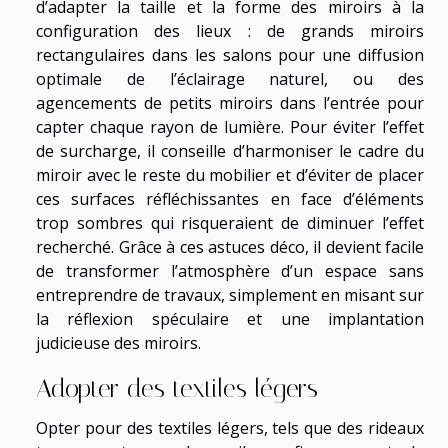
d’adapter la taille et la forme des miroirs à la
configuration des lieux : de grands miroirs
rectangulaires dans les salons pour une diffusion
optimale de l’éclairage naturel, ou des
agencements de petits miroirs dans l’entrée pour
capter chaque rayon de lumière. Pour éviter l’effet
de surcharge, il conseille d’harmoniser le cadre du
miroir avec le reste du mobilier et d’éviter de placer
ces surfaces réfléchissantes en face d’éléments
trop sombres qui risqueraient de diminuer l’effet
recherché. Grâce à ces astuces déco, il devient facile
de transformer l’atmosphère d’un espace sans
entreprendre de travaux, simplement en misant sur
la réflexion spéculaire et une implantation
judicieuse des miroirs.
Adopter des textiles légers
Opter pour des textiles légers, tels que des rideaux