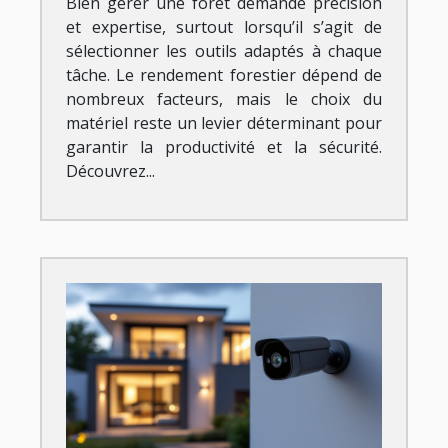
Bien gérer une forêt demande précision
et expertise, surtout lorsqu’il s’agit de
sélectionner les outils adaptés à chaque
tâche. Le rendement forestier dépend de
nombreux facteurs, mais le choix du
matériel reste un levier déterminant pour
garantir la productivité et la sécurité.
Découvrez...