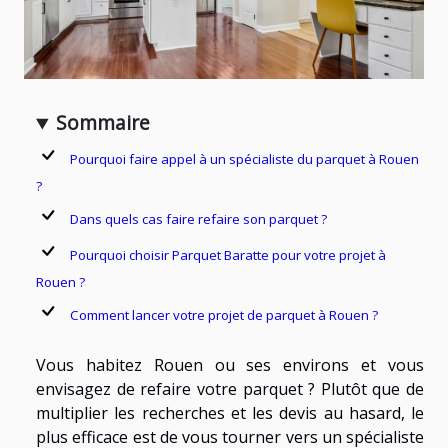
Sommaire
Pourquoi faire appel à un spécialiste du parquet à Rouen
?
Dans quels cas faire refaire son parquet ?
Pourquoi choisir Parquet Baratte pour votre projet à
Rouen ?
Comment lancer votre projet de parquet à Rouen ?
Vous habitez Rouen ou ses environs et vous
envisagez de refaire votre parquet ? Plutôt que de
multiplier les recherches et les devis au hasard, le
plus efficace est de vous tourner vers un spécialiste