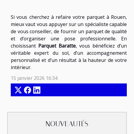
Si vous cherchez à refaire votre parquet à Rouen,
mieux vaut vous appuyer sur un spécialiste capable
de vous conseiller, de fournir un parquet de qualité
et d’organiser une pose professionnelle. En
choisissant
Parquet Baratte
, vous bénéficiez d’un
véritable expert du sol, d’un accompagnement
personnalisé et d’un résultat à la hauteur de votre
intérieur.
15 janvier 2026 16:34
NOUVEAUTÉS