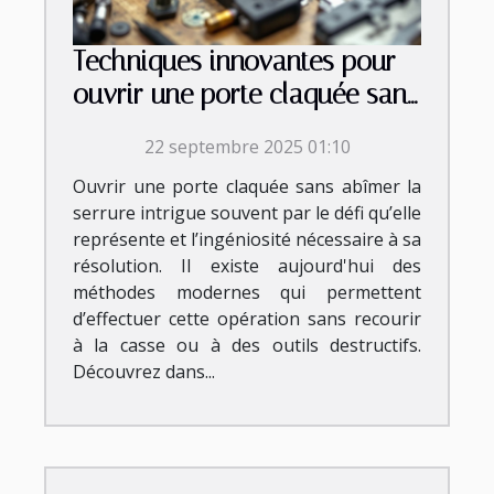
Techniques innovantes pour
ouvrir une porte claquée sans
endommager la serrure
22 septembre 2025 01:10
Ouvrir une porte claquée sans abîmer la
serrure intrigue souvent par le défi qu’elle
représente et l’ingéniosité nécessaire à sa
résolution. Il existe aujourd'hui des
méthodes modernes qui permettent
d’effectuer cette opération sans recourir
à la casse ou à des outils destructifs.
Découvrez dans...