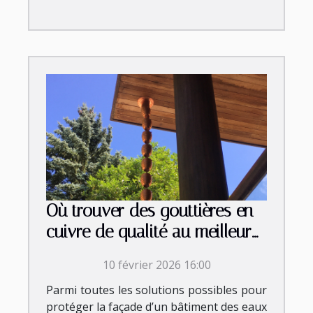
Où trouver des gouttières en
cuivre de qualité au meilleur
prix ?
10 février 2026 16:00
Parmi toutes les solutions possibles pour
protéger la façade d’un bâtiment des eaux