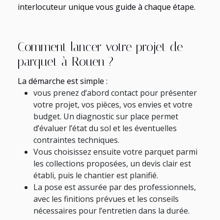
interlocuteur unique vous guide à chaque étape.
Comment lancer votre projet de
parquet à Rouen ?
La démarche est simple :
vous prenez d’abord contact pour présenter
votre projet, vos pièces, vos envies et votre
budget. Un diagnostic sur place permet
d’évaluer l’état du sol et les éventuelles
contraintes techniques.
Vous choisissez ensuite votre parquet parmi
les collections proposées, un devis clair est
établi, puis le chantier est planifié.
La pose est assurée par des professionnels,
avec les finitions prévues et les conseils
nécessaires pour l’entretien dans la durée.