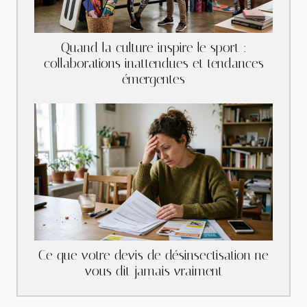
Quand la culture inspire le sport :
collaborations inattendues et tendances
émergentes
Ce que votre devis de désinsectisation ne
vous dit jamais vraiment