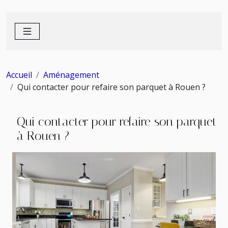
Accueil
Aménagement
Qui contacter pour refaire son parquet à Rouen ?
Qui contacter pour refaire son parquet
à Rouen ?