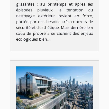
glissantes : au printemps et après les
épisodes pluvieux, la tentation du
nettoyage extérieur revient en force,
portée par des besoins très concrets de
sécurité et d’esthétique. Mais derrière le «
coup de propre » se cachent des enjeux
écologiques bien...