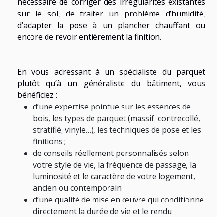
nécessaire de corriger des irrégularités existantes
sur le sol, de traiter un problème d’humidité,
d’adapter la pose à un plancher chauffant ou
encore de revoir entièrement la finition.
En vous adressant à un spécialiste du parquet
plutôt qu’à un généraliste du bâtiment, vous
bénéficiez :
d’une expertise pointue sur les essences de
bois, les types de parquet (massif, contrecollé,
stratifié, vinyle…), les techniques de pose et les
finitions ;
de conseils réellement personnalisés selon
votre style de vie, la fréquence de passage, la
luminosité et le caractère de votre logement,
ancien ou contemporain ;
d’une qualité de mise en œuvre qui conditionne
directement la durée de vie et le rendu