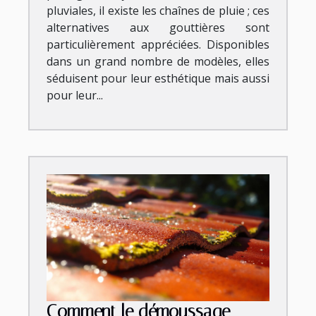
pluviales, il existe les chaînes de pluie ; ces
alternatives aux gouttières sont
particulièrement appréciées. Disponibles
dans un grand nombre de modèles, elles
séduisent pour leur esthétique mais aussi
pour leur...
Comment le démoussage