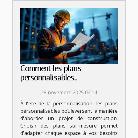
Comment les plans
personnalisables
transforment-ils votre projet
28 novembre 2025 02:14
de construction ?
À l'ère de la personnalisation, les plans
personnalisables bouleversent la manière
d'aborder un projet de construction.
Choisir des plans sur-mesure permet
d'adapter chaque espace à vos besoins