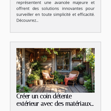
représentent une avancée majeure et
offrent des solutions innovantes pour
surveiller en toute simplicité et efficacité.
Découvrez...
Créer un coin détente
extérieur avec des matériaux