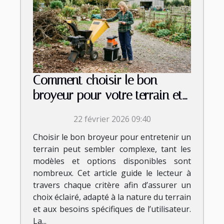
Comment choisir le bon
broyeur pour votre terrain et
vos besoins ?
22 février 2026 09:40
Choisir le bon broyeur pour entretenir un
terrain peut sembler complexe, tant les
modèles et options disponibles sont
nombreux. Cet article guide le lecteur à
travers chaque critère afin d’assurer un
choix éclairé, adapté à la nature du terrain
et aux besoins spécifiques de l’utilisateur.
La...