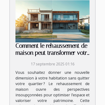
Comment le rehaussement de
maison peut transformer votre
quotidien ?
17 septembre 2025 01:16
Vous souhaitez donner une nouvelle
dimension à votre habitation sans quitter
votre quartier ? Le rehaussement de
maison ouvre des perspectives
insoupçonnées pour optimiser l’espace et
valoriser votre patrimoine. Cette