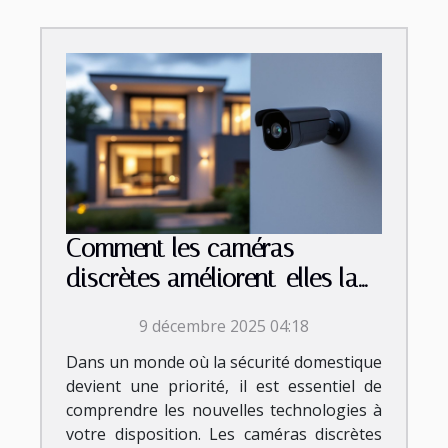
Comment les caméras
discrètes améliorent-elles la
sécurité domestique ?
9 décembre 2025 04:18
Dans un monde où la sécurité domestique
devient une priorité, il est essentiel de
comprendre les nouvelles technologies à
votre disposition. Les caméras discrètes