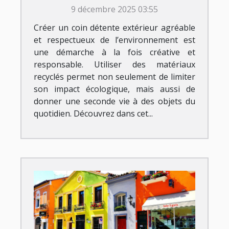
recyclés
9 décembre 2025 03:55
Créer un coin détente extérieur agréable
et respectueux de l’environnement est
une démarche à la fois créative et
responsable. Utiliser des matériaux
recyclés permet non seulement de limiter
son impact écologique, mais aussi de
donner une seconde vie à des objets du
quotidien. Découvrez dans cet...