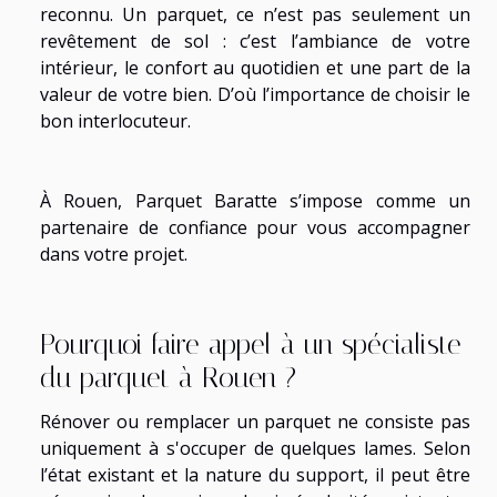
reconnu. Un parquet, ce n’est pas seulement un
revêtement de sol : c’est l’ambiance de votre
intérieur, le confort au quotidien et une part de la
valeur de votre bien. D’où l’importance de choisir le
bon interlocuteur.
À Rouen, Parquet Baratte s’impose comme un
partenaire de confiance pour vous accompagner
dans votre projet.
Pourquoi faire appel à un spécialiste
du parquet à Rouen ?
Rénover ou remplacer un parquet ne consiste pas
uniquement à s'occuper de quelques lames. Selon
l’état existant et la nature du support, il peut être