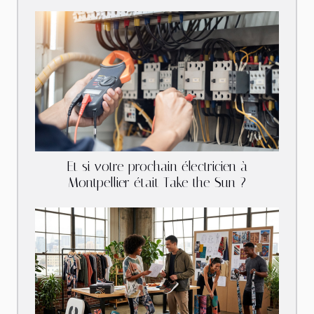
Et si votre prochain électricien à
Montpellier était Take the Sun ?