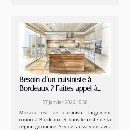
Besoin d’un cuisiniste à
Bordeaux ? Faites appel à
Micazza !
27 janvier 2026 15:58
Miccaza est un cuisiniste largement
connu à Bordeaux et dans le reste de la
région girondine. Si vous aussi vous avez