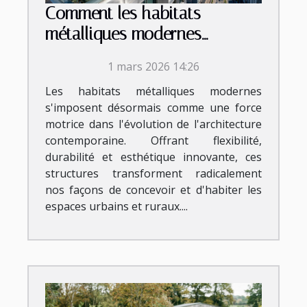
Comment les habitats
métalliques modernes
révolutionnent-ils
1 mars 2026 14:26
l'architecture ?
Les habitats métalliques modernes
s'imposent désormais comme une force
motrice dans l'évolution de l'architecture
contemporaine. Offrant flexibilité,
durabilité et esthétique innovante, ces
structures transforment radicalement
nos façons de concevoir et d'habiter les
espaces urbains et ruraux....