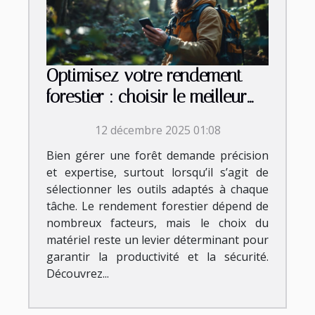
Optimisez votre rendement
forestier : choisir le meilleur
équipement
12 décembre 2025 01:08
Bien gérer une forêt demande précision
et expertise, surtout lorsqu’il s’agit de
sélectionner les outils adaptés à chaque
tâche. Le rendement forestier dépend de
nombreux facteurs, mais le choix du
matériel reste un levier déterminant pour
garantir la productivité et la sécurité.
Découvrez...