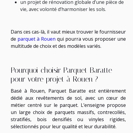
un projet de rénovation globale d’une pièce de
vie, avec volonté d’harmoniser les sols.
Dans ces cas-là, il vaut mieux trouver le fournisseur
de
parquet à Rouen
qui pourra vous proposer une
multitude de choix et des modèles variés.
Pourquoi choisir Parquet Baratte
pour votre projet à Rouen ?
Basé à Rouen, Parquet Baratte est entièrement
dédié aux revêtements de sol, avec un cœur de
métier centré sur le parquet. L’enseigne propose
un large choix de parquets massifs, contrecollés,
stratifiés, bois densifiés ou vinyles rigides,
sélectionnés pour leur qualité et leur durabilité.