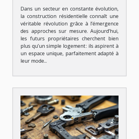
Dans un secteur en constante évolution,
la construction résidentielle connaît une
véritable révolution grâce à l’émergence
des approches sur mesure. Aujourd’hui,
les futurs propriétaires cherchent bien
plus qu’un simple logement : ils aspirent à
un espace unique, parfaitement adapté à
leur mode...