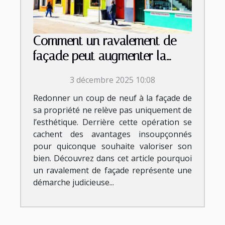
Comment un ravalement de
façade peut augmenter la
valeur de votre propriété?
3 décembre 2025 10:08
Redonner un coup de neuf à la façade de
sa propriété ne relève pas uniquement de
l’esthétique. Derrière cette opération se
cachent des avantages insoupçonnés
pour quiconque souhaite valoriser son
bien. Découvrez dans cet article pourquoi
un ravalement de façade représente une
démarche judicieuse...