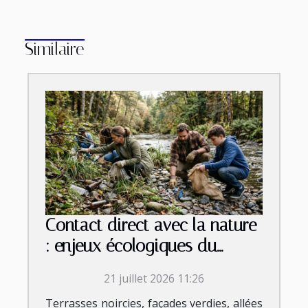
Similaire
Contact direct avec la nature
: enjeux écologiques du
nettoyage extérieur
21 juillet 2026 11:26
Terrasses noircies, façades verdies, allées