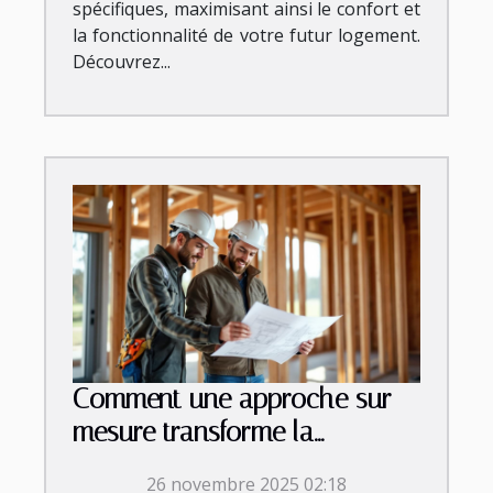
spécifiques, maximisant ainsi le confort et
la fonctionnalité de votre futur logement.
Découvrez...
Comment une approche sur
mesure transforme la
construction résidentielle ?
26 novembre 2025 02:18