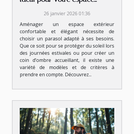
extérieur ?
26 janvier 2026 01:36
Aménager un espace extérieur
confortable et élégant nécessite de
choisir un parasol adapté à ses besoins.
Que ce soit pour se protéger du soleil lors
des journées estivales ou pour créer un
coin d’ombre accueillant, il existe une
variété de modèles et de critères à
prendre en compte. Découvrez...