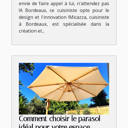
envie de faire appel à lui, n'attendez pas
!A Bordeaux, ce cuisiniste opte pour le
design et l'innovation !Micazza, cuisiniste
à Bordeaux, est spécialisée dans la
création et...
Comment choisir le parasol
idéal pour votre espace