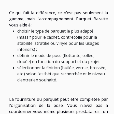
Ce qui fait la différence, ce n’est pas seulement la
gamme, mais l’accompagnement. Parquet Baratte
vous aide à :
choisir le type de parquet le plus adapté
(massif pour le cachet, contrecollé pour la
stabilité, stratifié ou vinyle pour les usages
intensifs) ;
définir le mode de pose (flottante, collée,
clouée) en fonction du support et du projet ;
sélectionner la finition (huilée, vernie, brossée,
etc.) selon l’esthétique recherchée et le niveau
d’entretien souhaité.
La fourniture du parquet peut être complétée par
l’organisation de la pose. Vous n’avez pas à
coordonner vous-même plusieurs prestataires : un