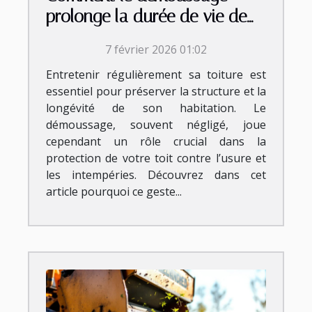
prolonge la durée de vie de
votre toiture ?
7 février 2026 01:02
Entretenir régulièrement sa toiture est
essentiel pour préserver la structure et la
longévité de son habitation. Le
démoussage, souvent négligé, joue
cependant un rôle crucial dans la
protection de votre toit contre l’usure et
les intempéries. Découvrez dans cet
article pourquoi ce geste...