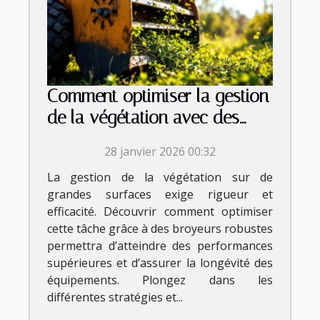
Comment optimiser la gestion
de la végétation avec des
broyeurs robustes ?
28 janvier 2026 00:32
La gestion de la végétation sur de
grandes surfaces exige rigueur et
efficacité. Découvrir comment optimiser
cette tâche grâce à des broyeurs robustes
permettra d’atteindre des performances
supérieures et d’assurer la longévité des
équipements. Plongez dans les
différentes stratégies et...