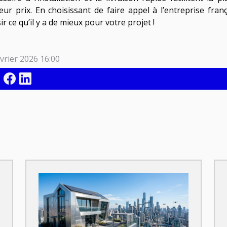
leur prix. En choisissant de faire appel à l’entreprise fra
ir ce qu’il y a de mieux pour votre projet !
vrier 2026 16:00