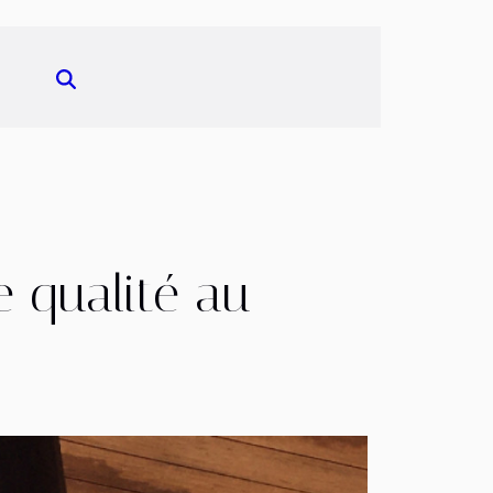
e qualité au