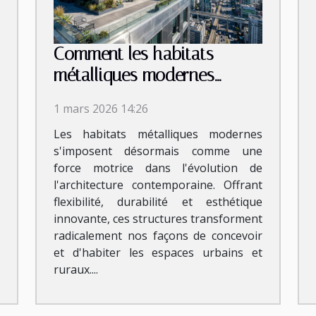
Comment les habitats
métalliques modernes
révolutionnent-ils
1 mars 2026 14:26
l'architecture ?
Les habitats métalliques modernes
s'imposent désormais comme une
force motrice dans l'évolution de
l'architecture contemporaine. Offrant
flexibilité, durabilité et esthétique
innovante, ces structures transforment
radicalement nos façons de concevoir
et d'habiter les espaces urbains et
ruraux....