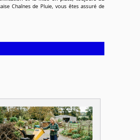
nçaise Chaînes de Pluie, vous êtes assuré de