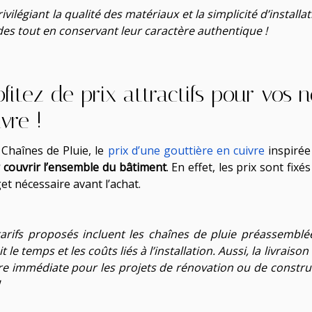
ivilégiant la qualité des matériaux et la simplicité d’instal
des tout en conservant leur caractère authentique !
ofitez de prix attractifs pour vos 
vre !
 Chaînes de Pluie, le
prix d’une gouttière en cuivre
inspiré
 couvrir l’ensemble du bâtiment
. En effet, les prix sont fix
et nécessaire avant l’achat.
tarifs proposés incluent les chaînes de pluie préassemblé
t le temps et les coûts liés à l’installation. Aussi, la livrais
e immédiate pour les projets de rénovation ou de construct