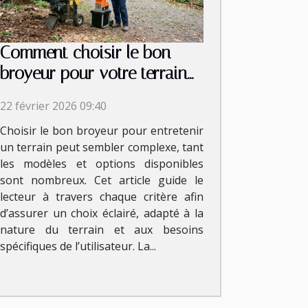
Comment choisir le bon
broyeur pour votre terrain
et vos besoins ?
22 février 2026 09:40
Choisir le bon broyeur pour entretenir
un terrain peut sembler complexe, tant
les modèles et options disponibles
sont nombreux. Cet article guide le
lecteur à travers chaque critère afin
d’assurer un choix éclairé, adapté à la
nature du terrain et aux besoins
spécifiques de l’utilisateur. La...