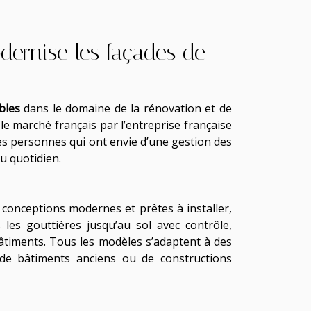
odernise les façades de
bles
dans le domaine de la rénovation et de
le marché français par l’entreprise française
es personnes qui ont envie d’une gestion des
u quotidien.
conceptions modernes et prêtes à installer,
 les gouttières jusqu’au sol avec contrôle,
timents. Tous les modèles s’adaptent à des
s, de bâtiments anciens ou de constructions