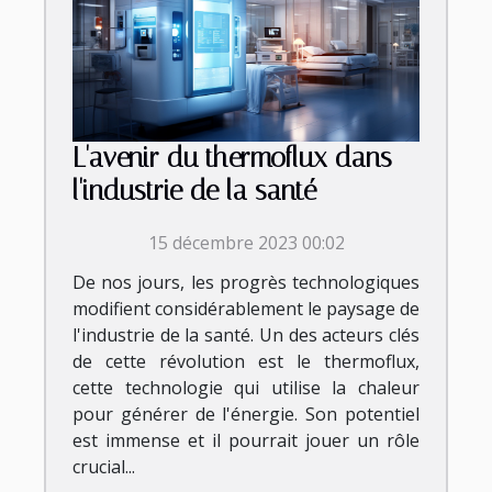
L'avenir du thermoflux dans
l'industrie de la santé
15 décembre 2023 00:02
De nos jours, les progrès technologiques
modifient considérablement le paysage de
l'industrie de la santé. Un des acteurs clés
de cette révolution est le thermoflux,
cette technologie qui utilise la chaleur
pour générer de l'énergie. Son potentiel
est immense et il pourrait jouer un rôle
crucial...