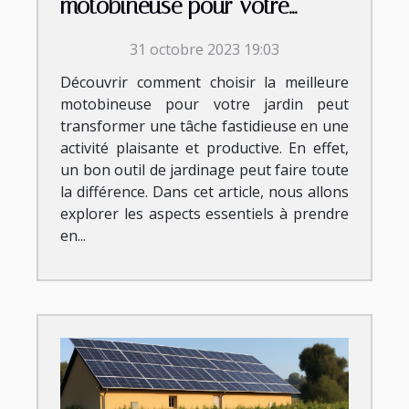
motobineuse pour votre
jardin
31 octobre 2023 19:03
Découvrir comment choisir la meilleure
motobineuse pour votre jardin peut
transformer une tâche fastidieuse en une
activité plaisante et productive. En effet,
un bon outil de jardinage peut faire toute
la différence. Dans cet article, nous allons
explorer les aspects essentiels à prendre
en...