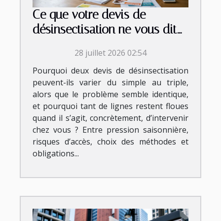
Ce que votre devis de
désinsectisation ne vous dit
jamais vraiment
28 juillet 2026 02:54
Pourquoi deux devis de désinsectisation
peuvent-ils varier du simple au triple,
alors que le problème semble identique,
et pourquoi tant de lignes restent floues
quand il s’agit, concrètement, d’intervenir
chez vous ? Entre pression saisonnière,
risques d’accès, choix des méthodes et
obligations...