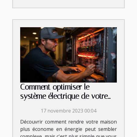
Comment optimiser le
système électrique de votre
demeure ?
17 novembre 2023 00:04
Découvrir comment rendre votre maison
plus économe en énergie peut sembler
complexe, mais c'est plus simple que vous