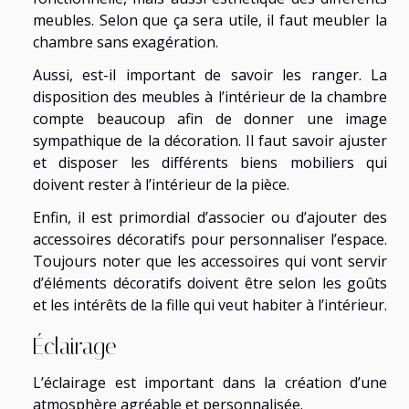
meubles. Selon que ça sera utile, il faut meubler la
chambre sans exagération.
Aussi, est-il important de savoir les ranger. La
disposition des meubles à l’intérieur de la chambre
compte beaucoup afin de donner une image
sympathique de la décoration. Il faut savoir ajuster
et disposer les différents biens mobiliers qui
doivent rester à l’intérieur de la pièce.
Enfin, il est primordial d’associer ou d’ajouter des
accessoires décoratifs pour personnaliser l’espace.
Toujours noter que les accessoires qui vont servir
d’éléments décoratifs doivent être selon les goûts
et les intérêts de la fille qui veut habiter à l’intérieur.
Éclairage
L’éclairage est important dans la création d’une
atmosphère agréable et personnalisée.