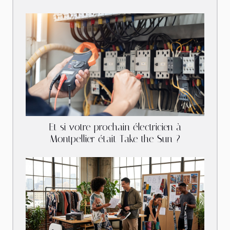
Et si votre prochain électricien à
Montpellier était Take the Sun ?