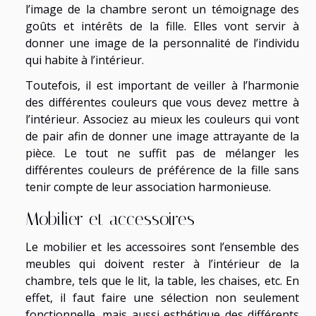
l’image de la chambre seront un témoignage des
goûts et intérêts de la fille. Elles vont servir à
donner une image de la personnalité de l’individu
qui habite à l’intérieur.
Toutefois, il est important de veiller à l’harmonie
des différentes couleurs que vous devez mettre à
l’intérieur. Associez au mieux les couleurs qui vont
de pair afin de donner une image attrayante de la
pièce. Le tout ne suffit pas de mélanger les
différentes couleurs de préférence de la fille sans
tenir compte de leur association harmonieuse.
Mobilier et accessoires
Le mobilier et les accessoires sont l’ensemble des
meubles qui doivent rester à l’intérieur de la
chambre, tels que le lit, la table, les chaises, etc. En
effet, il faut faire une sélection non seulement
fonctionnelle, mais aussi esthétique des différents