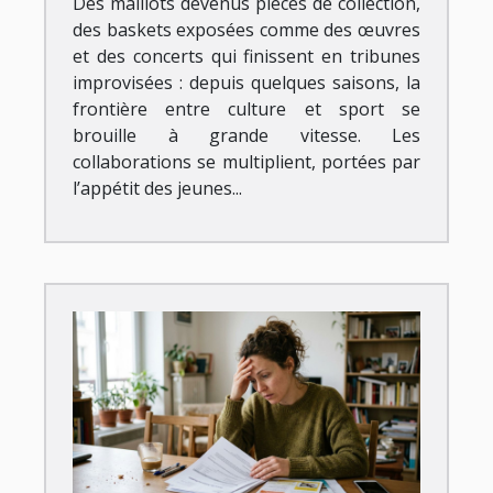
Des maillots devenus pièces de collection,
des baskets exposées comme des œuvres
et des concerts qui finissent en tribunes
improvisées : depuis quelques saisons, la
frontière entre culture et sport se
brouille à grande vitesse. Les
collaborations se multiplient, portées par
l’appétit des jeunes...