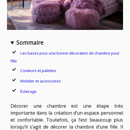
Sommaire
Les bases pour une bonne décoration de chambre pour
fille
Couleurs et palettes
Mobilier et accessoires
Éclairage
Décorer une chambre est une étape très
importante dans la création d’un espace personnel
et confortable. Toutefois, ça l’est beaucoup plus
lorsqu’il s’agit de décorer la chambre d’une fille. Il