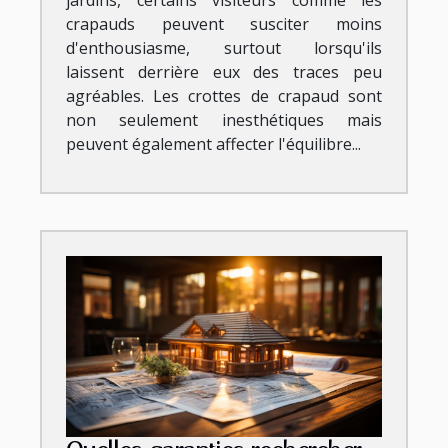
jardins, certains visiteurs comme les
crapauds peuvent susciter moins
d'enthousiasme, surtout lorsqu'ils
laissent derrière eux des traces peu
agréables. Les crottes de crapaud sont
non seulement inesthétiques mais
peuvent également affecter l'équilibre...