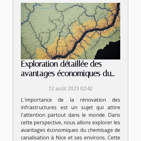
Exploration détaillée des
avantages économiques du
chemisage de canalisation à
12 août 2023 02:42
Nice et ses environs
L'importance de la rénovation des
infrastructures est un sujet qui attire
l'attention partout dans le monde. Dans
cette perspective, nous allons explorer les
avantages économiques du chemisage de
canalisation à Nice et ses environs. Cette