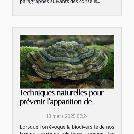
paragraphes suivants des conseils...
Techniques naturelles pour
prévenir l'apparition de
crottes de crapaud
13 mars 2025 02:24
Lorsque l'on évoque la biodiversité de nos