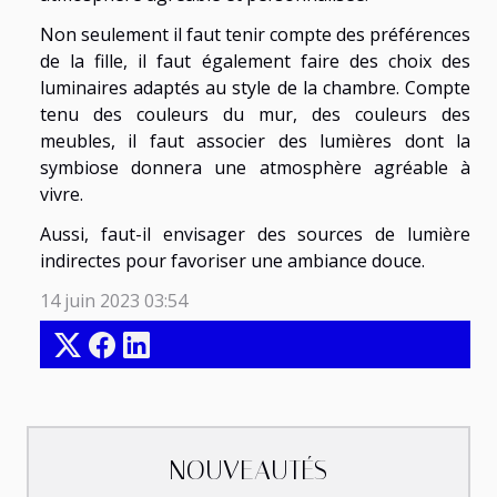
Non seulement il faut tenir compte des préférences
de la fille, il faut également faire des choix des
luminaires adaptés au style de la chambre. Compte
tenu des couleurs du mur, des couleurs des
meubles, il faut associer des lumières dont la
symbiose donnera une atmosphère agréable à
vivre.
Aussi, faut-il envisager des sources de lumière
indirectes pour favoriser une ambiance douce.
14 juin 2023 03:54
NOUVEAUTÉS