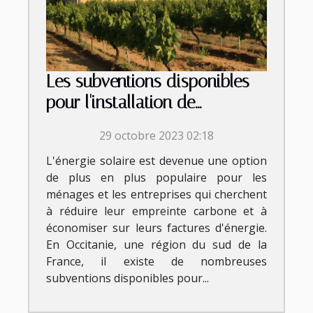
Les subventions disponibles
pour l'installation de
panneaux photovoltaïques en
29 octobre 2023 02:18
Occitanie
L'énergie solaire est devenue une option
de plus en plus populaire pour les
ménages et les entreprises qui cherchent
à réduire leur empreinte carbone et à
économiser sur leurs factures d'énergie.
En Occitanie, une région du sud de la
France, il existe de nombreuses
subventions disponibles pour...