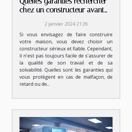
Quelles garanties rechercher
chez un constructeur avant
de signer le contrat ?
2 janvier 2024 21:26
Si vous envisagez de faire construire
votre maison, vous devez choisir un
constructeur sérieux et fiable. Cependant,
il n'est pas toujours facile de s'assurer de
la qualité de son travail et de sa
solvabilité. Quelles sont les garanties qui
vous protègent en cas de malfaçon, de
retard ou de...