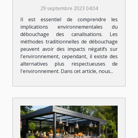
débouchage des
29 septembre 2023 04:04
canalisations
Il est essentiel de comprendre les
implications environnementales du
débouchage des canalisations. Les
méthodes traditionnelles de débouchage
peuvent avoir des impacts négatifs sur
l'environnement, cependant, il existe des
alternatives plus respectueuses de
l'environnement. Dans cet article, nous...