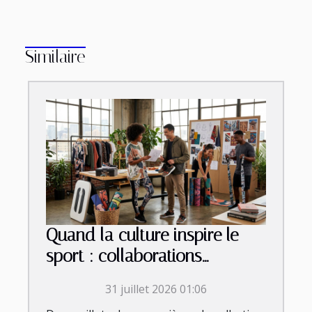
Similaire
Quand la culture inspire le
sport : collaborations
inattendues et tendances
31 juillet 2026 01:06
émergentes