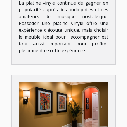
La platine vinyle continue de gagner en
popularité auprès des audiophiles et des
amateurs de musique nostalgique.
Posséder une platine vinyle offre une
expérience d'écoute unique, mais choisir
le meuble idéal pour l'accompagner est
tout aussi important pour profiter
pleinement de cette expérience....