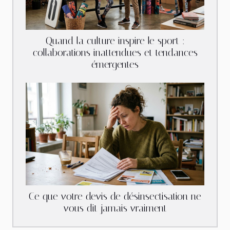
Quand la culture inspire le sport :
collaborations inattendues et tendances
émergentes
Ce que votre devis de désinsectisation ne
vous dit jamais vraiment