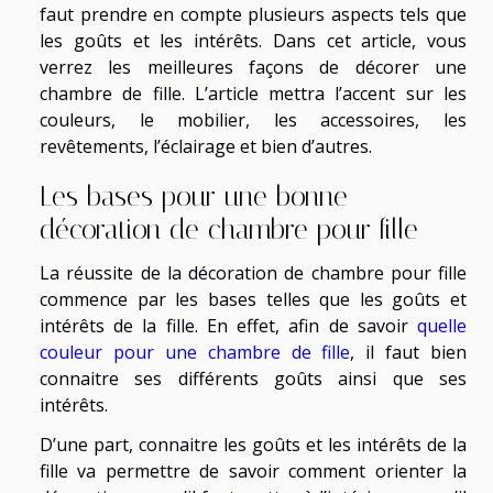
faut prendre en compte plusieurs aspects tels que
les goûts et les intérêts. Dans cet article, vous
verrez les meilleures façons de décorer une
chambre de fille. L’article mettra l’accent sur les
couleurs, le mobilier, les accessoires, les
revêtements, l’éclairage et bien d’autres.
Les bases pour une bonne
décoration de chambre pour fille
La réussite de la décoration de chambre pour fille
commence par les bases telles que les goûts et
intérêts de la fille. En effet, afin de savoir
quelle
couleur pour une chambre de fille
, il faut bien
connaitre ses différents goûts ainsi que ses
intérêts.
D’une part, connaitre les goûts et les intérêts de la
fille va permettre de savoir comment orienter la