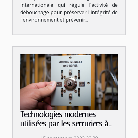
internationale qui régule l'activité de
débouchage pour préserver l'intégrité de
l'environnement et prévenir...
Technologies modernes
utilisées par les serruriers à
Montpellier