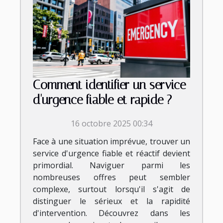
Comment identifier un service
d'urgence fiable et rapide ?
16 octobre 2025 00:34
Face à une situation imprévue, trouver un
service d'urgence fiable et réactif devient
primordial. Naviguer parmi les
nombreuses offres peut sembler
complexe, surtout lorsqu'il s'agit de
distinguer le sérieux et la rapidité
d'intervention. Découvrez dans les