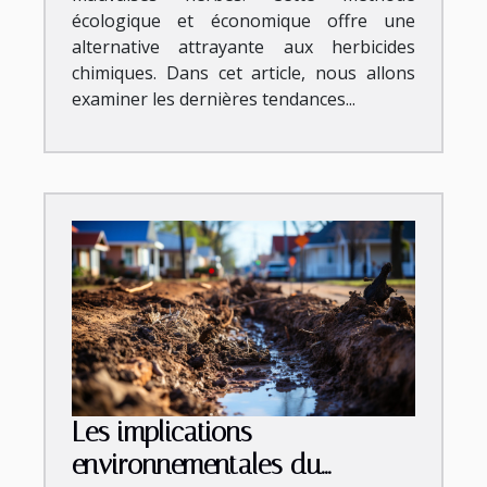
écologique et économique offre une
alternative attrayante aux herbicides
chimiques. Dans cet article, nous allons
examiner les dernières tendances...
Les implications
environnementales du