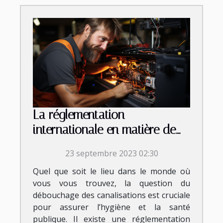
La réglementation
internationale en matière de
débouchage
23 septembre 2023 02:30
Quel que soit le lieu dans le monde où
vous vous trouvez, la question du
débouchage des canalisations est cruciale
pour assurer l’hygiène et la santé
publique. Il existe une réglementation