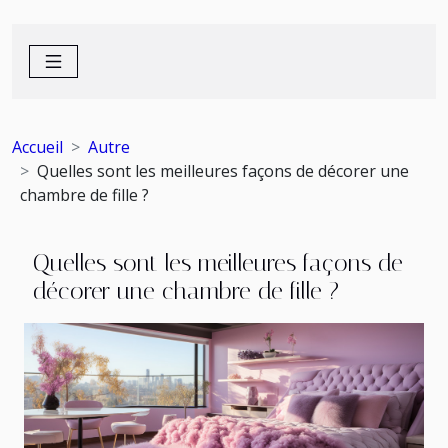
Accueil
Autre
Quelles sont les meilleures façons de décorer une
chambre de fille ?
Quelles sont les meilleures façons de
décorer une chambre de fille ?