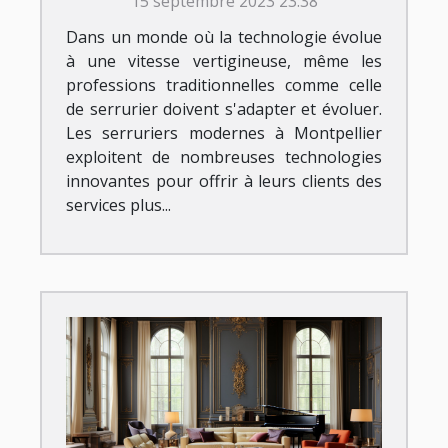
15 septembre 2023 23:38
Dans un monde où la technologie évolue
à une vitesse vertigineuse, même les
professions traditionnelles comme celle
de serrurier doivent s'adapter et évoluer.
Les serruriers modernes à Montpellier
exploitent de nombreuses technologies
innovantes pour offrir à leurs clients des
services plus...