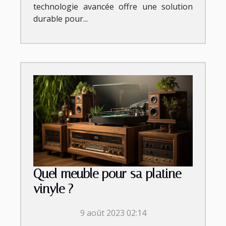
technologie avancée offre une solution
durable pour...
Quel meuble pour sa platine
vinyle ?
9 août 2023 02:14