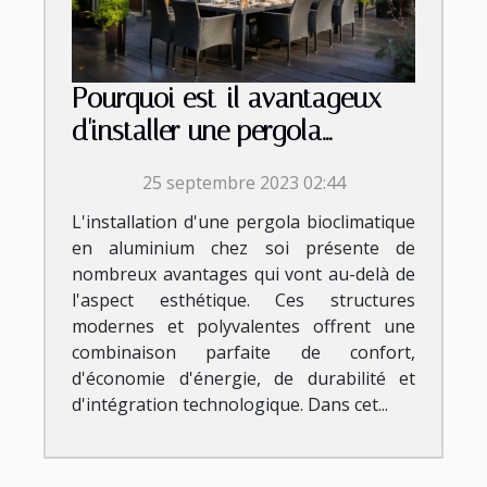
Pourquoi est-il avantageux
d'installer une pergola
bioclimatique aluminium chez
25 septembre 2023 02:44
soi ?
L'installation d'une pergola bioclimatique
en aluminium chez soi présente de
nombreux avantages qui vont au-delà de
l'aspect esthétique. Ces structures
modernes et polyvalentes offrent une
combinaison parfaite de confort,
d'économie d'énergie, de durabilité et
d'intégration technologique. Dans cet...