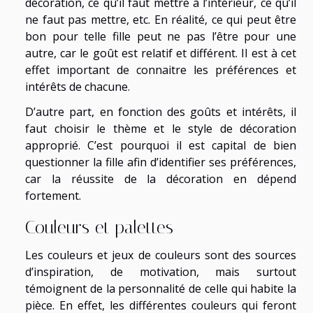
décoration, ce qu’il faut mettre à l’intérieur, ce qu’il
ne faut pas mettre, etc. En réalité, ce qui peut être
bon pour telle fille peut ne pas l’être pour une
autre, car le goût est relatif et différent. Il est à cet
effet important de connaitre les préférences et
intérêts de chacune.
D’autre part, en fonction des goûts et intérêts, il
faut choisir le thème et le style de décoration
approprié. C’est pourquoi il est capital de bien
questionner la fille afin d’identifier ses préférences,
car la réussite de la décoration en dépend
fortement.
Couleurs et palettes
Les couleurs et jeux de couleurs sont des sources
d’inspiration, de motivation, mais surtout
témoignent de la personnalité de celle qui habite la
pièce. En effet, les différentes couleurs qui feront