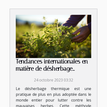
Tendances internationales en
matière de désherbage
thermique
24 octobre 2023 03:32
Le désherbage thermique est une
pratique de plus en plus adoptée dans le
monde entier pour lutter contre les
mauvaises herbes. Cette méthode