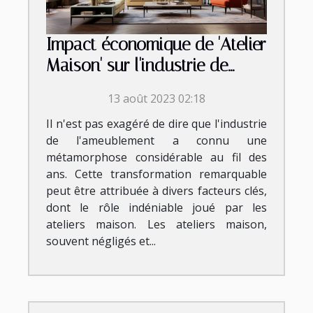
Impact économique de 'Atelier
Maison' sur l'industrie de
l'ameublement
13 août 2023 02:18
Il n'est pas exagéré de dire que l'industrie
de l'ameublement a connu une
métamorphose considérable au fil des
ans. Cette transformation remarquable
peut être attribuée à divers facteurs clés,
dont le rôle indéniable joué par les
ateliers maison. Les ateliers maison,
souvent négligés et...