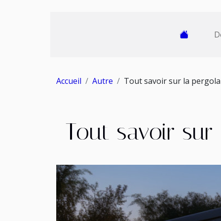
D
Accueil
Autre
Tout savoir sur la pergola
Tout savoir sur