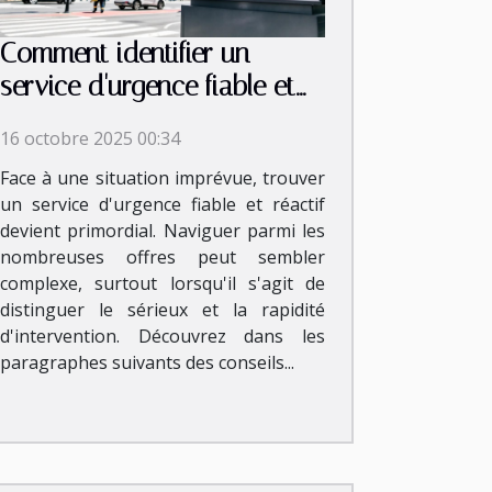
Comment identifier un
service d'urgence fiable et
rapide ?
16 octobre 2025 00:34
Face à une situation imprévue, trouver
un service d'urgence fiable et réactif
devient primordial. Naviguer parmi les
nombreuses offres peut sembler
complexe, surtout lorsqu'il s'agit de
distinguer le sérieux et la rapidité
d'intervention. Découvrez dans les
paragraphes suivants des conseils...