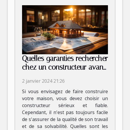
Quelles garanties rechercher
chez un constructeur avant
de signer le contrat ?
2 janvier 2024 21:26
Si vous envisagez de faire construire
votre maison, vous devez choisir un
constructeur sérieux et fiable.
Cependant, il n'est pas toujours facile
de s'assurer de la qualité de son travail
et de sa solvabilité. Quelles sont les