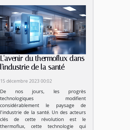
L'avenir du thermoflux dans
l'industrie de la santé
15 décembre 2023 00:02
De nos jours, les progrès
technologiques modifient
considérablement le paysage de
l'industrie de la santé. Un des acteurs
clés de cette révolution est le
thermoflux, cette technologie qui