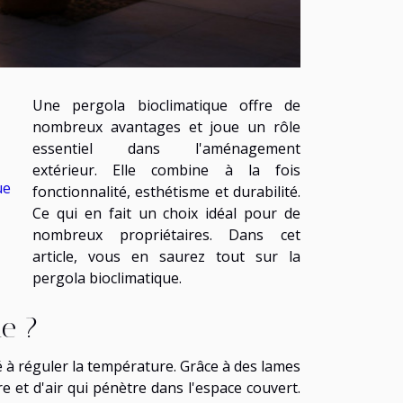
Une pergola bioclimatique offre de
nombreux avantages et joue un rôle
essentiel dans l'aménagement
extérieur. Elle combine à la fois
ue
fonctionnalité, esthétisme et durabilité.
Ce qui en fait un choix idéal pour de
nombreux propriétaires. Dans cet
article, vous en saurez tout sur la
pergola bioclimatique.
ue ?
é à réguler la température. Grâce à des lames
re et d'air qui pénètre dans l'espace couvert.