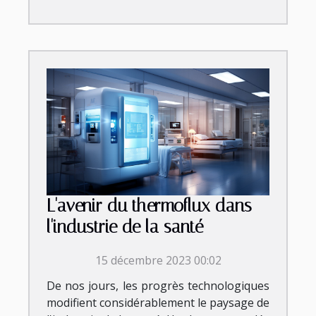
L'avenir du thermoflux dans
l'industrie de la santé
15 décembre 2023 00:02
De nos jours, les progrès technologiques
modifient considérablement le paysage de