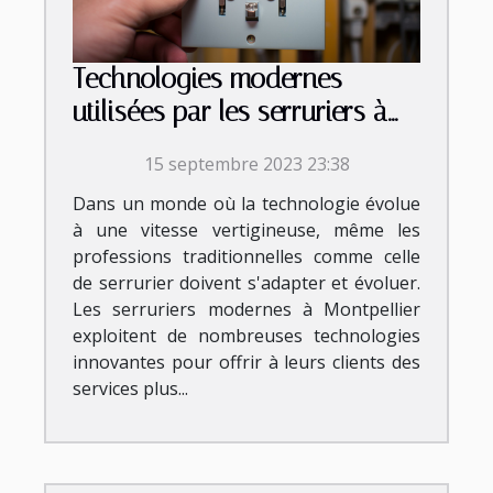
Technologies modernes
utilisées par les serruriers à
Montpellier
15 septembre 2023 23:38
Dans un monde où la technologie évolue
à une vitesse vertigineuse, même les
professions traditionnelles comme celle
de serrurier doivent s'adapter et évoluer.
Les serruriers modernes à Montpellier
exploitent de nombreuses technologies
innovantes pour offrir à leurs clients des
services plus...