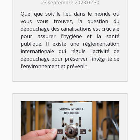
23 septembre 2023 02:30
Quel que soit le lieu dans le monde où
vous vous trouvez, la question du
débouchage des canalisations est cruciale
pour assurer l’hygiène et la santé
publique. Il existe une réglementation
internationale qui régule l'activité de
débouchage pour préserver l'intégrité de
l'environnement et prévenir...