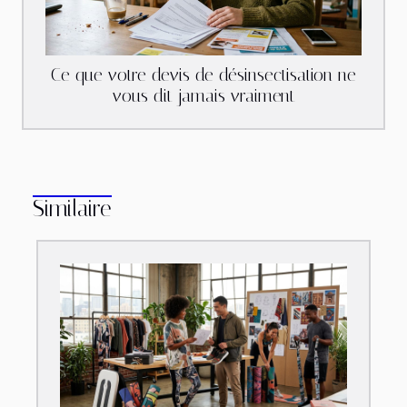
Ce que votre devis de désinsectisation ne
vous dit jamais vraiment
Similaire