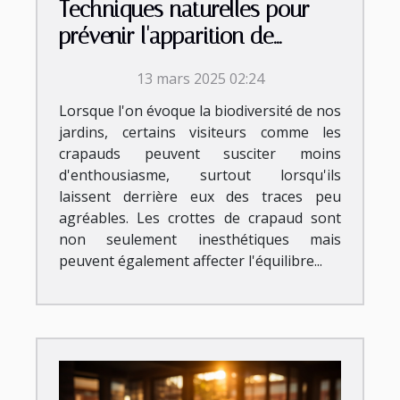
Techniques naturelles pour
prévenir l'apparition de
crottes de crapaud
13 mars 2025 02:24
Lorsque l'on évoque la biodiversité de nos
jardins, certains visiteurs comme les
crapauds peuvent susciter moins
d'enthousiasme, surtout lorsqu'ils
laissent derrière eux des traces peu
agréables. Les crottes de crapaud sont
non seulement inesthétiques mais
peuvent également affecter l'équilibre...