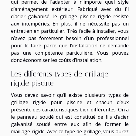
qui permet de l’adapter à n’importe quel style
d’aménagement extérieur. Fabriqué avec du fil
d’acier galvanisé, le grillage piscine rigide résiste
aux intempéries. En plus, il ne nécessite pas un
entretien en particulier. Très facile à installer, vous
n’avez pas forcément besoin d’un professionnel
pour le faire parce que l’installation ne demande
pas une compétence particulière. Vous pouvez
donc économiser les coûts d’installation.
Les différents types de grillage
rigide piscine
Vous devez savoir qu’il existe plusieurs types de
grillage rigide pour piscine et chacun d’eux
présente des caractéristiques bien différentes. On a
le panneau soudé qui est constitué de fils d’acier
galvanisé soudé entre eux afin de former le
maillage rigide. Avec ce type de grillage, vous aurez