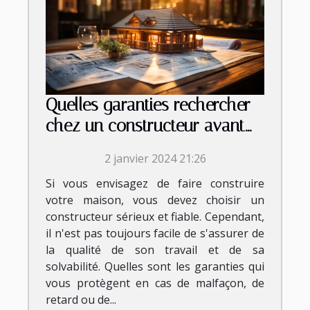
Quelles garanties rechercher
chez un constructeur avant
de signer le contrat ?
2 janvier 2024 21:26
Si vous envisagez de faire construire
votre maison, vous devez choisir un
constructeur sérieux et fiable. Cependant,
il n'est pas toujours facile de s'assurer de
la qualité de son travail et de sa
solvabilité. Quelles sont les garanties qui
vous protègent en cas de malfaçon, de
retard ou de...