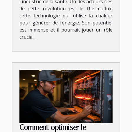
l'industrie de la santé. Un des acteurs clés
de cette révolution est le thermoflux,
cette technologie qui utilise la chaleur
pour générer de l'énergie. Son potentiel
est immense et il pourrait jouer un rôle
crucial...
Comment optimiser le