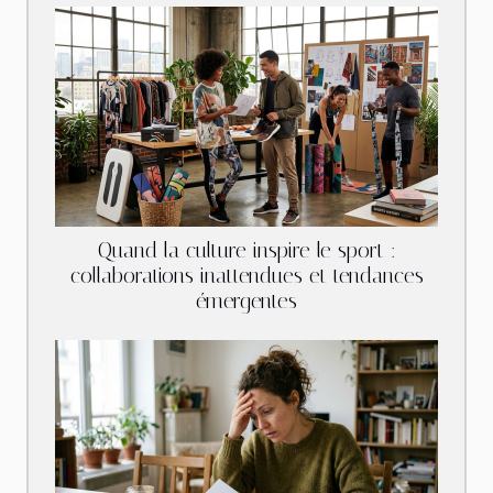
Quand la culture inspire le sport :
collaborations inattendues et tendances
émergentes