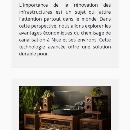
L'importance de la rénovation des
infrastructures est un sujet qui attire
l'attention partout dans le monde. Dans
cette perspective, nous allons explorer les
avantages économiques du chemisage de
canalisation à Nice et ses environs. Cette
technologie avancée offre une solution
durable pour...