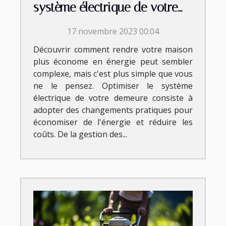
système électrique de votre
demeure ?
17 novembre 2023 00:04
Découvrir comment rendre votre maison
plus économe en énergie peut sembler
complexe, mais c'est plus simple que vous
ne le pensez. Optimiser le système
électrique de votre demeure consiste à
adopter des changements pratiques pour
économiser de l'énergie et réduire les
coûts. De la gestion des...