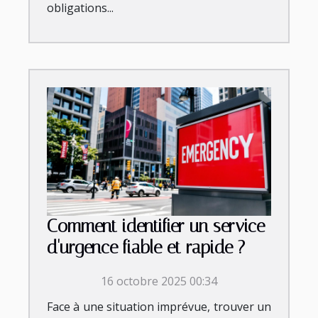
obligations...
Comment identifier un service
d'urgence fiable et rapide ?
16 octobre 2025 00:34
Face à une situation imprévue, trouver un