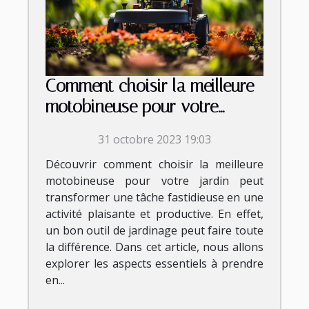
Comment choisir la meilleure
motobineuse pour votre
jardin
31 octobre 2023 19:03
Découvrir comment choisir la meilleure
motobineuse pour votre jardin peut
transformer une tâche fastidieuse en une
activité plaisante et productive. En effet,
un bon outil de jardinage peut faire toute
la différence. Dans cet article, nous allons
explorer les aspects essentiels à prendre
en...