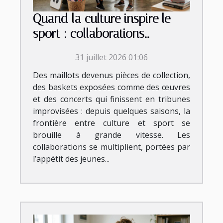
Quand la culture inspire le
sport : collaborations
inattendues et tendances
31 juillet 2026 01:06
émergentes
Des maillots devenus pièces de collection,
des baskets exposées comme des œuvres
et des concerts qui finissent en tribunes
improvisées : depuis quelques saisons, la
frontière entre culture et sport se
brouille à grande vitesse. Les
collaborations se multiplient, portées par
l’appétit des jeunes...