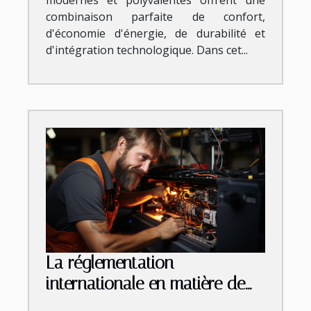
combinaison parfaite de confort,
d'économie d'énergie, de durabilité et
d'intégration technologique. Dans cet...
La réglementation
internationale en matière de
débouchage