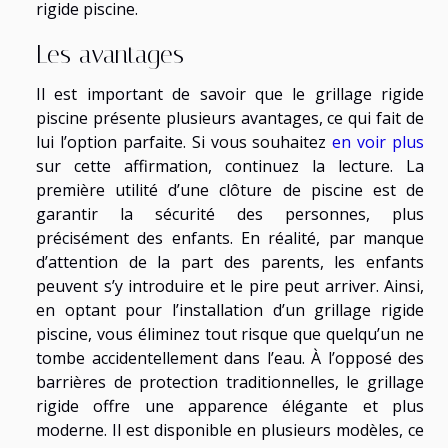
rigide piscine.
Les avantages
Il est important de savoir que le grillage rigide
piscine présente plusieurs avantages, ce qui fait de
lui l’option parfaite. Si vous souhaitez
en voir plus
sur cette affirmation, continuez la lecture. La
première utilité d’une clôture de piscine est de
garantir la sécurité des personnes, plus
précisément des enfants. En réalité, par manque
d’attention de la part des parents, les enfants
peuvent s’y introduire et le pire peut arriver. Ainsi,
en optant pour l’installation d’un grillage rigide
piscine, vous éliminez tout risque que quelqu’un ne
tombe accidentellement dans l’eau. À l’opposé des
barrières de protection traditionnelles, le grillage
rigide offre une apparence élégante et plus
moderne. Il est disponible en plusieurs modèles, ce