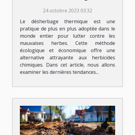
thermique
24 octobre 2023 03:32
Le désherbage thermique est une
pratique de plus en plus adoptée dans le
monde entier pour lutter contre les
mauvaises herbes. Cette méthode
écologique et économique offre une
alternative attrayante aux herbicides
chimiques. Dans cet article, nous allons
examiner les dernières tendances...