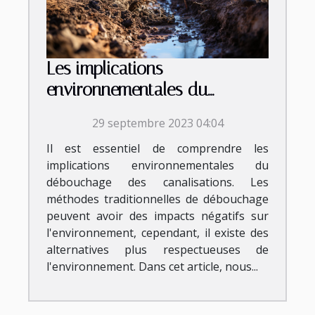
Les implications
environnementales du
débouchage des
29 septembre 2023 04:04
canalisations
Il est essentiel de comprendre les
implications environnementales du
débouchage des canalisations. Les
méthodes traditionnelles de débouchage
peuvent avoir des impacts négatifs sur
l'environnement, cependant, il existe des
alternatives plus respectueuses de
l'environnement. Dans cet article, nous...