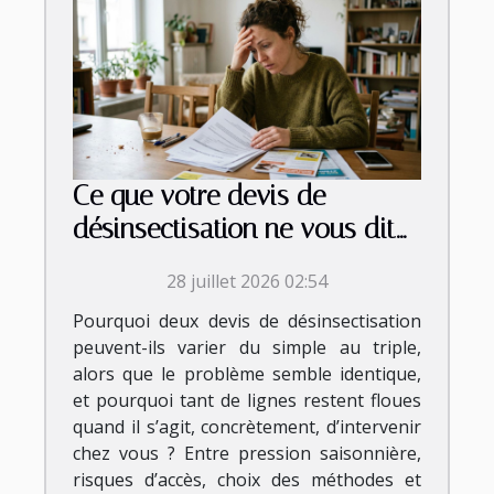
Ce que votre devis de
désinsectisation ne vous dit
jamais vraiment
28 juillet 2026 02:54
Pourquoi deux devis de désinsectisation
peuvent-ils varier du simple au triple,
alors que le problème semble identique,
et pourquoi tant de lignes restent floues
quand il s’agit, concrètement, d’intervenir
chez vous ? Entre pression saisonnière,
risques d’accès, choix des méthodes et