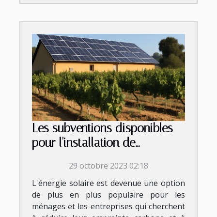
Les subventions disponibles
pour l'installation de
panneaux photovoltaïques en
29 octobre 2023 02:18
Occitanie
L'énergie solaire est devenue une option
de plus en plus populaire pour les
ménages et les entreprises qui cherchent