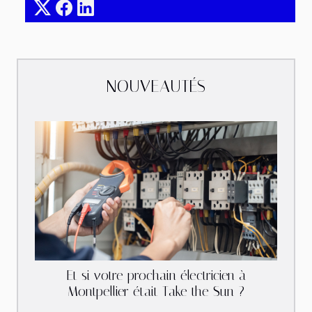
NOUVEAUTÉS
Et si votre prochain électricien à
Montpellier était Take the Sun ?