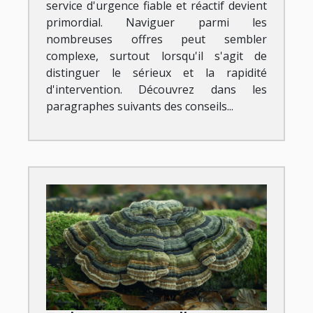
service d'urgence fiable et réactif devient
primordial. Naviguer parmi les
nombreuses offres peut sembler
complexe, surtout lorsqu'il s'agit de
distinguer le sérieux et la rapidité
d'intervention. Découvrez dans les
paragraphes suivants des conseils...