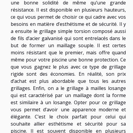
une bonne solidité de même qu’une grande
résistance. Il est disponible en plusieurs hauteurs,
ce qui vous permet de choisir ce qui cadre avec vos
besoins en matière d’esthétisme et de sécurité. Il y
a ensuite le grillage simple torsion composé aussi
de fils d’acier galvanisé qui sont entrelacés dans le
but de former un maillage souple. Il est certes
moins résistant que le premier, mais offre quand
même pour votre piscine une bonne protection. Ce
que vous gagnez le plus avec ce type de grillage
rigide sont des économies. En réalité, son prix
d’achat est plus abordable que tous les autres
grillages. Enfin, on a le grillage à mailles losange
qui est caractérisé par un maillage dont la forme
est similaire à un losange. Opter pour ce grillage
vous permet d’avoir une apparence moderne et
élégante. C’est le choix parfait pour celui qui
souhaite allier esthétisme et sécurité pour sa
piscine. Il est souvent disponible en plusieurs