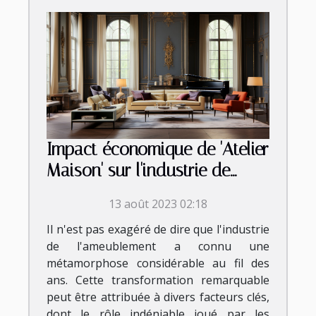
Impact économique de 'Atelier
Maison' sur l'industrie de
l'ameublement
13 août 2023 02:18
Il n'est pas exagéré de dire que l'industrie
de l'ameublement a connu une
métamorphose considérable au fil des
ans. Cette transformation remarquable
peut être attribuée à divers facteurs clés,
dont le rôle indéniable joué par les