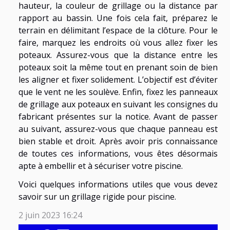
hauteur, la couleur de grillage ou la distance par
rapport au bassin. Une fois cela fait, préparez le
terrain en délimitant l’espace de la clôture. Pour le
faire, marquez les endroits où vous allez fixer les
poteaux. Assurez-vous que la distance entre les
poteaux soit la même tout en prenant soin de bien
les aligner et fixer solidement. L’objectif est d’éviter
que le vent ne les soulève. Enfin, fixez les panneaux
de grillage aux poteaux en suivant les consignes du
fabricant présentes sur la notice. Avant de passer
au suivant, assurez-vous que chaque panneau est
bien stable et droit. Après avoir pris connaissance
de toutes ces informations, vous êtes désormais
apte à embellir et à sécuriser votre piscine.
Voici quelques informations utiles que vous devez
savoir sur un grillage rigide pour piscine.
2 juin 2023 16:24