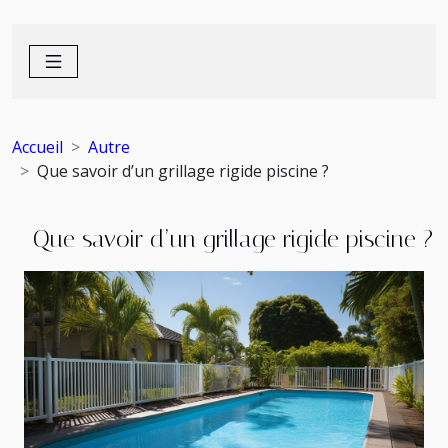
Accueil
Autre
Que savoir d’un grillage rigide piscine ?
Que savoir d’un grillage rigide piscine ?