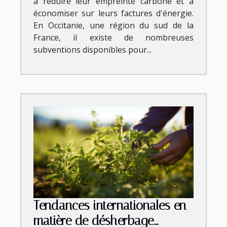
à réduire leur empreinte carbone et à
économiser sur leurs factures d'énergie.
En Occitanie, une région du sud de la
France, il existe de nombreuses
subventions disponibles pour...
Tendances internationales en
matière de désherbage