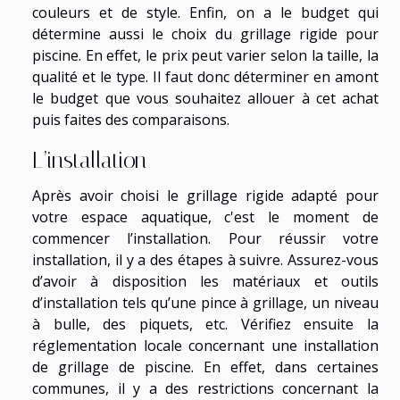
couleurs et de style. Enfin, on a le budget qui
détermine aussi le choix du grillage rigide pour
piscine. En effet, le prix peut varier selon la taille, la
qualité et le type. Il faut donc déterminer en amont
le budget que vous souhaitez allouer à cet achat
puis faites des comparaisons.
L’installation
Après avoir choisi le grillage rigide adapté pour
votre espace aquatique, c'est le moment de
commencer l’installation. Pour réussir votre
installation, il y a des étapes à suivre. Assurez-vous
d’avoir à disposition les matériaux et outils
d’installation tels qu’une pince à grillage, un niveau
à bulle, des piquets, etc. Vérifiez ensuite la
réglementation locale concernant une installation
de grillage de piscine. En effet, dans certaines
communes, il y a des restrictions concernant la