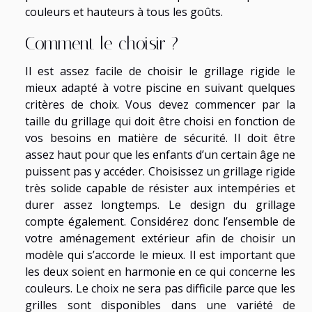
couleurs et hauteurs à tous les goûts.
Comment le choisir ?
Il est assez facile de choisir le grillage rigide le
mieux adapté à votre piscine en suivant quelques
critères de choix. Vous devez commencer par la
taille du grillage qui doit être choisi en fonction de
vos besoins en matière de sécurité. Il doit être
assez haut pour que les enfants d’un certain âge ne
puissent pas y accéder. Choisissez un grillage rigide
très solide capable de résister aux intempéries et
durer assez longtemps. Le design du grillage
compte également. Considérez donc l’ensemble de
votre aménagement extérieur afin de choisir un
modèle qui s’accorde le mieux. Il est important que
les deux soient en harmonie en ce qui concerne les
couleurs. Le choix ne sera pas difficile parce que les
grilles sont disponibles dans une variété de