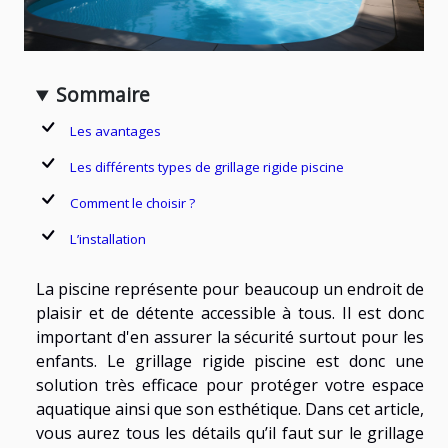
Sommaire
Les avantages
Les différents types de grillage rigide piscine
Comment le choisir ?
L’installation
La piscine représente pour beaucoup un endroit de
plaisir et de détente accessible à tous. Il est donc
important d'en assurer la sécurité surtout pour les
enfants. Le grillage rigide piscine est donc une
solution très efficace pour protéger votre espace
aquatique ainsi que son esthétique. Dans cet article,
vous aurez tous les détails qu’il faut sur le grillage