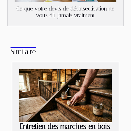
Ce que votre devis de désinsectisation ne
vous dit jamais vraiment
Similaire
Entretien des marches en bois