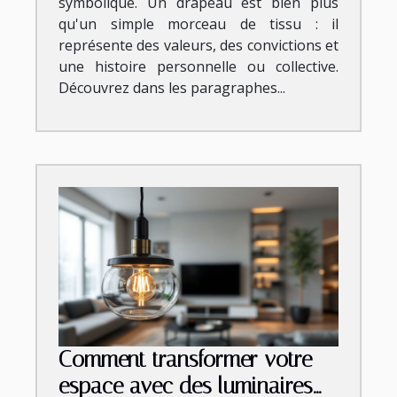
symbolique. Un drapeau est bien plus
qu'un simple morceau de tissu : il
représente des valeurs, des convictions et
une histoire personnelle ou collective.
Découvrez dans les paragraphes...
Comment transformer votre
espace avec des luminaires