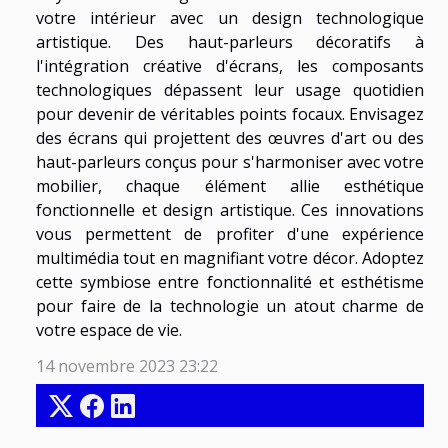
votre intérieur avec un design technologique
artistique. Des haut-parleurs décoratifs à
l'intégration créative d'écrans, les composants
technologiques dépassent leur usage quotidien
pour devenir de véritables points focaux. Envisagez
des écrans qui projettent des œuvres d'art ou des
haut-parleurs conçus pour s'harmoniser avec votre
mobilier, chaque élément allie esthétique
fonctionnelle et design artistique. Ces innovations
vous permettent de profiter d'une expérience
multimédia tout en magnifiant votre décor. Adoptez
cette symbiose entre fonctionnalité et esthétisme
pour faire de la technologie un atout charme de
votre espace de vie.
14 novembre 2023 23:22