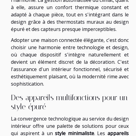
l'harmonie. La gestion automatisée du climat, quant
à elle, assure un confort thermique constant et
adapté à chaque pièce, tout en s'intégrant dans le
design grâce à des thermostats muraux au design
épuré et des capteurs presque imperceptibles.
Adopter une maison connectée élégante, c'est donc
choisir une harmonie entre technologie et design,
où chaque dispositif s'intègre naturellement et
devient un élément discret de la décoration. C'est
l'assurance d'un intérieur fonctionnel, sécurisé et
esthétiquement plaisant, où la modernité rime avec
sophistication.
Des appareils multifonctions pour un
style épuré
La convergence technologique au service du design
intérieur offre une palette de solutions pour ceux
qui aspirent à un
style minimaliste
. Les
appareils