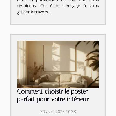
respirons. Cet écrit s'engage à vous
guider à travers...
Comment choisir le poster
parfait pour votre intérieur
30 avril 2025 10:38