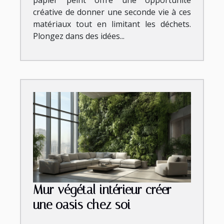
papier peint offre une opportunité
créative de donner une seconde vie à ces
matériaux tout en limitant les déchets.
Plongez dans des idées...
Mur végétal intérieur créer
une oasis chez soi