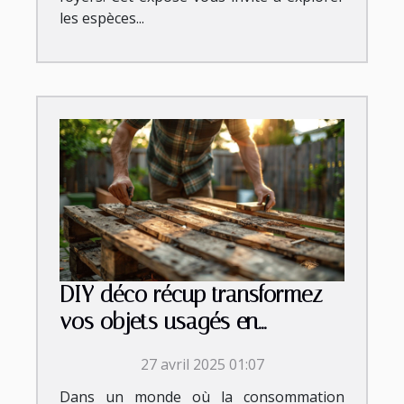
les espèces...
DIY déco récup transformez
vos objets usagés en
éléments décoratifs uniques
27 avril 2025 01:07
Dans un monde où la consommation