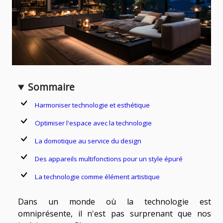
Sommaire
Harmoniser technologie et esthétique
Optimiser l'espace avec la technologie
La domotique au service du design
Des appareils multifonctions pour un style épuré
La technologie comme élément artistique
Dans un monde où la technologie est
omniprésente, il n'est pas surprenant que nos