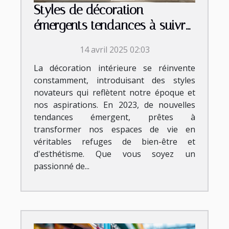
Styles de décoration
émergents tendances à suivre
en 2023
14 avril 2025 02:03
La décoration intérieure se réinvente
constamment, introduisant des styles
novateurs qui reflètent notre époque et
nos aspirations. En 2023, de nouvelles
tendances émergent, prêtes à
transformer nos espaces de vie en
véritables refuges de bien-être et
d'esthétisme. Que vous soyez un
passionné de...