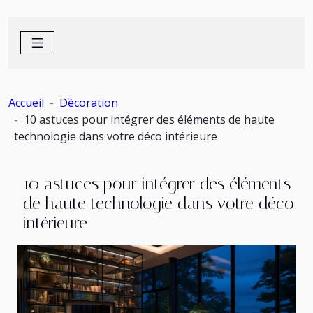
Accueil
Décoration
10 astuces pour intégrer des éléments de haute
technologie dans votre déco intérieure
10 astuces pour intégrer des éléments
de haute technologie dans votre déco
intérieure