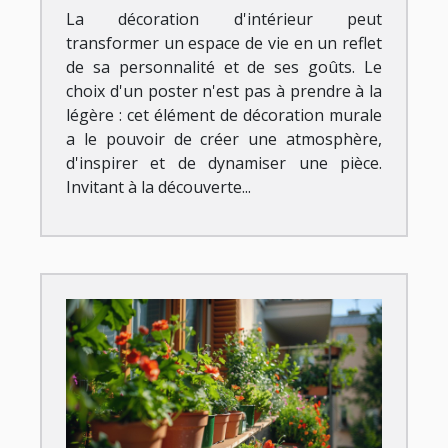
La décoration d'intérieur peut
transformer un espace de vie en un reflet
de sa personnalité et de ses goûts. Le
choix d'un poster n'est pas à prendre à la
légère : cet élément de décoration murale
a le pouvoir de créer une atmosphère,
d'inspirer et de dynamiser une pièce.
Invitant à la découverte...