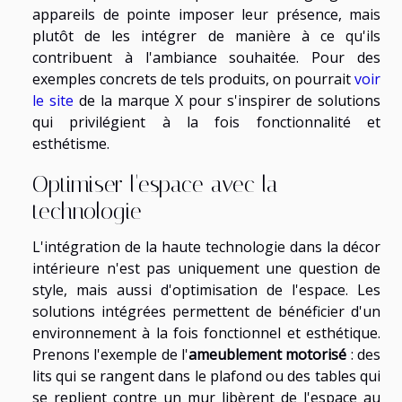
appareils de pointe imposer leur présence, mais
plutôt de les intégrer de manière à ce qu'ils
contribuent à l'ambiance souhaitée. Pour des
exemples concrets de tels produits, on pourrait
voir
le site
de la marque X pour s'inspirer de solutions
qui privilégient à la fois fonctionnalité et
esthétisme.
Optimiser l'espace avec la
technologie
L'intégration de la haute technologie dans la décor
intérieure n'est pas uniquement une question de
style, mais aussi d'optimisation de l'espace. Les
solutions intégrées permettent de bénéficier d'un
environnement à la fois fonctionnel et esthétique.
Prenons l'exemple de l'
ameublement motorisé
: des
lits qui se rangent dans le plafond ou des tables qui
se replient contre un mur libèrent de l'espace au