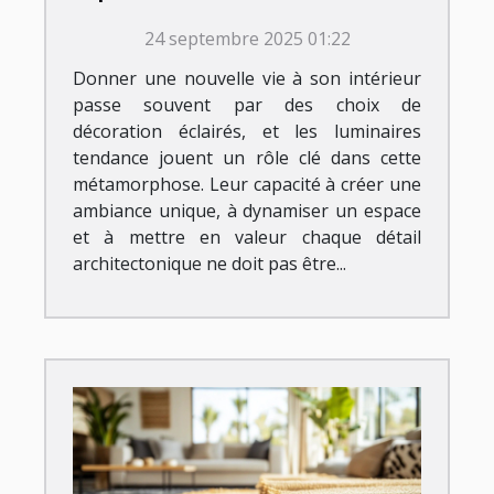
tendance ?
24 septembre 2025 01:22
Donner une nouvelle vie à son intérieur
passe souvent par des choix de
décoration éclairés, et les luminaires
tendance jouent un rôle clé dans cette
métamorphose. Leur capacité à créer une
ambiance unique, à dynamiser un espace
et à mettre en valeur chaque détail
architectonique ne doit pas être...