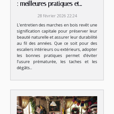
: meilleures pratiques et
conseils
28 février 2026 22:24
L’entretien des marches en bois revêt une
signification capitale pour préserver leur
beauté naturelle et assurer leur durabilité
au fil des années. Que ce soit pour des
escaliers intérieurs ou extérieurs, adopter
les bonnes pratiques permet d’éviter
l’usure prématurée, les taches et les
dégâts...