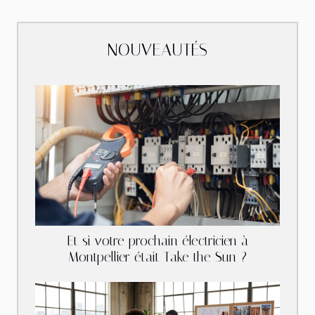
NOUVEAUTÉS
Et si votre prochain électricien à
Montpellier était Take the Sun ?