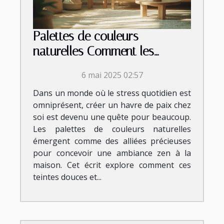
Palettes de couleurs
naturelles Comment les
utiliser pour une ambiance
6 mai 2025 02:57
zen à la maison
Dans un monde où le stress quotidien est
omniprésent, créer un havre de paix chez
soi est devenu une quête pour beaucoup.
Les palettes de couleurs naturelles
émergent comme des alliées précieuses
pour concevoir une ambiance zen à la
maison. Cet écrit explore comment ces
teintes douces et...