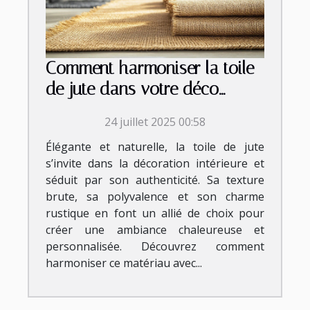
Comment harmoniser la toile
de jute dans votre déco
intérieure ?
24 juillet 2025 00:58
Élégante et naturelle, la toile de jute
s’invite dans la décoration intérieure et
séduit par son authenticité. Sa texture
brute, sa polyvalence et son charme
rustique en font un allié de choix pour
créer une ambiance chaleureuse et
personnalisée. Découvrez comment
harmoniser ce matériau avec...