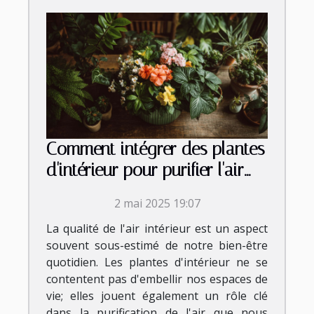
Comment intégrer des plantes
d'intérieur pour purifier l'air
dans chaque pièce de votre
2 mai 2025 19:07
maison
La qualité de l'air intérieur est un aspect
souvent sous-estimé de notre bien-être
quotidien. Les plantes d'intérieur ne se
contentent pas d'embellir nos espaces de
vie; elles jouent également un rôle clé
dans la purification de l'air que nous