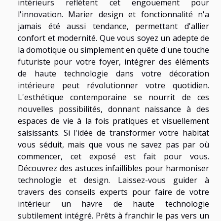
intérieurs reflètent cet engouement pour
l'innovation. Marier design et fonctionnalité n'a
jamais été aussi tendance, permettant d'allier
confort et modernité. Que vous soyez un adepte de
la domotique ou simplement en quête d'une touche
futuriste pour votre foyer, intégrer des éléments
de haute technologie dans votre décoration
intérieure peut révolutionner votre quotidien.
L'esthétique contemporaine se nourrit de ces
nouvelles possibilités, donnant naissance à des
espaces de vie à la fois pratiques et visuellement
saisissants. Si l'idée de transformer votre habitat
vous séduit, mais que vous ne savez pas par où
commencer, cet exposé est fait pour vous.
Découvrez des astuces infaillibles pour harmoniser
technologie et design. Laissez-vous guider à
travers des conseils experts pour faire de votre
intérieur un havre de haute technologie
subtilement intégré. Prêts à franchir le pas vers un