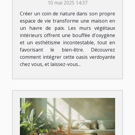
10 mai 2025 14:37
Créer un coin de nature dans son propre
espace de vie transforme une maison en
un havre de paix. Les murs végétaux
intérieurs offrent une bouffée d'oxygène
et un esthétisme incontestable, tout en
favorisant le bien-être. Découvrez
comment intégrer cette oasis verdoyante
chez vous, et laissez-vous...