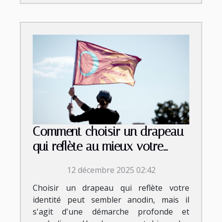
Comment choisir un drapeau
qui reflète au mieux votre
identité?
12 décembre 2025 02:42
Choisir un drapeau qui reflète votre
identité peut sembler anodin, mais il
s'agit d'une démarche profonde et