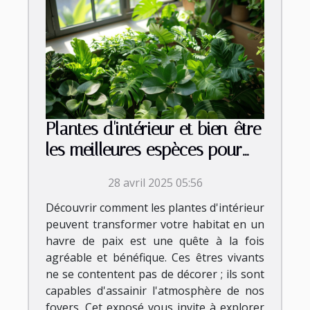
Plantes d'intérieur et bien-être
les meilleures espèces pour
purifier l'air de votre maison
28 avril 2025 05:56
Découvrir comment les plantes d'intérieur
peuvent transformer votre habitat en un
havre de paix est une quête à la fois
agréable et bénéfique. Ces êtres vivants
ne se contentent pas de décorer ; ils sont
capables d'assainir l'atmosphère de nos
foyers. Cet exposé vous invite à explorer