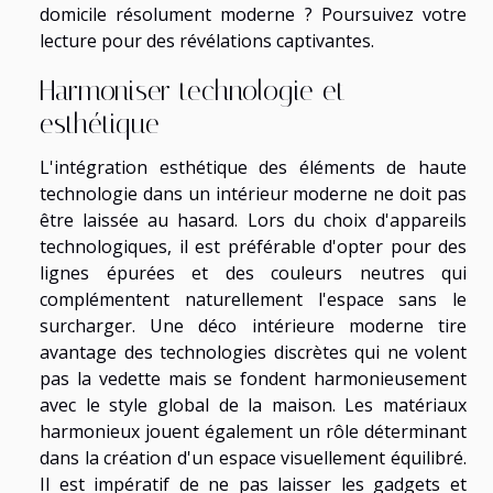
domicile résolument moderne ? Poursuivez votre
lecture pour des révélations captivantes.
Harmoniser technologie et
esthétique
L'intégration esthétique des éléments de haute
technologie dans un intérieur moderne ne doit pas
être laissée au hasard. Lors du choix d'appareils
technologiques, il est préférable d'opter pour des
lignes épurées et des couleurs neutres qui
complémentent naturellement l'espace sans le
surcharger. Une déco intérieure moderne tire
avantage des technologies discrètes qui ne volent
pas la vedette mais se fondent harmonieusement
avec le style global de la maison. Les matériaux
harmonieux jouent également un rôle déterminant
dans la création d'un espace visuellement équilibré.
Il est impératif de ne pas laisser les gadgets et