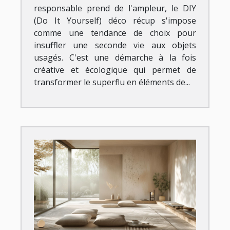
responsable prend de l'ampleur, le DIY
(Do It Yourself) déco récup s'impose
comme une tendance de choix pour
insuffler une seconde vie aux objets
usagés. C'est une démarche à la fois
créative et écologique qui permet de
transformer le superflu en éléments de...