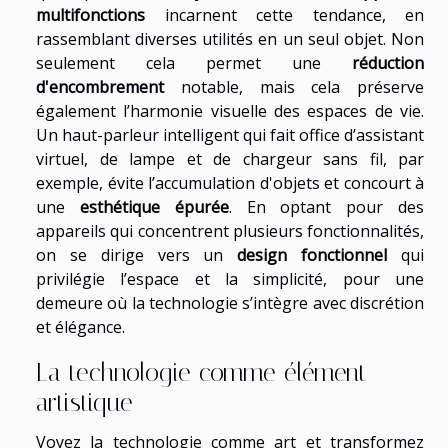
multifonctions
incarnent cette tendance, en
rassemblant diverses utilités en un seul objet. Non
seulement cela permet une
réduction
d'encombrement
notable, mais cela préserve
également l’harmonie visuelle des espaces de vie.
Un haut-parleur intelligent qui fait office d’assistant
virtuel, de lampe et de chargeur sans fil, par
exemple, évite l’accumulation d'objets et concourt à
une
esthétique épurée
. En optant pour des
appareils qui concentrent plusieurs fonctionnalités,
on se dirige vers un
design fonctionnel
qui
privilégie l’espace et la simplicité, pour une
demeure où la technologie s’intègre avec discrétion
et élégance.
La technologie comme élément
artistique
Voyez la technologie comme art et transformez