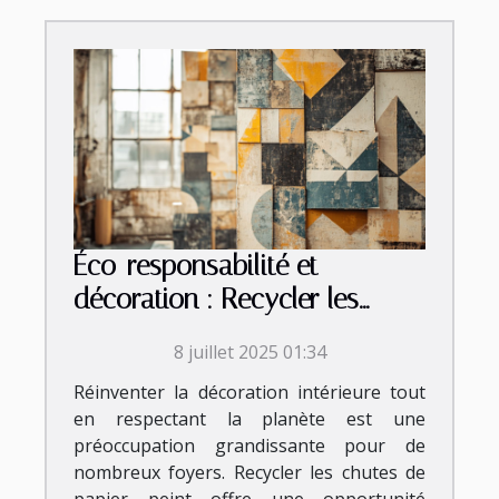
Éco-responsabilité et
décoration : Recycler les
chutes de papier peint
8 juillet 2025 01:34
Réinventer la décoration intérieure tout
en respectant la planète est une
préoccupation grandissante pour de
nombreux foyers. Recycler les chutes de