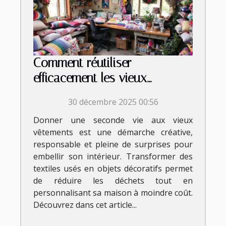
Comment réutiliser
efficacement les vieux
vêtements pour des
30 décembre 2025 00:56
décorations maison ?
Donner une seconde vie aux vieux
vêtements est une démarche créative,
responsable et pleine de surprises pour
embellir son intérieur. Transformer des
textiles usés en objets décoratifs permet
de réduire les déchets tout en
personnalisant sa maison à moindre coût.
Découvrez dans cet article...