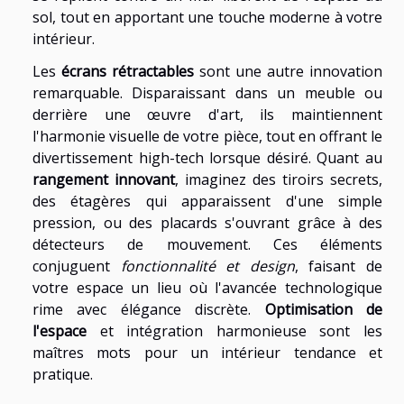
sol, tout en apportant une touche moderne à votre
intérieur.
Les
écrans rétractables
sont une autre innovation
remarquable. Disparaissant dans un meuble ou
derrière une œuvre d'art, ils maintiennent
l'harmonie visuelle de votre pièce, tout en offrant le
divertissement high-tech lorsque désiré. Quant au
rangement innovant
, imaginez des tiroirs secrets,
des étagères qui apparaissent d'une simple
pression, ou des placards s'ouvrant grâce à des
détecteurs de mouvement. Ces éléments
conjuguent
fonctionnalité et design
, faisant de
votre espace un lieu où l'avancée technologique
rime avec élégance discrète.
Optimisation de
l'espace
et intégration harmonieuse sont les
maîtres mots pour un intérieur tendance et
pratique.