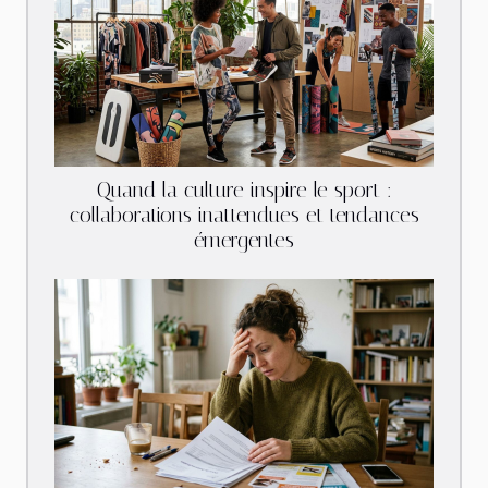
Quand la culture inspire le sport :
collaborations inattendues et tendances
émergentes