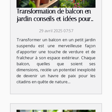
Transformation de balcon en
jardin conseils et idées pour
petits espaces extérieurs
29 avril 2025 07:57
Transformer un balcon en un petit jardin
suspendu est une merveilleuse façon
d'apporter une touche de verdure et de
fraîcheur à son espace extérieur. Chaque
balcon, quelles que soient ses
dimensions, recèle un potentiel inexploité
de devenir un havre de paix pour les
citadins en quête de nature....