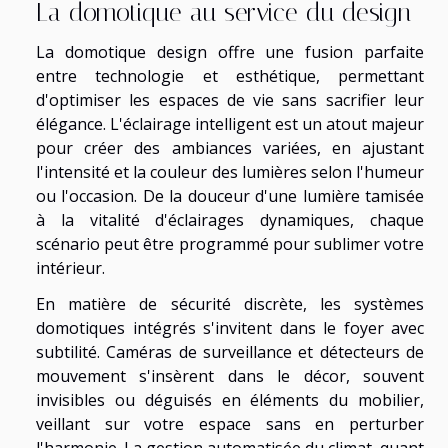
La domotique au service du design
La domotique design offre une fusion parfaite
entre technologie et esthétique, permettant
d'optimiser les espaces de vie sans sacrifier leur
élégance. L'éclairage intelligent est un atout majeur
pour créer des ambiances variées, en ajustant
l'intensité et la couleur des lumières selon l'humeur
ou l'occasion. De la douceur d'une lumière tamisée
à la vitalité d'éclairages dynamiques, chaque
scénario peut être programmé pour sublimer votre
intérieur.
En matière de sécurité discrète, les systèmes
domotiques intégrés s'invitent dans le foyer avec
subtilité. Caméras de surveillance et détecteurs de
mouvement s'insèrent dans le décor, souvent
invisibles ou déguisés en éléments du mobilier,
veillant sur votre espace sans en perturber