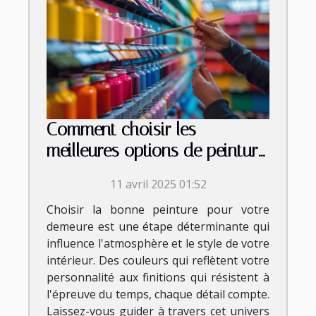
Comment choisir les
meilleures options de peinture
pour votre maison
11 avril 2025 01:52
Choisir la bonne peinture pour votre
demeure est une étape déterminante qui
influence l'atmosphère et le style de votre
intérieur. Des couleurs qui reflètent votre
personnalité aux finitions qui résistent à
l'épreuve du temps, chaque détail compte.
Laissez-vous guider à travers cet univers