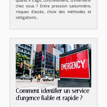
quand il s’agit, concrètement, d’intervenir
chez vous ? Entre pression saisonnière,
risques d’accès, choix des méthodes et
obligations...
Comment identifier un service
d'urgence fiable et rapide ?