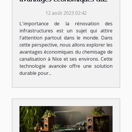
chemisage de canalisation à
12 août 2023 02:42
Nice et ses environs
L'importance de la rénovation des
infrastructures est un sujet qui attire
l'attention partout dans le monde. Dans
cette perspective, nous allons explorer les
avantages économiques du chemisage de
canalisation à Nice et ses environs. Cette
technologie avancée offre une solution
durable pour...