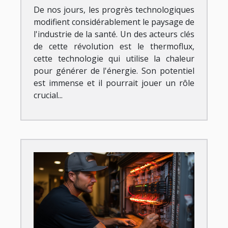
De nos jours, les progrès technologiques
modifient considérablement le paysage de
l'industrie de la santé. Un des acteurs clés
de cette révolution est le thermoflux,
cette technologie qui utilise la chaleur
pour générer de l'énergie. Son potentiel
est immense et il pourrait jouer un rôle
crucial...