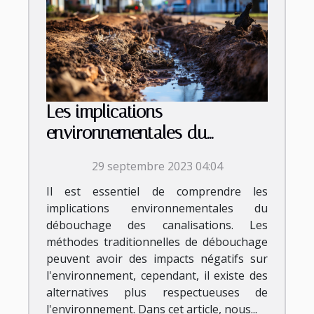
Les implications
environnementales du
débouchage des
29 septembre 2023 04:04
canalisations
Il est essentiel de comprendre les
implications environnementales du
débouchage des canalisations. Les
méthodes traditionnelles de débouchage
peuvent avoir des impacts négatifs sur
l'environnement, cependant, il existe des
alternatives plus respectueuses de
l'environnement. Dans cet article, nous...