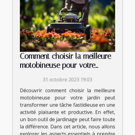
Comment choisir la meilleure
motobineuse pour votre
jardin
31 octobre 2023 19:03
Découvrir comment choisir la meilleure
motobineuse pour votre jardin peut
transformer une tâche fastidieuse en une
activité plaisante et productive. En effet,
un bon outil de jardinage peut faire toute
la différence. Dans cet article, nous allons
explorer les aspects essentiels à prendre