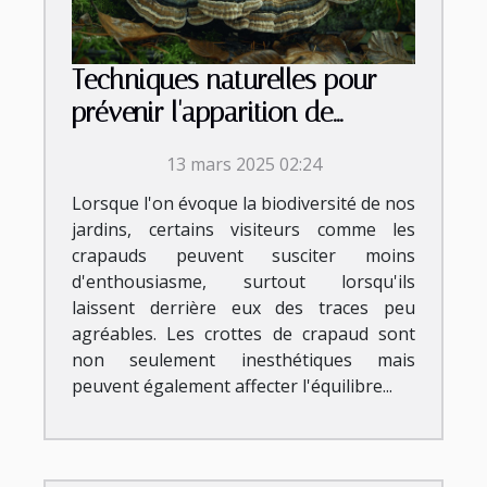
Techniques naturelles pour
prévenir l'apparition de
crottes de crapaud
13 mars 2025 02:24
Lorsque l'on évoque la biodiversité de nos
jardins, certains visiteurs comme les
crapauds peuvent susciter moins
d'enthousiasme, surtout lorsqu'ils
laissent derrière eux des traces peu
agréables. Les crottes de crapaud sont
non seulement inesthétiques mais
peuvent également affecter l'équilibre...