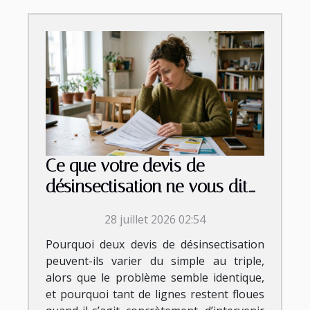
Ce que votre devis de
désinsectisation ne vous dit
jamais vraiment
28 juillet 2026 02:54
Pourquoi deux devis de désinsectisation
peuvent-ils varier du simple au triple,
alors que le problème semble identique,
et pourquoi tant de lignes restent floues