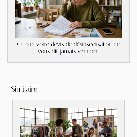
Ce que votre devis de désinsectisation ne
vous dit jamais vraiment
Similaire