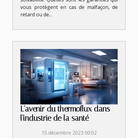
vous protègent en cas de malfaçon, de
retard ou de...
L'avenir du thermoflux dans
l'industrie de la santé
15 décembre 2023 00:02