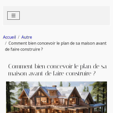
Accueil
Autre
Comment bien concevoir le plan de sa maison avant
de faire construire ?
Comment bien concevoir le plan de sa
maison avant de faire construire ?