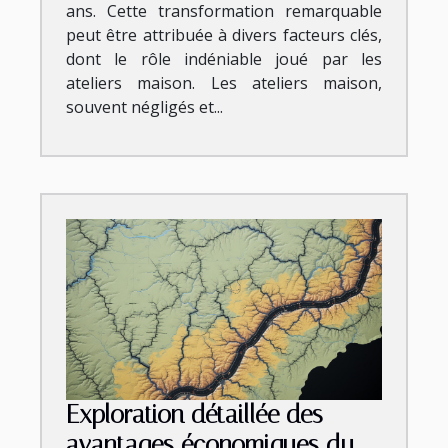
ans. Cette transformation remarquable
peut être attribuée à divers facteurs clés,
dont le rôle indéniable joué par les
ateliers maison. Les ateliers maison,
souvent négligés et...
Exploration détaillée des
avantages économiques du