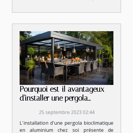
Pourquoi est-il avantageux
d'installer une pergola
bioclimatique aluminium chez
25 septembre 2023 02:44
soi ?
L'installation d'une pergola bioclimatique
en aluminium chez soi présente de