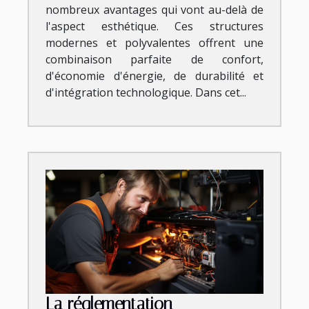
nombreux avantages qui vont au-delà de
l'aspect esthétique. Ces structures
modernes et polyvalentes offrent une
combinaison parfaite de confort,
d'économie d'énergie, de durabilité et
d'intégration technologique. Dans cet...
La réglementation