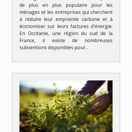
de plus en plus populaire pour les
ménages et les entreprises qui cherchent
à réduire leur empreinte carbone et à
économiser sur leurs factures d'énergie.
En Occitanie, une région du sud de la
France, il existe de nombreuses
subventions disponibles pour...