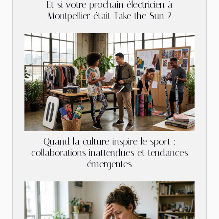
Et si votre prochain électricien à
Montpellier était Take the Sun ?
Quand la culture inspire le sport :
collaborations inattendues et tendances
émergentes