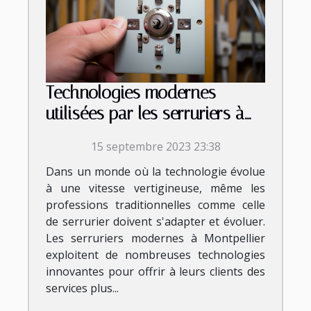
Technologies modernes
utilisées par les serruriers à
Montpellier
15 septembre 2023 23:38
Dans un monde où la technologie évolue
à une vitesse vertigineuse, même les
professions traditionnelles comme celle
de serrurier doivent s'adapter et évoluer.
Les serruriers modernes à Montpellier
exploitent de nombreuses technologies
innovantes pour offrir à leurs clients des
services plus...