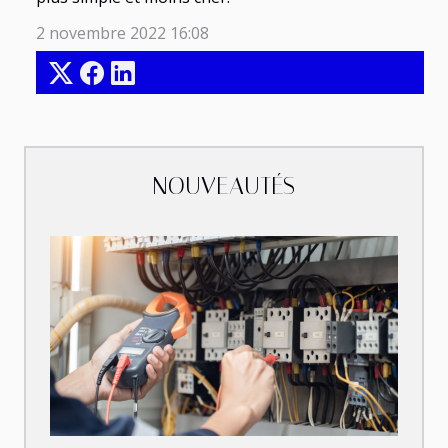
2 novembre 2022 16:08
NOUVEAUTÉS