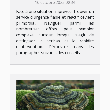
16 octobre 2025 00:34
Face à une situation imprévue, trouver un
service d'urgence fiable et réactif devient
primordial. Naviguer parmi les
nombreuses offres peut sembler
complexe, surtout lorsqu'il s'agit de
distinguer le sérieux et la rapidité
d'intervention. Découvrez dans les
paragraphes suivants des conseils...