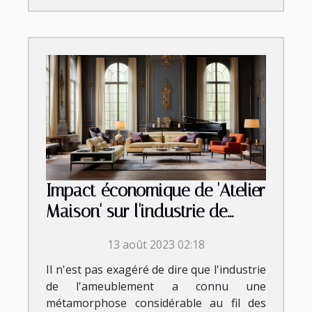
Impact économique de 'Atelier
Maison' sur l'industrie de
l'ameublement
13 août 2023 02:18
Il n'est pas exagéré de dire que l'industrie
de l'ameublement a connu une
métamorphose considérable au fil des