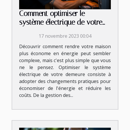
Comment optimiser le
système électrique de votre
demeure ?
17 novembre 2023 00:04
Découvrir comment rendre votre maison
plus économe en énergie peut sembler
complexe, mais c'est plus simple que vous
ne le pensez. Optimiser le système
électrique de votre demeure consiste à
adopter des changements pratiques pour
économiser de l'énergie et réduire les
coûts. De la gestion des...