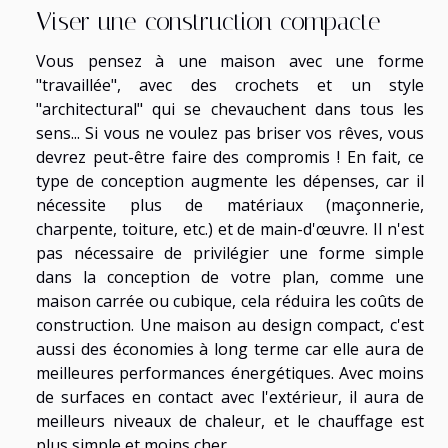
Viser une construction compacte
Vous pensez à une maison avec une forme
"travaillée", avec des crochets et un style
"architectural" qui se chevauchent dans tous les
sens... Si vous ne voulez pas briser vos rêves, vous
devrez peut-être faire des compromis ! En fait, ce
type de conception augmente les dépenses, car il
nécessite plus de matériaux (maçonnerie,
charpente, toiture, etc.) et de main-d'œuvre. Il n'est
pas nécessaire de privilégier une forme simple
dans la conception de votre plan, comme une
maison carrée ou cubique, cela réduira les coûts de
construction. Une maison au design compact, c'est
aussi des économies à long terme car elle aura de
meilleures performances énergétiques. Avec moins
de surfaces en contact avec l'extérieur, il aura de
meilleurs niveaux de chaleur, et le chauffage est
plus simple et moins cher.