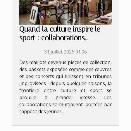
Quand la culture inspire le
sport : collaborations
inattendues et tendances
31 juillet 2026 01:06
émergentes
Des maillots devenus pièces de collection,
des baskets exposées comme des œuvres
et des concerts qui finissent en tribunes
improvisées : depuis quelques saisons, la
frontière entre culture et sport se
brouille à grande vitesse. Les
collaborations se multiplient, portées par
l’appétit des jeunes...