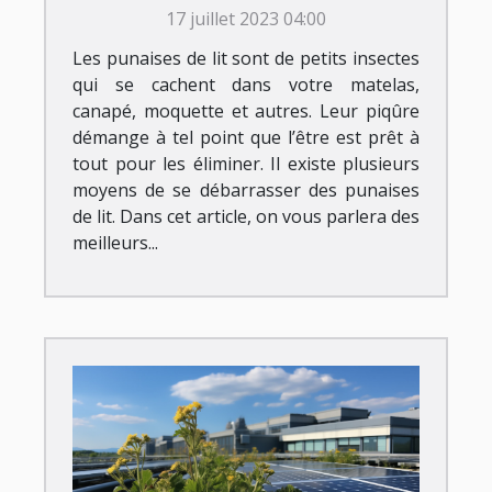
17 juillet 2023 04:00
Les punaises de lit sont de petits insectes
qui se cachent dans votre matelas,
canapé, moquette et autres. Leur piqûre
démange à tel point que l’être est prêt à
tout pour les éliminer. Il existe plusieurs
moyens de se débarrasser des punaises
de lit. Dans cet article, on vous parlera des
meilleurs...