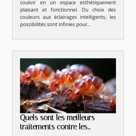
couloir en un espace esthétiquement
plaisant et fonctionnel. Du choix des
couleurs aux éclairages intelligents, les
possibilités sont infinies pour...
Quels sont les meilleurs
traitements contre les
punaises de lit ?