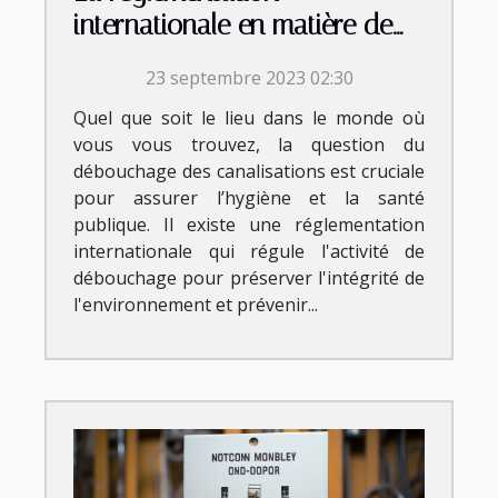
internationale en matière de
débouchage
23 septembre 2023 02:30
Quel que soit le lieu dans le monde où
vous vous trouvez, la question du
débouchage des canalisations est cruciale
pour assurer l’hygiène et la santé
publique. Il existe une réglementation
internationale qui régule l'activité de
débouchage pour préserver l'intégrité de
l'environnement et prévenir...