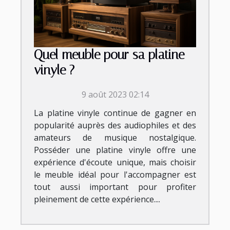
Quel meuble pour sa platine
vinyle ?
9 août 2023 02:14
La platine vinyle continue de gagner en
popularité auprès des audiophiles et des
amateurs de musique nostalgique.
Posséder une platine vinyle offre une
expérience d'écoute unique, mais choisir
le meuble idéal pour l'accompagner est
tout aussi important pour profiter
pleinement de cette expérience....