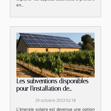
en...
Les subventions disponibles
pour l'installation de
panneaux photovoltaïques en
29 octobre 2023 02:18
Occitanie
L'énergie solaire est devenue une option