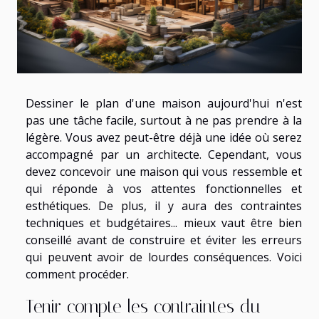
Dessiner le plan d'une maison aujourd'hui n'est
pas une tâche facile, surtout à ne pas prendre à la
légère. Vous avez peut-être déjà une idée où serez
accompagné par un architecte. Cependant, vous
devez concevoir une maison qui vous ressemble et
qui réponde à vos attentes fonctionnelles et
esthétiques. De plus, il y aura des contraintes
techniques et budgétaires... mieux vaut être bien
conseillé avant de construire et éviter les erreurs
qui peuvent avoir de lourdes conséquences. Voici
comment procéder.
Tenir compte les contraintes du