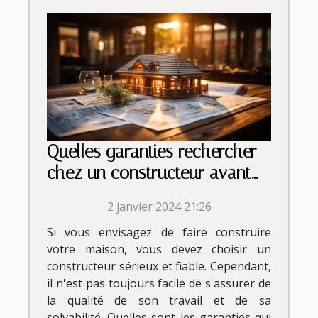
Quelles garanties rechercher
chez un constructeur avant
de signer le contrat ?
2 janvier 2024 21:26
Si vous envisagez de faire construire
votre maison, vous devez choisir un
constructeur sérieux et fiable. Cependant,
il n'est pas toujours facile de s'assurer de
la qualité de son travail et de sa
solvabilité. Quelles sont les garanties qui