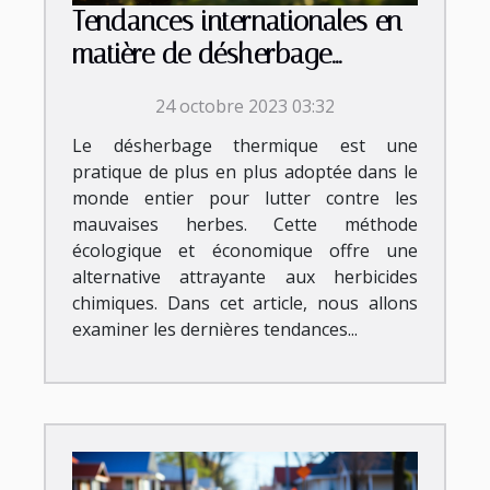
Tendances internationales en
matière de désherbage
thermique
24 octobre 2023 03:32
Le désherbage thermique est une
pratique de plus en plus adoptée dans le
monde entier pour lutter contre les
mauvaises herbes. Cette méthode
écologique et économique offre une
alternative attrayante aux herbicides
chimiques. Dans cet article, nous allons
examiner les dernières tendances...