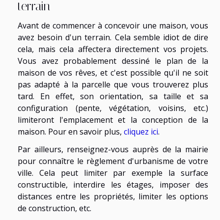
terrain
Avant de commencer à concevoir une maison, vous
avez besoin d'un terrain. Cela semble idiot de dire
cela, mais cela affectera directement vos projets.
Vous avez probablement dessiné le plan de la
maison de vos rêves, et c'est possible qu'il ne soit
pas adapté à la parcelle que vous trouverez plus
tard. En effet, son orientation, sa taille et sa
configuration (pente, végétation, voisins, etc.)
limiteront l'emplacement et la conception de la
maison. Pour en savoir plus,
cliquez ici
.
Par ailleurs, renseignez-vous auprès de la mairie
pour connaître le règlement d'urbanisme de votre
ville. Cela peut limiter par exemple la surface
constructible, interdire les étages, imposer des
distances entre les propriétés, limiter les options
de construction, etc.