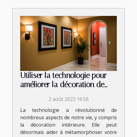
Utiliser la technologie pour
améliorer la décoration de
votre couloir
2 août 2023 16:56
La technologie a révolutionné de
nombreux aspects de notre vie, y compris
la décoration intérieure. Elle peut
désormais aider à métamorphoser votre