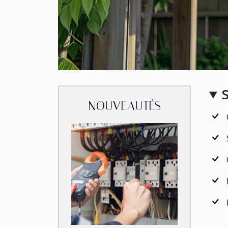
NOUVEAUTÉS