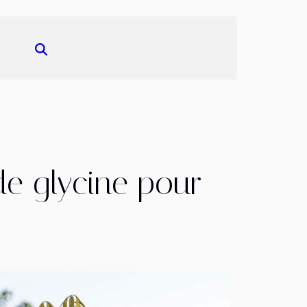
de glycine pour