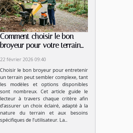
Comment choisir le bon
broyeur pour votre terrain
et vos besoins ?
22 février 2026 09:40
Choisir le bon broyeur pour entretenir
un terrain peut sembler complexe, tant
les modèles et options disponibles
sont nombreux. Cet article guide le
lecteur à travers chaque critère afin
d’assurer un choix éclairé, adapté à la
nature du terrain et aux besoins
spécifiques de l’utilisateur. La...