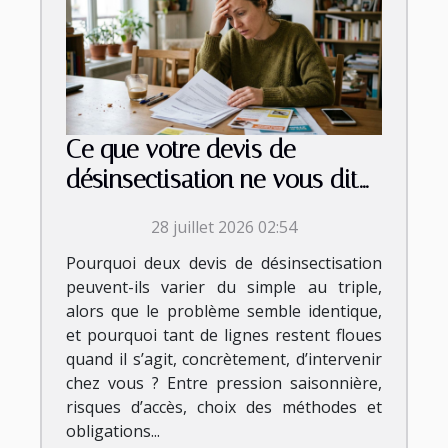
Ce que votre devis de
désinsectisation ne vous dit
jamais vraiment
28 juillet 2026 02:54
Pourquoi deux devis de désinsectisation
peuvent-ils varier du simple au triple,
alors que le problème semble identique,
et pourquoi tant de lignes restent floues
quand il s’agit, concrètement, d’intervenir
chez vous ? Entre pression saisonnière,
risques d’accès, choix des méthodes et
obligations...