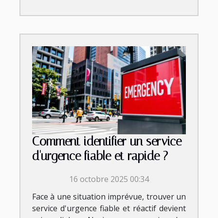
Comment identifier un service
d'urgence fiable et rapide ?
16 octobre 2025 00:34
Face à une situation imprévue, trouver un
service d'urgence fiable et réactif devient