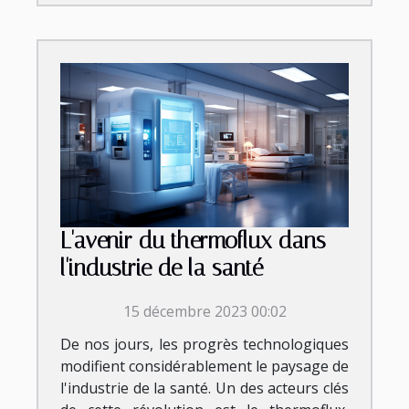
L'avenir du thermoflux dans
l'industrie de la santé
15 décembre 2023 00:02
De nos jours, les progrès technologiques
modifient considérablement le paysage de
l'industrie de la santé. Un des acteurs clés