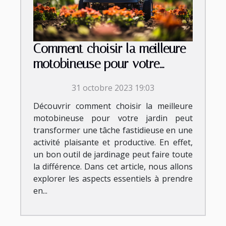
Comment choisir la meilleure
motobineuse pour votre
jardin
31 octobre 2023 19:03
Découvrir comment choisir la meilleure
motobineuse pour votre jardin peut
transformer une tâche fastidieuse en une
activité plaisante et productive. En effet,
un bon outil de jardinage peut faire toute
la différence. Dans cet article, nous allons
explorer les aspects essentiels à prendre
en...