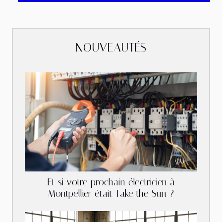
NOUVEAUTÉS
Et si votre prochain électricien à
Montpellier était Take the Sun ?