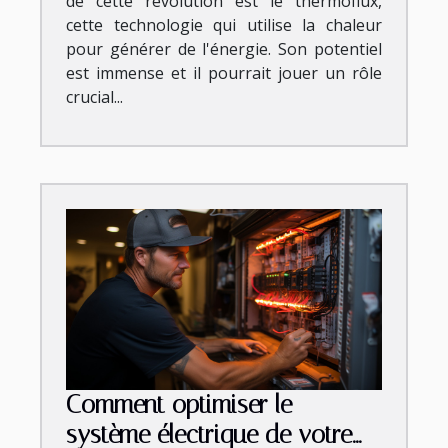
de cette révolution est le thermoflux,
cette technologie qui utilise la chaleur
pour générer de l'énergie. Son potentiel
est immense et il pourrait jouer un rôle
crucial...
Comment optimiser le
système électrique de votre