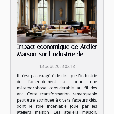
Impact économique de 'Atelier
Maison' sur l'industrie de
l'ameublement
13 août 2023 02:18
Il n'est pas exagéré de dire que l'industrie
de l'ameublement a connu une
métamorphose considérable au fil des
ans. Cette transformation remarquable
peut être attribuée à divers facteurs clés,
dont le rôle indéniable joué par les
ateliers maison. Les ateliers maison,