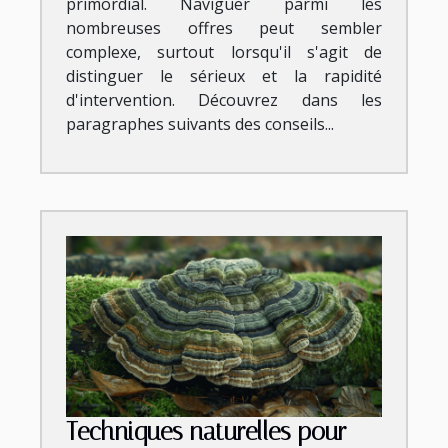
primordial. Naviguer parmi les
nombreuses offres peut sembler
complexe, surtout lorsqu'il s'agit de
distinguer le sérieux et la rapidité
d'intervention. Découvrez dans les
paragraphes suivants des conseils...
Techniques naturelles pour