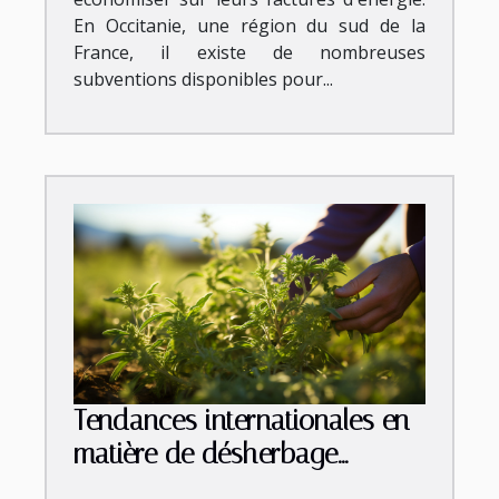
En Occitanie, une région du sud de la
France, il existe de nombreuses
subventions disponibles pour...
Tendances internationales en
matière de désherbage
thermique