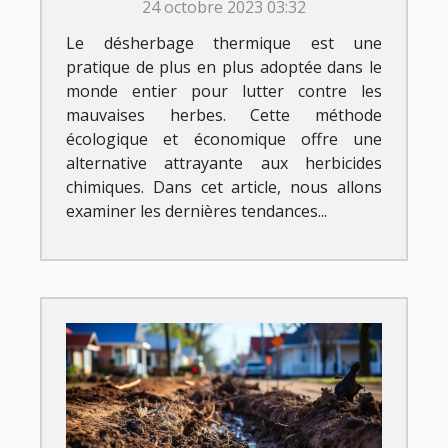
24 octobre 2023 03:32
Le désherbage thermique est une
pratique de plus en plus adoptée dans le
monde entier pour lutter contre les
mauvaises herbes. Cette méthode
écologique et économique offre une
alternative attrayante aux herbicides
chimiques. Dans cet article, nous allons
examiner les dernières tendances...