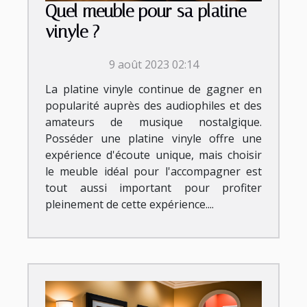
Quel meuble pour sa platine
vinyle ?
9 août 2023 02:14
La platine vinyle continue de gagner en
popularité auprès des audiophiles et des
amateurs de musique nostalgique.
Posséder une platine vinyle offre une
expérience d'écoute unique, mais choisir
le meuble idéal pour l'accompagner est
tout aussi important pour profiter
pleinement de cette expérience....