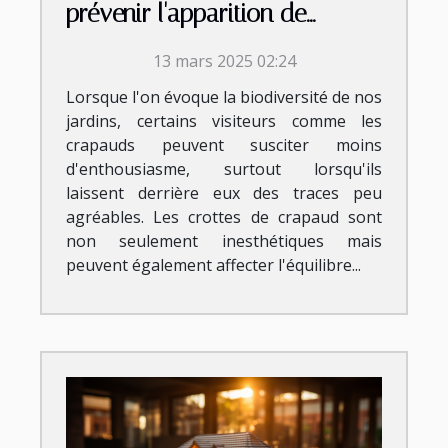
prévenir l'apparition de
crottes de crapaud
13 mars 2025 02:24
Lorsque l'on évoque la biodiversité de nos
jardins, certains visiteurs comme les
crapauds peuvent susciter moins
d'enthousiasme, surtout lorsqu'ils
laissent derrière eux des traces peu
agréables. Les crottes de crapaud sont
non seulement inesthétiques mais
peuvent également affecter l'équilibre...