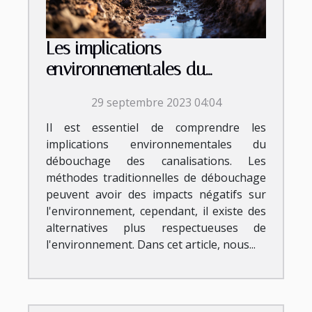
Les implications
environnementales du
débouchage des
29 septembre 2023 04:04
canalisations
Il est essentiel de comprendre les
implications environnementales du
débouchage des canalisations. Les
méthodes traditionnelles de débouchage
peuvent avoir des impacts négatifs sur
l'environnement, cependant, il existe des
alternatives plus respectueuses de
l'environnement. Dans cet article, nous...