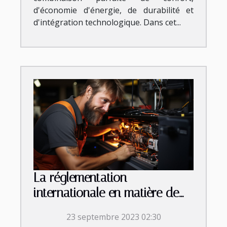
d'économie d'énergie, de durabilité et
d'intégration technologique. Dans cet...
La réglementation
internationale en matière de
débouchage
23 septembre 2023 02:30