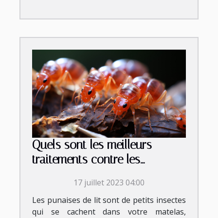
Quels sont les meilleurs
traitements contre les
punaises de lit ?
17 juillet 2023 04:00
Les punaises de lit sont de petits insectes
qui se cachent dans votre matelas,