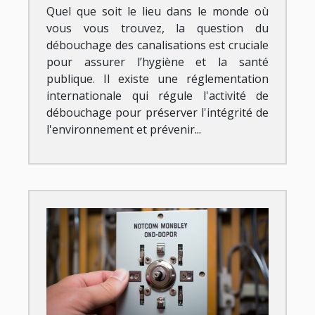
Quel que soit le lieu dans le monde où
vous vous trouvez, la question du
débouchage des canalisations est cruciale
pour assurer l’hygiène et la santé
publique. Il existe une réglementation
internationale qui régule l'activité de
débouchage pour préserver l'intégrité de
l'environnement et prévenir...