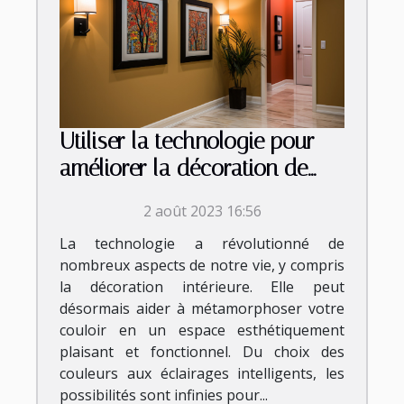
Utiliser la technologie pour
améliorer la décoration de
votre couloir
2 août 2023 16:56
La technologie a révolutionné de
nombreux aspects de notre vie, y compris
la décoration intérieure. Elle peut
désormais aider à métamorphoser votre
couloir en un espace esthétiquement
plaisant et fonctionnel. Du choix des
couleurs aux éclairages intelligents, les
possibilités sont infinies pour...