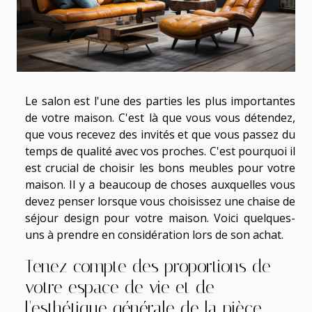
Le salon est l'une des parties les plus importantes
de votre maison. C'est là que vous vous détendez,
que vous recevez des invités et que vous passez du
temps de qualité avec vos proches. C'est pourquoi il
est crucial de choisir les bons meubles pour votre
maison. Il y a beaucoup de choses auxquelles vous
devez penser lorsque vous choisissez une chaise de
séjour design pour votre maison. Voici quelques-
uns à prendre en considération lors de son achat.
Tenez compte des proportions de
votre espace de vie et de
l'esthétique générale de la pièce