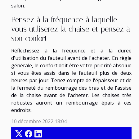
salon.
Pensez à la fréquence à laquelle
vous utiliserez la chaise et pensez à
son confort
Réfléchissez à la fréquence et à la durée
d'utilisation du fauteuil avant de l'acheter. En règle
générale, le confort doit être votre priorité absolue
si vous êtes assis dans le fauteuil plus de deux
heures par jour. Tenez compte de l'épaisseur et de
la fermeté du rembourrage des bras et de l'assise
de la chaise avant de l'acheter. Les chaises très
robustes auront un rembourrage épais à ces
endroits.
10 décembre 2022 18:04