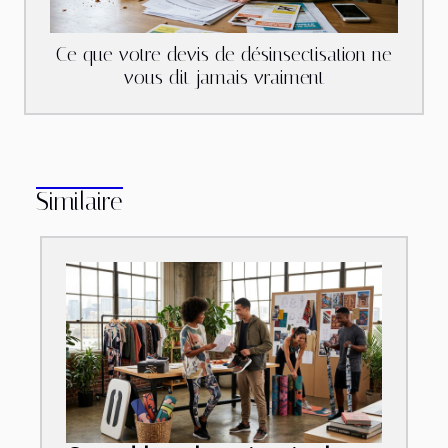
Ce que votre devis de désinsectisation ne
vous dit jamais vraiment
Similaire