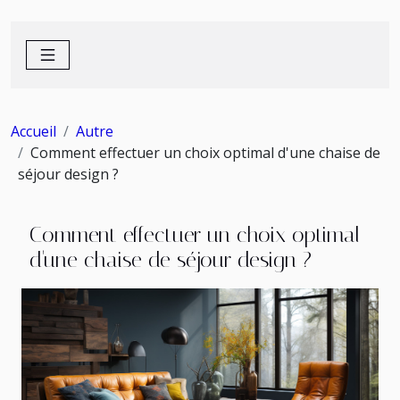
Accueil
Autre
Comment effectuer un choix optimal d'une chaise de
séjour design ?
Comment effectuer un choix optimal
d'une chaise de séjour design ?