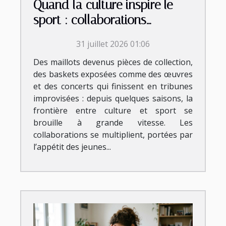
Quand la culture inspire le
sport : collaborations
inattendues et tendances
31 juillet 2026 01:06
émergentes
Des maillots devenus pièces de collection,
des baskets exposées comme des œuvres
et des concerts qui finissent en tribunes
improvisées : depuis quelques saisons, la
frontière entre culture et sport se
brouille à grande vitesse. Les
collaborations se multiplient, portées par
l’appétit des jeunes...