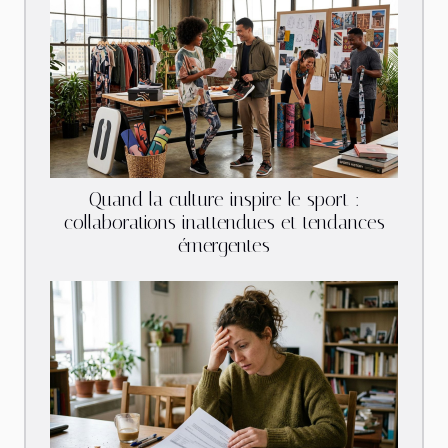
Quand la culture inspire le sport :
collaborations inattendues et tendances
émergentes