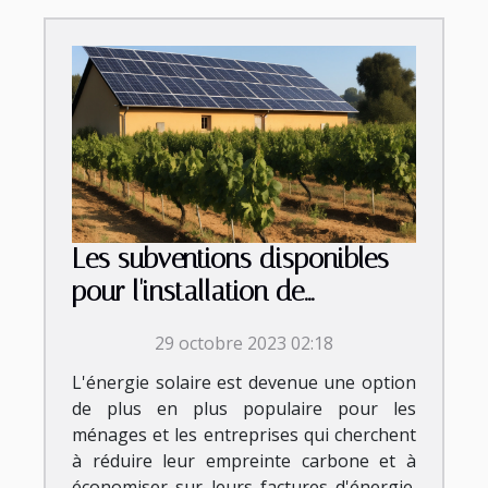
Les subventions disponibles
pour l'installation de
panneaux photovoltaïques en
29 octobre 2023 02:18
Occitanie
L'énergie solaire est devenue une option
de plus en plus populaire pour les
ménages et les entreprises qui cherchent
à réduire leur empreinte carbone et à
économiser sur leurs factures d'énergie.