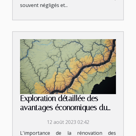
souvent négligés et...
Exploration détaillée des
avantages économiques du
chemisage de canalisation à
12 août 2023 02:42
Nice et ses environs
L'importance de la rénovation des