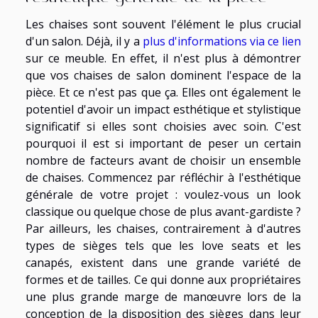
Les chaises sont souvent l'élément le plus crucial
d'un salon. Déjà, il y a
plus d'informations via ce lien
sur ce meuble. En effet, il n'est plus à démontrer
que vos chaises de salon dominent l'espace de la
pièce. Et ce n'est pas que ça. Elles ont également le
potentiel d'avoir un impact esthétique et stylistique
significatif si elles sont choisies avec soin. C'est
pourquoi il est si important de peser un certain
nombre de facteurs avant de choisir un ensemble
de chaises. Commencez par réfléchir à l'esthétique
générale de votre projet : voulez-vous un look
classique ou quelque chose de plus avant-gardiste ?
Par ailleurs, les chaises, contrairement à d'autres
types de sièges tels que les love seats et les
canapés, existent dans une grande variété de
formes et de tailles. Ce qui donne aux propriétaires
une plus grande marge de manœuvre lors de la
conception de la disposition des sièges dans leur