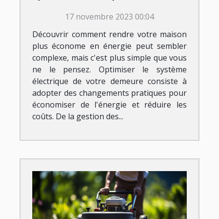
demeure ?
17 novembre 2023 00:04
Découvrir comment rendre votre maison
plus économe en énergie peut sembler
complexe, mais c'est plus simple que vous
ne le pensez. Optimiser le système
électrique de votre demeure consiste à
adopter des changements pratiques pour
économiser de l'énergie et réduire les
coûts. De la gestion des...