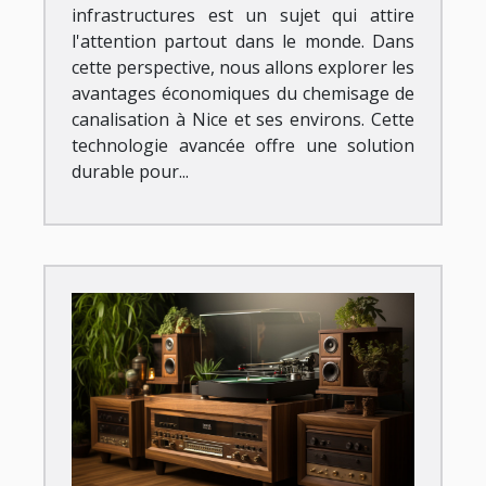
infrastructures est un sujet qui attire
l'attention partout dans le monde. Dans
cette perspective, nous allons explorer les
avantages économiques du chemisage de
canalisation à Nice et ses environs. Cette
technologie avancée offre une solution
durable pour...