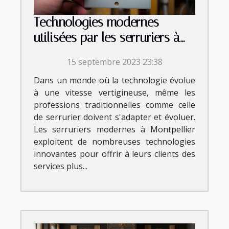
Technologies modernes
utilisées par les serruriers à
Montpellier
15 septembre 2023 23:38
Dans un monde où la technologie évolue
à une vitesse vertigineuse, même les
professions traditionnelles comme celle
de serrurier doivent s'adapter et évoluer.
Les serruriers modernes à Montpellier
exploitent de nombreuses technologies
innovantes pour offrir à leurs clients des
services plus...