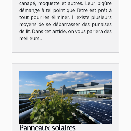
canapé, moquette et autres. Leur piqûre
démange à tel point que l’être est prêt à
tout pour les éliminer. Il existe plusieurs
moyens de se débarrasser des punaises
de lit. Dans cet article, on vous parlera des
meilleurs...
Panneaux solaires