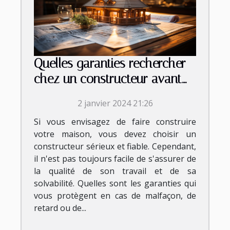
Quelles garanties rechercher
chez un constructeur avant
de signer le contrat ?
2 janvier 2024 21:26
Si vous envisagez de faire construire
votre maison, vous devez choisir un
constructeur sérieux et fiable. Cependant,
il n'est pas toujours facile de s'assurer de
la qualité de son travail et de sa
solvabilité. Quelles sont les garanties qui
vous protègent en cas de malfaçon, de
retard ou de...