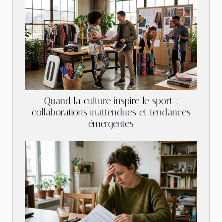
Quand la culture inspire le sport :
collaborations inattendues et tendances
émergentes