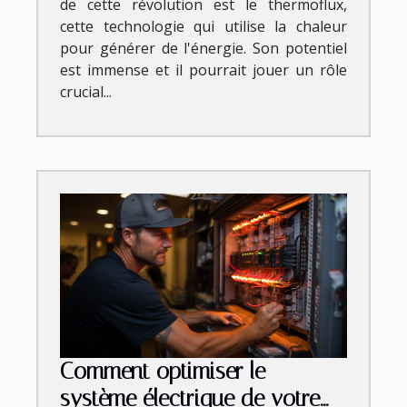
de cette révolution est le thermoflux,
cette technologie qui utilise la chaleur
pour générer de l'énergie. Son potentiel
est immense et il pourrait jouer un rôle
crucial...
Comment optimiser le
système électrique de votre