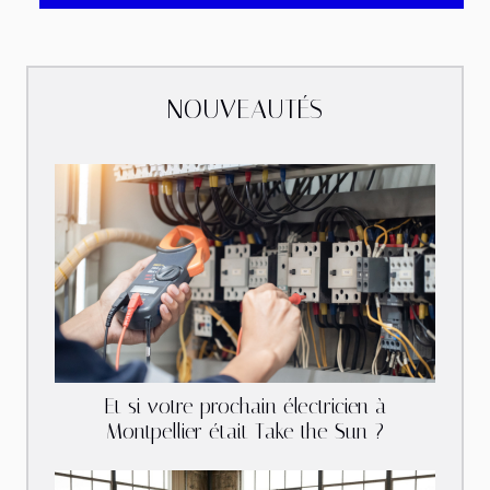
NOUVEAUTÉS
Et si votre prochain électricien à
Montpellier était Take the Sun ?