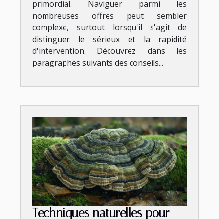
primordial. Naviguer parmi les
nombreuses offres peut sembler
complexe, surtout lorsqu'il s'agit de
distinguer le sérieux et la rapidité
d'intervention. Découvrez dans les
paragraphes suivants des conseils...
Techniques naturelles pour