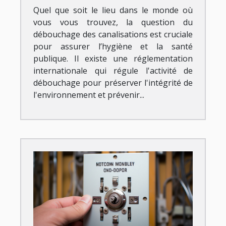
Quel que soit le lieu dans le monde où
vous vous trouvez, la question du
débouchage des canalisations est cruciale
pour assurer l’hygiène et la santé
publique. Il existe une réglementation
internationale qui régule l'activité de
débouchage pour préserver l'intégrité de
l'environnement et prévenir...