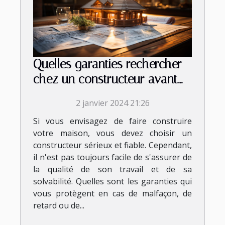
Quelles garanties rechercher
chez un constructeur avant
de signer le contrat ?
2 janvier 2024 21:26
Si vous envisagez de faire construire
votre maison, vous devez choisir un
constructeur sérieux et fiable. Cependant,
il n'est pas toujours facile de s'assurer de
la qualité de son travail et de sa
solvabilité. Quelles sont les garanties qui
vous protègent en cas de malfaçon, de
retard ou de...