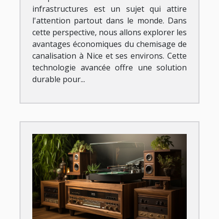
infrastructures est un sujet qui attire
l'attention partout dans le monde. Dans
cette perspective, nous allons explorer les
avantages économiques du chemisage de
canalisation à Nice et ses environs. Cette
technologie avancée offre une solution
durable pour...