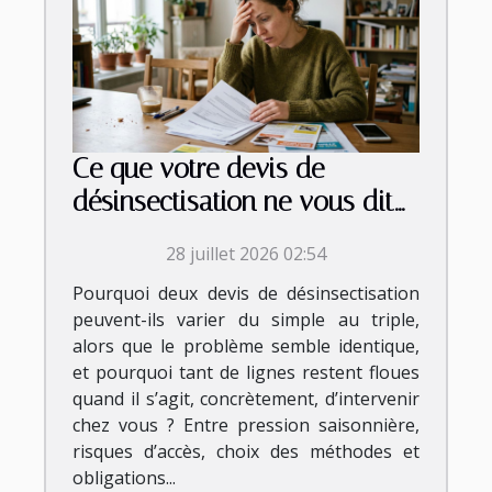
Ce que votre devis de
désinsectisation ne vous dit
jamais vraiment
28 juillet 2026 02:54
Pourquoi deux devis de désinsectisation
peuvent-ils varier du simple au triple,
alors que le problème semble identique,
et pourquoi tant de lignes restent floues
quand il s’agit, concrètement, d’intervenir
chez vous ? Entre pression saisonnière,
risques d’accès, choix des méthodes et
obligations...