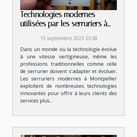
Technologies modernes
utilisées par les serruriers à
Montpellier
15 septembre 2023 23:38
Dans un monde où la technologie évolue
à une vitesse vertigineuse, même les
professions traditionnelles comme celle
de serrurier doivent s'adapter et évoluer.
Les serruriers modernes à Montpellier
exploitent de nombreuses technologies
innovantes pour offrir à leurs clients des
services plus...