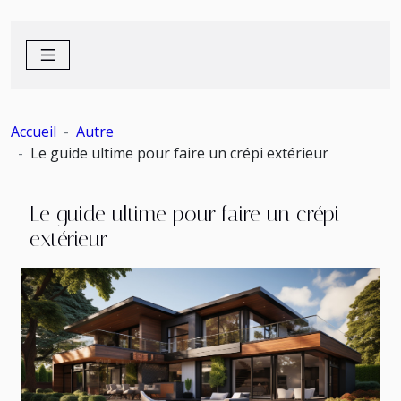
Accueil
Autre
Le guide ultime pour faire un crépi extérieur
Le guide ultime pour faire un crépi
extérieur