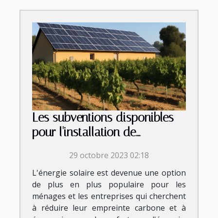
Les subventions disponibles
pour l'installation de
panneaux photovoltaïques en
29 octobre 2023 02:18
Occitanie
L'énergie solaire est devenue une option
de plus en plus populaire pour les
ménages et les entreprises qui cherchent
à réduire leur empreinte carbone et à