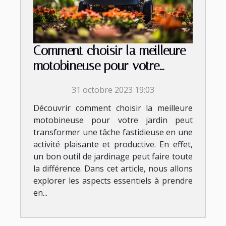
Comment choisir la meilleure
motobineuse pour votre
jardin
31 octobre 2023 19:03
Découvrir comment choisir la meilleure
motobineuse pour votre jardin peut
transformer une tâche fastidieuse en une
activité plaisante et productive. En effet,
un bon outil de jardinage peut faire toute
la différence. Dans cet article, nous allons
explorer les aspects essentiels à prendre
en...