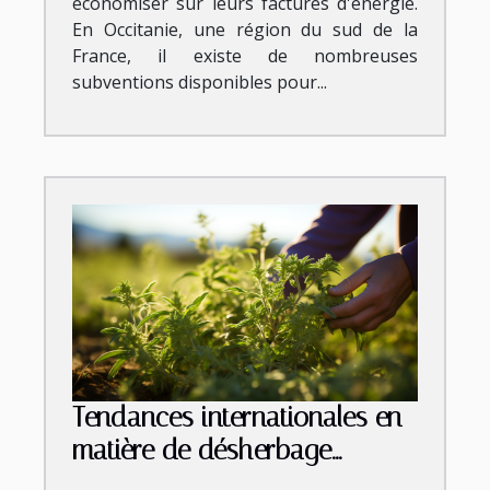
économiser sur leurs factures d'énergie.
En Occitanie, une région du sud de la
France, il existe de nombreuses
subventions disponibles pour...
Tendances internationales en
matière de désherbage
thermique