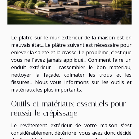
Le plâtre sur le mur extérieur de la maison est en
mauvais état... Le plâtre suivant est nécessaire pour
enlever la saleté et la crasse. Le problème, c'est que
vous ne l'avez jamais appliqué... Comment faire un
enduit extérieur : rassembler le bon matériau,
nettoyer la façade, colmater les trous et les
fissures... Nous vous informons sur les outils et
matériaux les plus importants.
Outils et matériaux essentiels pour
réussir le crépissage
Le revêtement extérieur de votre maison s'est
considérablement détérioré, vous avez donc décidé