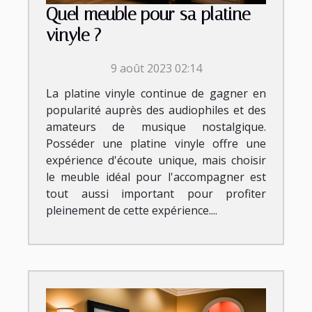
Quel meuble pour sa platine
vinyle ?
9 août 2023 02:14
La platine vinyle continue de gagner en
popularité auprès des audiophiles et des
amateurs de musique nostalgique.
Posséder une platine vinyle offre une
expérience d'écoute unique, mais choisir
le meuble idéal pour l'accompagner est
tout aussi important pour profiter
pleinement de cette expérience....