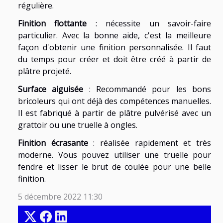
régulière.
Finition flottante
: nécessite un savoir-faire
particulier. Avec la bonne aide, c'est la meilleure
façon d'obtenir une finition personnalisée. Il faut
du temps pour créer et doit être créé à partir de
plâtre projeté.
Surface aiguisée
: Recommandé pour les bons
bricoleurs qui ont déjà des compétences manuelles.
Il est fabriqué à partir de plâtre pulvérisé avec un
grattoir ou une truelle à ongles.
Finition écrasante
: réalisée rapidement et très
moderne. Vous pouvez utiliser une truelle pour
fendre et lisser le brut de coulée pour une belle
finition.
5 décembre 2022 11:30