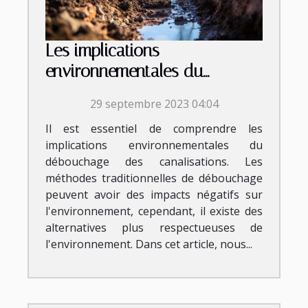
Les implications
environnementales du
débouchage des
29 septembre 2023 04:04
canalisations
Il est essentiel de comprendre les
implications environnementales du
débouchage des canalisations. Les
méthodes traditionnelles de débouchage
peuvent avoir des impacts négatifs sur
l'environnement, cependant, il existe des
alternatives plus respectueuses de
l'environnement. Dans cet article, nous...