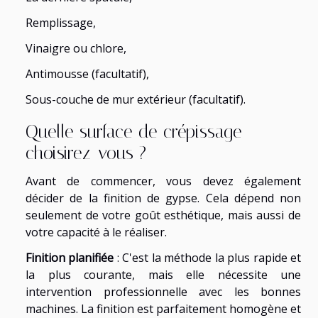
Remplissage,
Vinaigre ou chlore,
Antimousse (facultatif),
Sous-couche de mur extérieur (facultatif).
Quelle surface de crépissage
choisirez-vous ?
Avant de commencer, vous devez également
décider de la finition de gypse. Cela dépend non
seulement de votre goût esthétique, mais aussi de
votre capacité à le réaliser.
Finition planifiée
: C'est la méthode la plus rapide et
la plus courante, mais elle nécessite une
intervention professionnelle avec les bonnes
machines. La finition est parfaitement homogène et