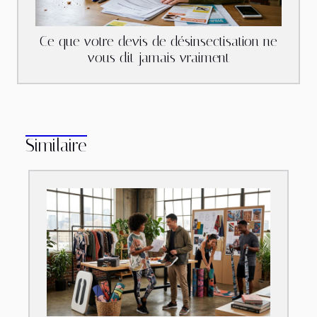
Ce que votre devis de désinsectisation ne
vous dit jamais vraiment
Similaire