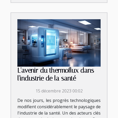
L'avenir du thermoflux dans
l'industrie de la santé
15 décembre 2023 00:02
De nos jours, les progrès technologiques
modifient considérablement le paysage de
l'industrie de la santé. Un des acteurs clés