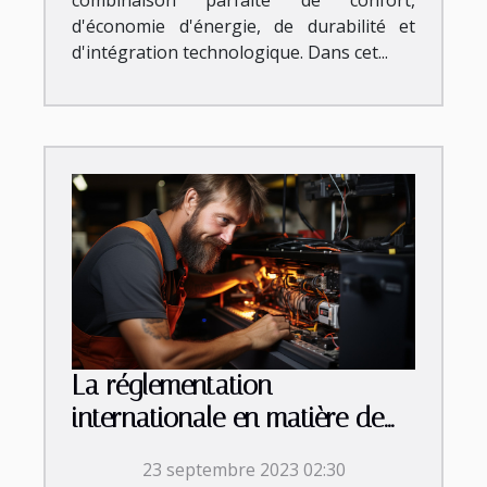
d'économie d'énergie, de durabilité et
d'intégration technologique. Dans cet...
La réglementation
internationale en matière de
débouchage
23 septembre 2023 02:30