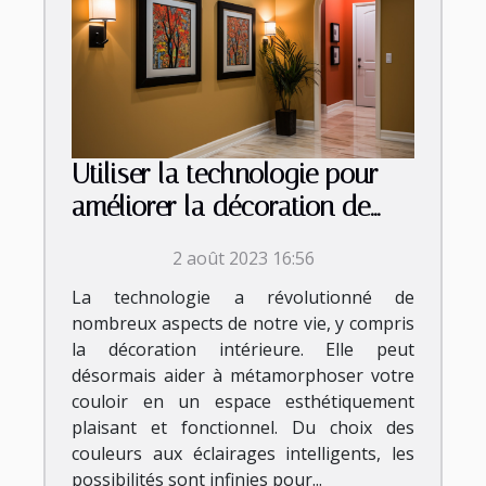
Utiliser la technologie pour
améliorer la décoration de
votre couloir
2 août 2023 16:56
La technologie a révolutionné de
nombreux aspects de notre vie, y compris
la décoration intérieure. Elle peut
désormais aider à métamorphoser votre
couloir en un espace esthétiquement
plaisant et fonctionnel. Du choix des
couleurs aux éclairages intelligents, les
possibilités sont infinies pour...