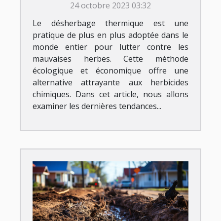
24 octobre 2023 03:32
Le désherbage thermique est une
pratique de plus en plus adoptée dans le
monde entier pour lutter contre les
mauvaises herbes. Cette méthode
écologique et économique offre une
alternative attrayante aux herbicides
chimiques. Dans cet article, nous allons
examiner les dernières tendances...