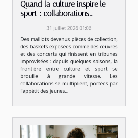
Quand la culture inspire le
sport : collaborations
inattendues et tendances
31 juillet 2026 01:06
émergentes
Des maillots devenus pièces de collection,
des baskets exposées comme des œuvres
et des concerts qui finissent en tribunes
improvisées : depuis quelques saisons, la
frontière entre culture et sport se
brouille à grande vitesse. Les
collaborations se multiplient, portées par
l’appétit des jeunes...