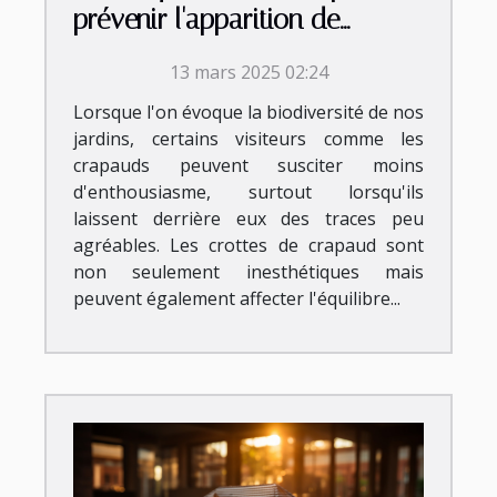
prévenir l'apparition de
crottes de crapaud
13 mars 2025 02:24
Lorsque l'on évoque la biodiversité de nos
jardins, certains visiteurs comme les
crapauds peuvent susciter moins
d'enthousiasme, surtout lorsqu'ils
laissent derrière eux des traces peu
agréables. Les crottes de crapaud sont
non seulement inesthétiques mais
peuvent également affecter l'équilibre...