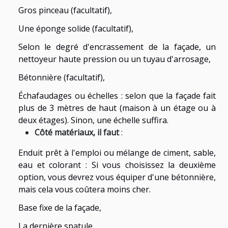
Gros pinceau (facultatif),
Une éponge solide (facultatif),
Selon le degré d'encrassement de la façade, un
nettoyeur haute pression ou un tuyau d'arrosage,
Bétonnière (facultatif),
Échafaudages ou échelles : selon que la façade fait
plus de 3 mètres de haut (maison à un étage ou à
deux étages). Sinon, une échelle suffira.
Côté matériaux, il faut
:
Enduit prêt à l'emploi ou mélange de ciment, sable,
eau et colorant : Si vous choisissez la deuxième
option, vous devrez vous équiper d'une bétonnière,
mais cela vous coûtera moins cher.
Base fixe de la façade,
La dernière spatule,