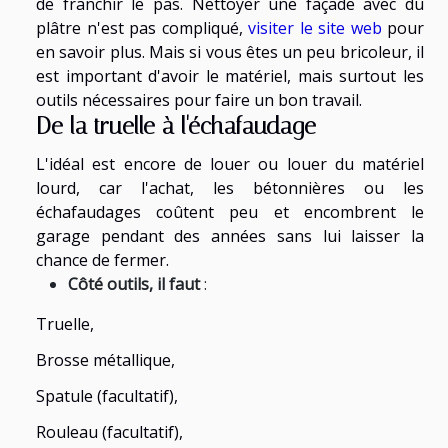
de franchir le pas. Nettoyer une façade avec du
plâtre n'est pas compliqué,
visiter le site web
pour
en savoir plus. Mais si vous êtes un peu bricoleur, il
est important d'avoir le matériel, mais surtout les
outils nécessaires pour faire un bon travail.
De la truelle à l'échafaudage
L'idéal est encore de louer ou louer du matériel
lourd, car l'achat, les bétonnières ou les
échafaudages coûtent peu et encombrent le
garage pendant des années sans lui laisser la
chance de fermer.
Côté outils, il faut
:
Truelle,
Brosse métallique,
Spatule (facultatif),
Rouleau (facultatif),