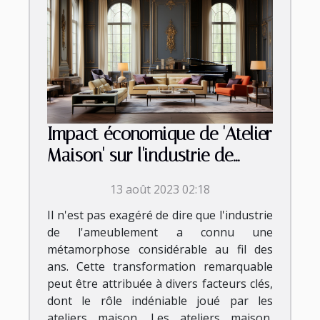
Impact économique de 'Atelier
Maison' sur l'industrie de
l'ameublement
13 août 2023 02:18
Il n'est pas exagéré de dire que l'industrie
de l'ameublement a connu une
métamorphose considérable au fil des
ans. Cette transformation remarquable
peut être attribuée à divers facteurs clés,
dont le rôle indéniable joué par les
ateliers maison. Les ateliers maison,