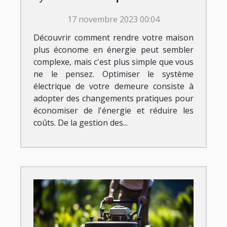
demeure ?
17 novembre 2023 00:04
Découvrir comment rendre votre maison
plus économe en énergie peut sembler
complexe, mais c'est plus simple que vous
ne le pensez. Optimiser le système
électrique de votre demeure consiste à
adopter des changements pratiques pour
économiser de l'énergie et réduire les
coûts. De la gestion des...