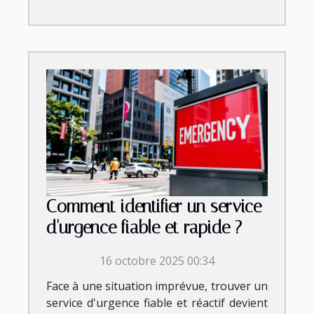
Comment identifier un service
d'urgence fiable et rapide ?
16 octobre 2025 00:34
Face à une situation imprévue, trouver un
service d'urgence fiable et réactif devient