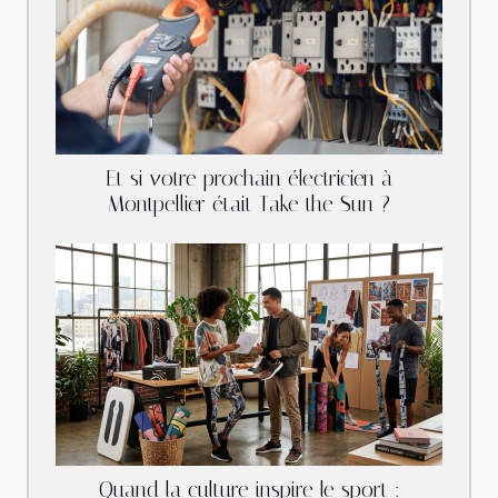
Et si votre prochain électricien à
Montpellier était Take the Sun ?
Quand la culture inspire le sport :