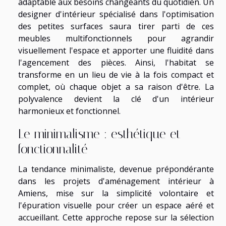
adaptable aux besoins changeants du quotidien. Un
designer d'intérieur spécialisé dans l'optimisation
des petites surfaces saura tirer parti de ces
meubles multifonctionnels pour agrandir
visuellement l'espace et apporter une fluidité dans
l'agencement des pièces. Ainsi, l'habitat se
transforme en un lieu de vie à la fois compact et
complet, où chaque objet a sa raison d'être. La
polyvalence devient la clé d'un intérieur
harmonieux et fonctionnel.
Le minimalisme : esthétique et
fonctionnalité
La tendance minimaliste, devenue prépondérante
dans les projets d'aménagement intérieur à
Amiens, mise sur la simplicité volontaire et
l'épuration visuelle pour créer un espace aéré et
accueillant. Cette approche repose sur la sélection