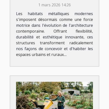
révolutionnent-ils
1 mars 2026 14:26
l'architecture ?
Les habitats métalliques modernes
s'imposent désormais comme une force
motrice dans l'évolution de l'architecture
contemporaine. Offrant flexibilité,
durabilité et esthétique innovante, ces
structures transforment radicalement
nos façons de concevoir et d'habiter les
espaces urbains et ruraux....