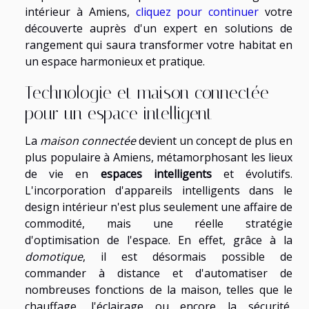
intérieur à Amiens,
cliquez pour continuer
votre
découverte auprès d'un expert en solutions de
rangement qui saura transformer votre habitat en
un espace harmonieux et pratique.
Technologie et maison connectée
pour un espace intelligent
La
maison connectée
devient un concept de plus en
plus populaire à Amiens, métamorphosant les lieux
de vie en
espaces intelligents
et évolutifs.
L'incorporation d'appareils intelligents dans le
design intérieur n'est plus seulement une affaire de
commodité, mais une réelle stratégie
d'optimisation de l'espace. En effet, grâce à la
domotique
, il est désormais possible de
commander à distance et d'automatiser de
nombreuses fonctions de la maison, telles que le
chauffage, l'éclairage ou encore la sécurité,