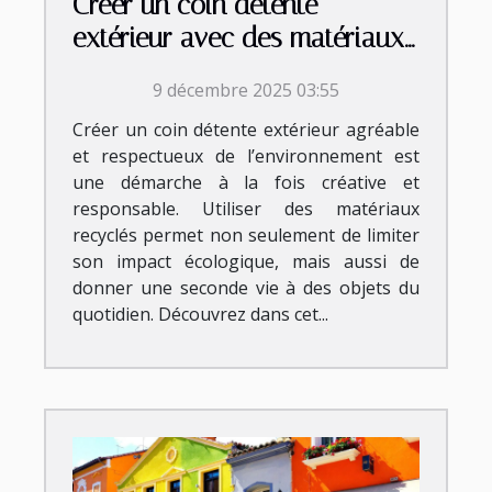
Créer un coin détente
extérieur avec des matériaux
recyclés
9 décembre 2025 03:55
Créer un coin détente extérieur agréable
et respectueux de l’environnement est
une démarche à la fois créative et
responsable. Utiliser des matériaux
recyclés permet non seulement de limiter
son impact écologique, mais aussi de
donner une seconde vie à des objets du
quotidien. Découvrez dans cet...