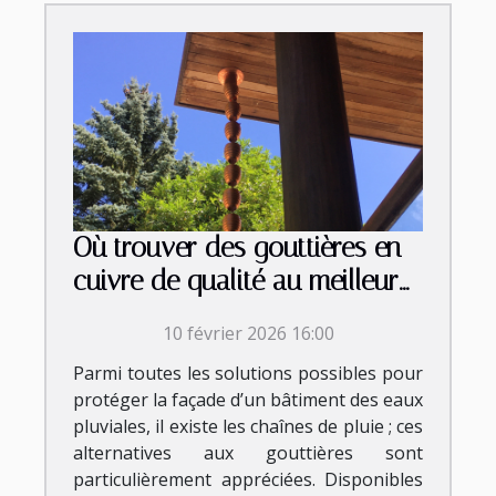
Où trouver des gouttières en
cuivre de qualité au meilleur
prix ?
10 février 2026 16:00
Parmi toutes les solutions possibles pour
protéger la façade d’un bâtiment des eaux
pluviales, il existe les chaînes de pluie ; ces
alternatives aux gouttières sont
particulièrement appréciées. Disponibles