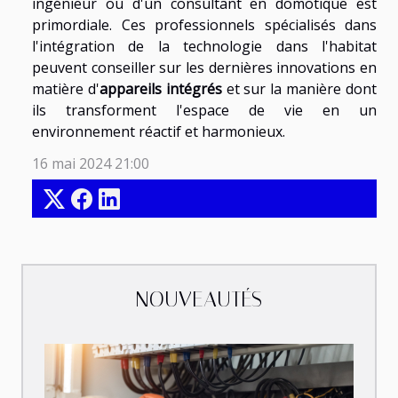
ingénieur ou d'un consultant en domotique est
primordiale. Ces professionnels spécialisés dans
l'intégration de la technologie dans l'habitat
peuvent conseiller sur les dernières innovations en
matière d'
appareils intégrés
et sur la manière dont
ils transforment l'espace de vie en un
environnement réactif et harmonieux.
16 mai 2024 21:00
NOUVEAUTÉS