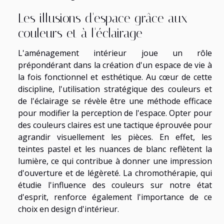
Les illusions d'espace grâce aux
couleurs et à l'éclairage
L'aménagement intérieur joue un rôle
prépondérant dans la création d'un espace de vie à
la fois fonctionnel et esthétique. Au cœur de cette
discipline, l'utilisation stratégique des couleurs et
de l'éclairage se révèle être une méthode efficace
pour modifier la perception de l'espace. Opter pour
des couleurs claires est une tactique éprouvée pour
agrandir visuellement les pièces. En effet, les
teintes pastel et les nuances de blanc reflètent la
lumière, ce qui contribue à donner une impression
d'ouverture et de légèreté. La chromothérapie, qui
étudie l'influence des couleurs sur notre état
d'esprit, renforce également l'importance de ce
choix en design d'intérieur.