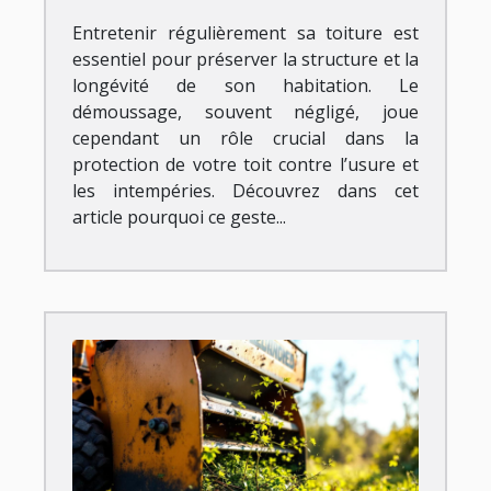
Entretenir régulièrement sa toiture est
essentiel pour préserver la structure et la
longévité de son habitation. Le
démoussage, souvent négligé, joue
cependant un rôle crucial dans la
protection de votre toit contre l’usure et
les intempéries. Découvrez dans cet
article pourquoi ce geste...