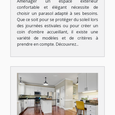
Aménager un espace extérieur
confortable et élégant nécessite de
choisir un parasol adapté à ses besoins.
Que ce soit pour se protéger du soleil lors
des journées estivales ou pour créer un
coin d’ombre accueillant, il existe une
variété de modèles et de critères à
prendre en compte. Découvrez...