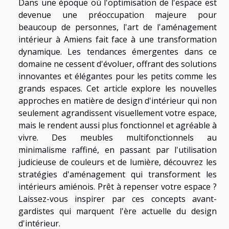
Dans une époque où l'optimisation de l'espace est
devenue une préoccupation majeure pour
beaucoup de personnes, l'art de l'aménagement
intérieur à Amiens fait face à une transformation
dynamique. Les tendances émergentes dans ce
domaine ne cessent d'évoluer, offrant des solutions
innovantes et élégantes pour les petits comme les
grands espaces. Cet article explore les nouvelles
approches en matière de design d'intérieur qui non
seulement agrandissent visuellement votre espace,
mais le rendent aussi plus fonctionnel et agréable à
vivre. Des meubles multifonctionnels au
minimalisme raffiné, en passant par l'utilisation
judicieuse de couleurs et de lumière, découvrez les
stratégies d'aménagement qui transforment les
intérieurs amiénois. Prêt à repenser votre espace ?
Laissez-vous inspirer par ces concepts avant-
gardistes qui marquent l'ère actuelle du design
d'intérieur.