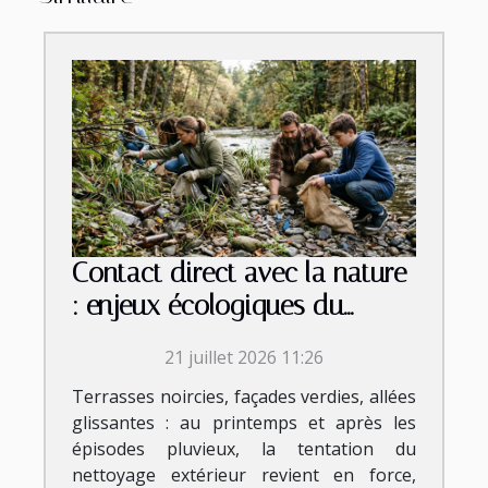
Contact direct avec la nature
: enjeux écologiques du
nettoyage extérieur
21 juillet 2026 11:26
Terrasses noircies, façades verdies, allées
glissantes : au printemps et après les
épisodes pluvieux, la tentation du
nettoyage extérieur revient en force,