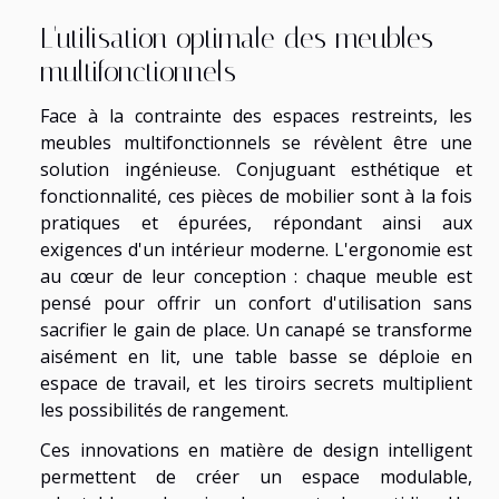
L'utilisation optimale des meubles
multifonctionnels
Face à la contrainte des espaces restreints, les
meubles multifonctionnels se révèlent être une
solution ingénieuse. Conjuguant esthétique et
fonctionnalité, ces pièces de mobilier sont à la fois
pratiques et épurées, répondant ainsi aux
exigences d'un intérieur moderne. L'ergonomie est
au cœur de leur conception : chaque meuble est
pensé pour offrir un confort d'utilisation sans
sacrifier le gain de place. Un canapé se transforme
aisément en lit, une table basse se déploie en
espace de travail, et les tiroirs secrets multiplient
les possibilités de rangement.
Ces innovations en matière de design intelligent
permettent de créer un espace modulable,