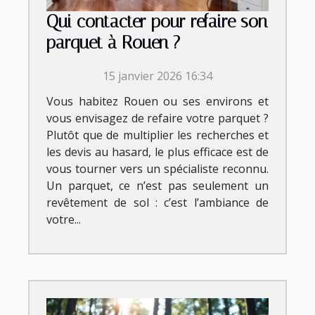
Qui contacter pour refaire son
parquet à Rouen ?
15 janvier 2026 16:34
Vous habitez Rouen ou ses environs et
vous envisagez de refaire votre parquet ?
Plutôt que de multiplier les recherches et
les devis au hasard, le plus efficace est de
vous tourner vers un spécialiste reconnu.
Un parquet, ce n’est pas seulement un
revêtement de sol : c’est l’ambiance de
votre...