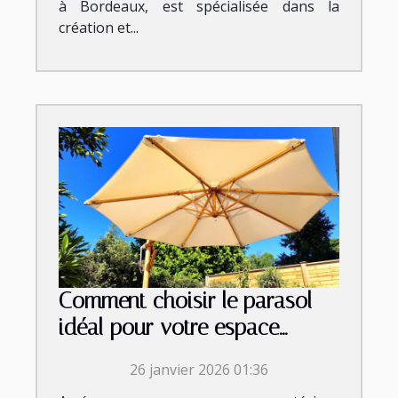
à Bordeaux, est spécialisée dans la
création et...
Comment choisir le parasol
idéal pour votre espace
extérieur ?
26 janvier 2026 01:36