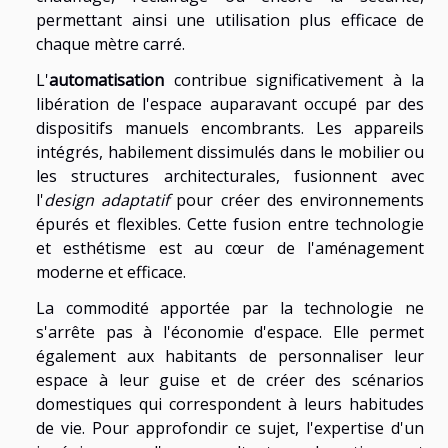
permettant ainsi une utilisation plus efficace de
chaque mètre carré.
L'
automatisation
contribue significativement à la
libération de l'espace auparavant occupé par des
dispositifs manuels encombrants. Les appareils
intégrés, habilement dissimulés dans le mobilier ou
les structures architecturales, fusionnent avec
l'
design adaptatif
pour créer des environnements
épurés et flexibles. Cette fusion entre technologie
et esthétisme est au cœur de l'aménagement
moderne et efficace.
La commodité apportée par la technologie ne
s'arrête pas à l'économie d'espace. Elle permet
également aux habitants de personnaliser leur
espace à leur guise et de créer des scénarios
domestiques qui correspondent à leurs habitudes
de vie. Pour approfondir ce sujet, l'expertise d'un