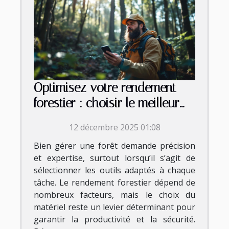
Optimisez votre rendement
forestier : choisir le meilleur
équipement
12 décembre 2025 01:08
Bien gérer une forêt demande précision
et expertise, surtout lorsqu’il s’agit de
sélectionner les outils adaptés à chaque
tâche. Le rendement forestier dépend de
nombreux facteurs, mais le choix du
matériel reste un levier déterminant pour
garantir la productivité et la sécurité.