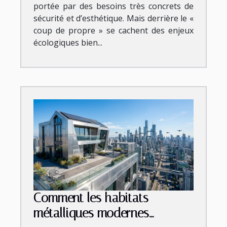
portée par des besoins très concrets de
sécurité et d’esthétique. Mais derrière le «
coup de propre » se cachent des enjeux
écologiques bien...
Comment les habitats
métalliques modernes