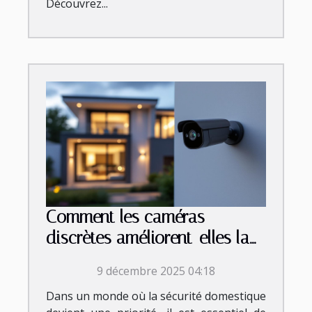
Découvrez...
Comment les caméras
discrètes améliorent-elles la
sécurité domestique ?
9 décembre 2025 04:18
Dans un monde où la sécurité domestique