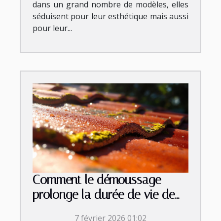
dans un grand nombre de modèles, elles
séduisent pour leur esthétique mais aussi
pour leur...
Comment le démoussage
prolonge la durée de vie de
votre toiture ?
7 février 2026 01:02