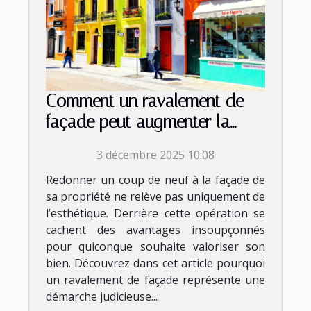
Comment un ravalement de
façade peut augmenter la
valeur de votre propriété?
3 décembre 2025 10:08
Redonner un coup de neuf à la façade de
sa propriété ne relève pas uniquement de
l’esthétique. Derrière cette opération se
cachent des avantages insoupçonnés
pour quiconque souhaite valoriser son
bien. Découvrez dans cet article pourquoi
un ravalement de façade représente une
démarche judicieuse...