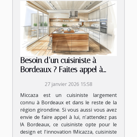
Besoin d’un cuisiniste à
Bordeaux ? Faites appel à
Micazza !
27 janvier 2026 15:58
Miccaza est un cuisiniste largement
connu à Bordeaux et dans le reste de la
région girondine. Si vous aussi vous avez
envie de faire appel à lui, n'attendez pas
!A Bordeaux, ce cuisiniste opte pour le
design et l'innovation !Micazza, cuisiniste