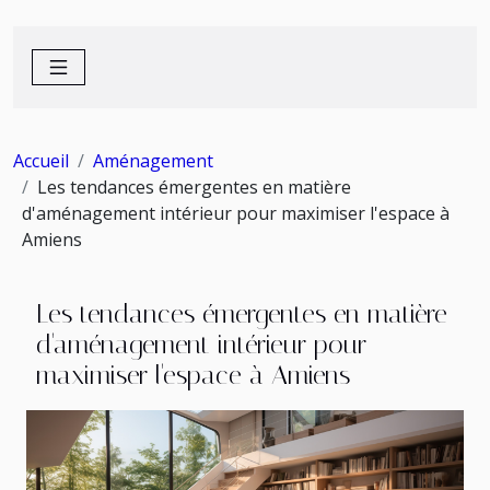
Accueil
Aménagement
Les tendances émergentes en matière
d'aménagement intérieur pour maximiser l'espace à
Amiens
Les tendances émergentes en matière
d'aménagement intérieur pour
maximiser l'espace à Amiens