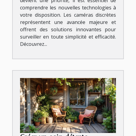
devient une priorité, il est essentiel de
comprendre les nouvelles technologies à
votre disposition. Les caméras discrètes
représentent une avancée majeure et
offrent des solutions innovantes pour
surveiller en toute simplicité et efficacité.
Découvrez...