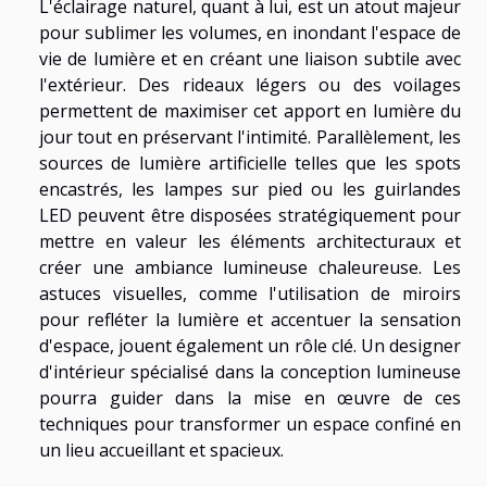
L'éclairage naturel, quant à lui, est un atout majeur
pour sublimer les volumes, en inondant l'espace de
vie de lumière et en créant une liaison subtile avec
l'extérieur. Des rideaux légers ou des voilages
permettent de maximiser cet apport en lumière du
jour tout en préservant l'intimité. Parallèlement, les
sources de lumière artificielle telles que les spots
encastrés, les lampes sur pied ou les guirlandes
LED peuvent être disposées stratégiquement pour
mettre en valeur les éléments architecturaux et
créer une ambiance lumineuse chaleureuse. Les
astuces visuelles, comme l'utilisation de miroirs
pour refléter la lumière et accentuer la sensation
d'espace, jouent également un rôle clé. Un designer
d'intérieur spécialisé dans la conception lumineuse
pourra guider dans la mise en œuvre de ces
techniques pour transformer un espace confiné en
un lieu accueillant et spacieux.