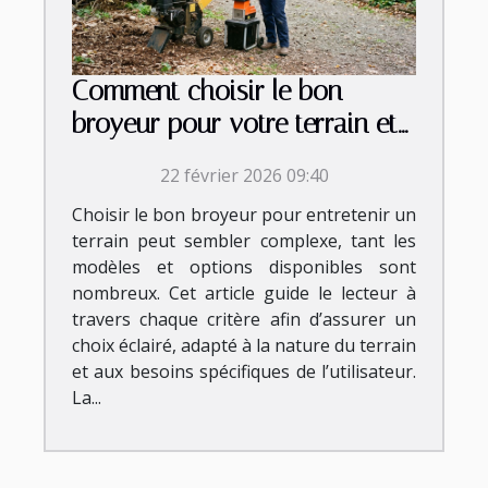
Comment choisir le bon
broyeur pour votre terrain et
vos besoins ?
22 février 2026 09:40
Choisir le bon broyeur pour entretenir un
terrain peut sembler complexe, tant les
modèles et options disponibles sont
nombreux. Cet article guide le lecteur à
travers chaque critère afin d’assurer un
choix éclairé, adapté à la nature du terrain
et aux besoins spécifiques de l’utilisateur.
La...