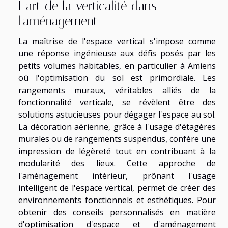
L'art de la verticalité dans
l'aménagement
La maîtrise de l'espace vertical s'impose comme
une réponse ingénieuse aux défis posés par les
petits volumes habitables, en particulier à Amiens
où l'optimisation du sol est primordiale. Les
rangements muraux, véritables alliés de la
fonctionnalité verticale, se révèlent être des
solutions astucieuses pour dégager l'espace au sol.
La décoration aérienne, grâce à l'usage d'étagères
murales ou de rangements suspendus, confère une
impression de légèreté tout en contribuant à la
modularité des lieux. Cette approche de
l'aménagement intérieur, prônant l'usage
intelligent de l'espace vertical, permet de créer des
environnements fonctionnels et esthétiques. Pour
obtenir des conseils personnalisés en matière
d'optimisation d'espace et d'aménagement