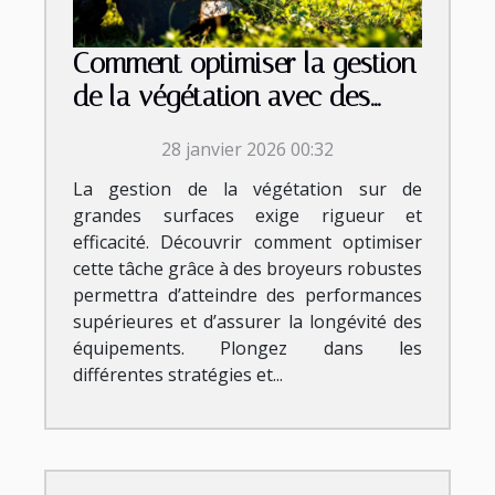
Comment optimiser la gestion
de la végétation avec des
broyeurs robustes ?
28 janvier 2026 00:32
La gestion de la végétation sur de
grandes surfaces exige rigueur et
efficacité. Découvrir comment optimiser
cette tâche grâce à des broyeurs robustes
permettra d’atteindre des performances
supérieures et d’assurer la longévité des
équipements. Plongez dans les
différentes stratégies et...