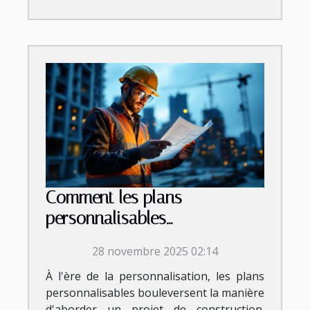
Comment les plans
personnalisables
transforment-ils votre projet
28 novembre 2025 02:14
de construction ?
À l'ère de la personnalisation, les plans
personnalisables bouleversent la manière
d'aborder un projet de construction.