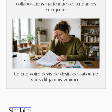
collaborations inattendues et tendances
émergentes
Ce que votre devis de désinsectisation ne
vous dit jamais vraiment
Similaire