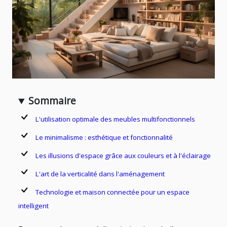
Sommaire
L'utilisation optimale des meubles multifonctionnels
Le minimalisme : esthétique et fonctionnalité
Les illusions d'espace grâce aux couleurs et à l'éclairage
L'art de la verticalité dans l'aménagement
Technologie et maison connectée pour un espace
intelligent