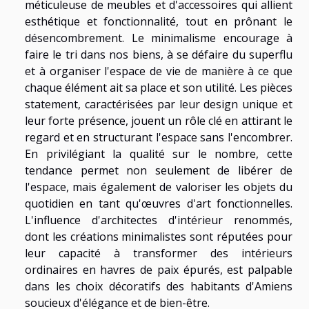
méticuleuse de meubles et d'accessoires qui allient
esthétique et fonctionnalité, tout en prônant le
désencombrement. Le minimalisme encourage à
faire le tri dans nos biens, à se défaire du superflu
et à organiser l'espace de vie de manière à ce que
chaque élément ait sa place et son utilité. Les pièces
statement, caractérisées par leur design unique et
leur forte présence, jouent un rôle clé en attirant le
regard et en structurant l'espace sans l'encombrer.
En privilégiant la qualité sur le nombre, cette
tendance permet non seulement de libérer de
l'espace, mais également de valoriser les objets du
quotidien en tant qu'œuvres d'art fonctionnelles.
L'influence d'architectes d'intérieur renommés,
dont les créations minimalistes sont réputées pour
leur capacité à transformer des intérieurs
ordinaires en havres de paix épurés, est palpable
dans les choix décoratifs des habitants d'Amiens
soucieux d'élégance et de bien-être.