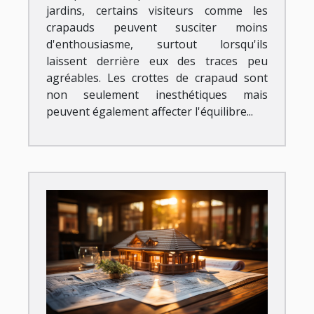
jardins, certains visiteurs comme les
crapauds peuvent susciter moins
d'enthousiasme, surtout lorsqu'ils
laissent derrière eux des traces peu
agréables. Les crottes de crapaud sont
non seulement inesthétiques mais
peuvent également affecter l'équilibre...