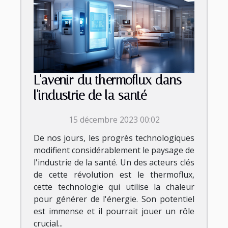
L'avenir du thermoflux dans
l'industrie de la santé
15 décembre 2023 00:02
De nos jours, les progrès technologiques
modifient considérablement le paysage de
l'industrie de la santé. Un des acteurs clés
de cette révolution est le thermoflux,
cette technologie qui utilise la chaleur
pour générer de l'énergie. Son potentiel
est immense et il pourrait jouer un rôle
crucial...