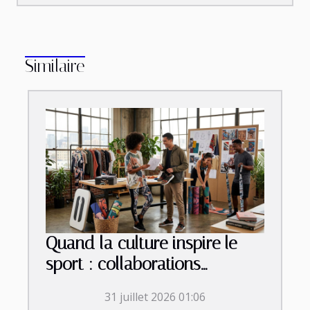
Similaire
Quand la culture inspire le
sport : collaborations
inattendues et tendances
31 juillet 2026 01:06
émergentes