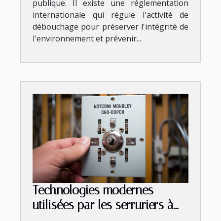
publique. Il existe une réglementation
internationale qui régule l'activité de
débouchage pour préserver l'intégrité de
l'environnement et prévenir...
Technologies modernes
utilisées par les serruriers à
Montpellier