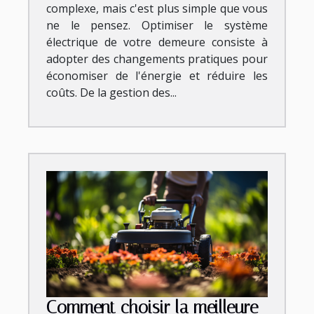
complexe, mais c'est plus simple que vous
ne le pensez. Optimiser le système
électrique de votre demeure consiste à
adopter des changements pratiques pour
économiser de l'énergie et réduire les
coûts. De la gestion des...
Comment choisir la meilleure