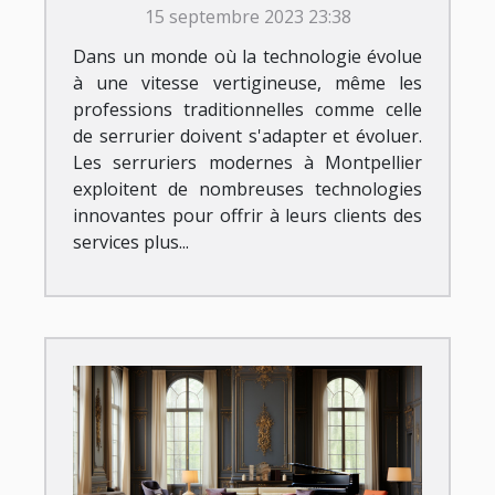
15 septembre 2023 23:38
Dans un monde où la technologie évolue
à une vitesse vertigineuse, même les
professions traditionnelles comme celle
de serrurier doivent s'adapter et évoluer.
Les serruriers modernes à Montpellier
exploitent de nombreuses technologies
innovantes pour offrir à leurs clients des
services plus...