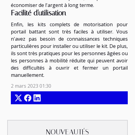
économiser de l'argent à long terme.
Facilité d'utilisation
Enfin, les kits complets de motorisation pour
portail battant sont très faciles à utiliser. Vous
n'avez pas besoin de connaissances techniques
particulières pour installer ou utiliser le kit. De plus,
ils sont très pratiques pour les personnes âgées ou
les personnes à mobilité réduite qui peuvent avoir
des difficultés à ouvrir et fermer un portail
manuellement.
2 mars 2023 01:30
NOUVEAUTÉS