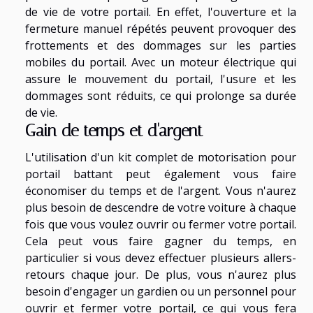
de vie de votre portail. En effet, l'ouverture et la
fermeture manuel répétés peuvent provoquer des
frottements et des dommages sur les parties
mobiles du portail. Avec un moteur électrique qui
assure le mouvement du portail, l'usure et les
dommages sont réduits, ce qui prolonge sa durée
de vie.
Gain de temps et d'argent
L'utilisation d'un kit complet de motorisation pour
portail battant peut également vous faire
économiser du temps et de l'argent. Vous n'aurez
plus besoin de descendre de votre voiture à chaque
fois que vous voulez ouvrir ou fermer votre portail.
Cela peut vous faire gagner du temps, en
particulier si vous devez effectuer plusieurs allers-
retours chaque jour. De plus, vous n'aurez plus
besoin d'engager un gardien ou un personnel pour
ouvrir et fermer votre portail, ce qui vous fera