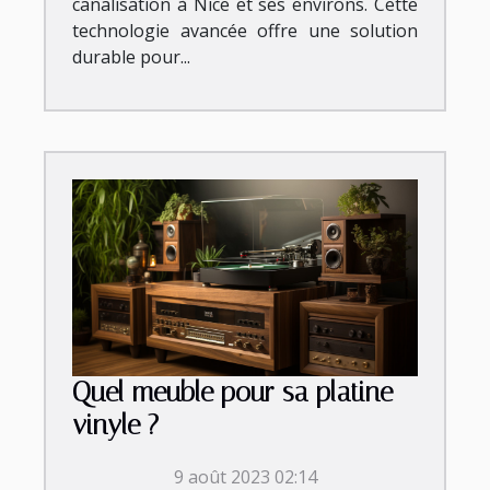
canalisation à Nice et ses environs. Cette
technologie avancée offre une solution
durable pour...
Quel meuble pour sa platine
vinyle ?
9 août 2023 02:14