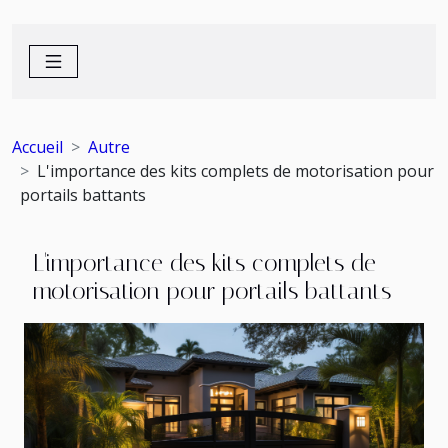
Accueil
Autre
L'importance des kits complets de motorisation pour
portails battants
L'importance des kits complets de
motorisation pour portails battants