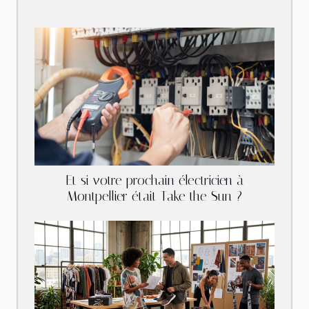
Et si votre prochain électricien à
Montpellier était Take the Sun ?