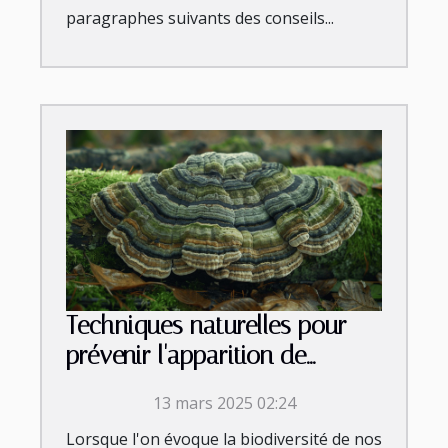
paragraphes suivants des conseils...
Techniques naturelles pour
prévenir l'apparition de
crottes de crapaud
13 mars 2025 02:24
Lorsque l'on évoque la biodiversité de nos