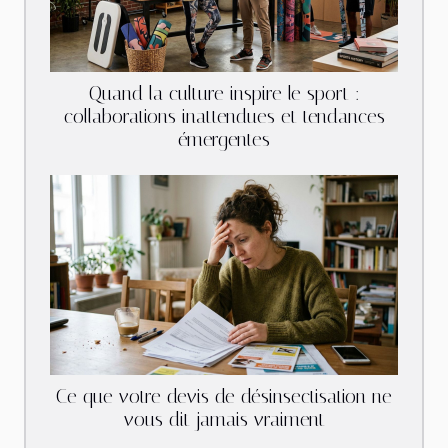
Quand la culture inspire le sport :
collaborations inattendues et tendances
émergentes
Ce que votre devis de désinsectisation ne
vous dit jamais vraiment