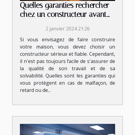
Quelles garanties rechercher
chez un constructeur avant
de signer le contrat ?
2 janvier 2024 21:26
Si vous envisagez de faire construire
votre maison, vous devez choisir un
constructeur sérieux et fiable. Cependant,
il n'est pas toujours facile de s'assurer de
la qualité de son travail et de sa
solvabilité. Quelles sont les garanties qui
vous protègent en cas de malfaçon, de
retard ou de...