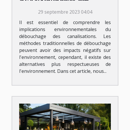
débouchage des
29 septembre 2023 04:04
canalisations
Il est essentiel de comprendre les
implications environnementales du
débouchage des canalisations. Les
méthodes traditionnelles de débouchage
peuvent avoir des impacts négatifs sur
l'environnement, cependant, il existe des
alternatives plus respectueuses de
l'environnement. Dans cet article, nous...