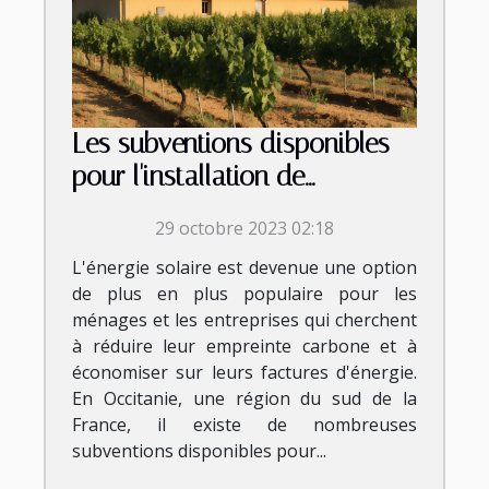
Les subventions disponibles
pour l'installation de
panneaux photovoltaïques en
29 octobre 2023 02:18
Occitanie
L'énergie solaire est devenue une option
de plus en plus populaire pour les
ménages et les entreprises qui cherchent
à réduire leur empreinte carbone et à
économiser sur leurs factures d'énergie.
En Occitanie, une région du sud de la
France, il existe de nombreuses
subventions disponibles pour...