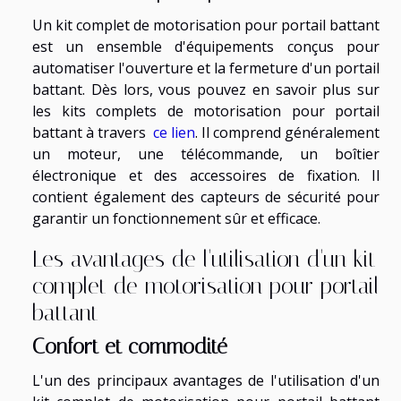
Un kit complet de motorisation pour portail battant
est un ensemble d'équipements conçus pour
automatiser l'ouverture et la fermeture d'un portail
battant. Dès lors, vous pouvez en savoir plus sur
les kits complets de motorisation pour portail
battant à travers
ce lien
. Il comprend généralement
un moteur, une télécommande, un boîtier
électronique et des accessoires de fixation. Il
contient également des capteurs de sécurité pour
garantir un fonctionnement sûr et efficace.
Les avantages de l'utilisation d'un kit
complet de motorisation pour portail
battant
Confort et commodité
L'un des principaux avantages de l'utilisation d'un