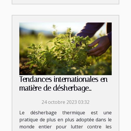
Tendances internationales en
matière de désherbage
thermique
24 octobre 2023 03:32
Le désherbage thermique est une
pratique de plus en plus adoptée dans le
monde entier pour lutter contre les