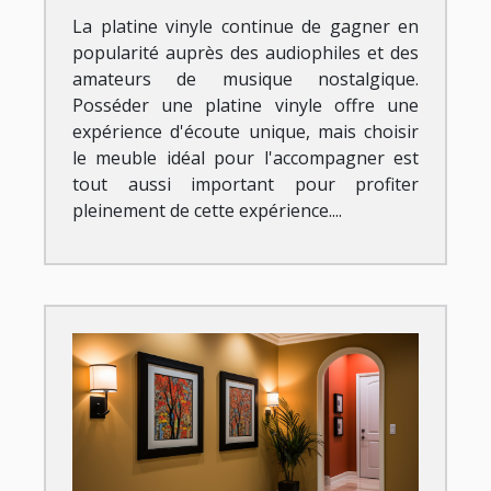
La platine vinyle continue de gagner en
popularité auprès des audiophiles et des
amateurs de musique nostalgique.
Posséder une platine vinyle offre une
expérience d'écoute unique, mais choisir
le meuble idéal pour l'accompagner est
tout aussi important pour profiter
pleinement de cette expérience....