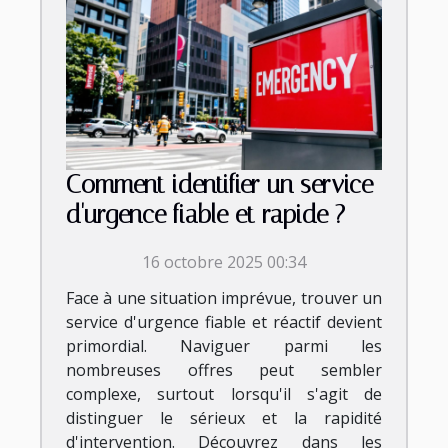
Comment identifier un service
d'urgence fiable et rapide ?
16 octobre 2025 00:34
Face à une situation imprévue, trouver un
service d'urgence fiable et réactif devient
primordial. Naviguer parmi les
nombreuses offres peut sembler
complexe, surtout lorsqu'il s'agit de
distinguer le sérieux et la rapidité
d'intervention. Découvrez dans les