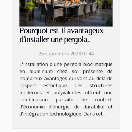
Pourquoi est-il avantageux
d'installer une pergola
bioclimatique aluminium chez
25 septembre 2023 02:44
soi ?
L'installation d'une pergola bioclimatique
en aluminium chez soi présente de
nombreux avantages qui vont au-delà de
l'aspect esthétique. Ces structures
modernes et polyvalentes offrent une
combinaison parfaite de confort,
d'économie d'énergie, de durabilité et
d'intégration technologique. Dans cet...