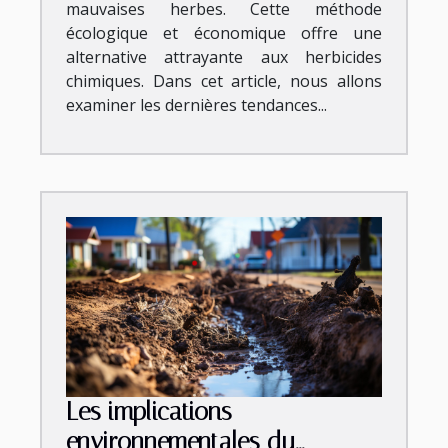
mauvaises herbes. Cette méthode
écologique et économique offre une
alternative attrayante aux herbicides
chimiques. Dans cet article, nous allons
examiner les dernières tendances...
Les implications
environnementales du