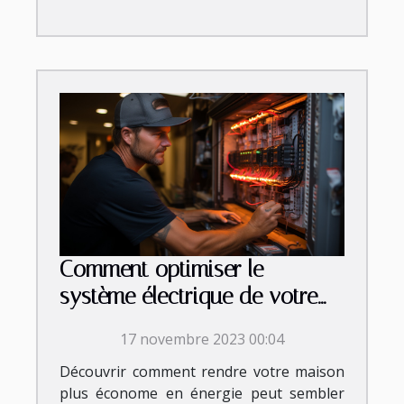
Comment optimiser le
système électrique de votre
demeure ?
17 novembre 2023 00:04
Découvrir comment rendre votre maison
plus économe en énergie peut sembler