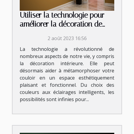
Utiliser la technologie pour
améliorer la décoration de
votre couloir
2 août 2023 16:56
La technologie a révolutionné de
nombreux aspects de notre vie, y compris
la décoration intérieure. Elle peut
désormais aider à métamorphoser votre
couloir en un espace esthétiquement
plaisant et fonctionnel. Du choix des
couleurs aux éclairages intelligents, les
possibilités sont infinies pour...