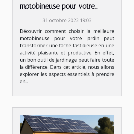
motobineuse pour votre
jardin
31 octobre 2023 19:03
Découvrir comment choisir la meilleure
motobineuse pour votre jardin peut
transformer une tâche fastidieuse en une
activité plaisante et productive. En effet,
un bon outil de jardinage peut faire toute
la différence. Dans cet article, nous allons
explorer les aspects essentiels à prendre
en...