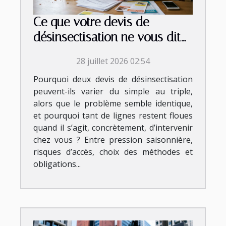
Ce que votre devis de
désinsectisation ne vous dit
jamais vraiment
28 juillet 2026 02:54
Pourquoi deux devis de désinsectisation
peuvent-ils varier du simple au triple,
alors que le problème semble identique,
et pourquoi tant de lignes restent floues
quand il s’agit, concrètement, d’intervenir
chez vous ? Entre pression saisonnière,
risques d’accès, choix des méthodes et
obligations...