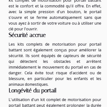
kit complet de motorisation pour portail battant
est le confort et la commodité qu'il offre. En effet,
avec la simple pression d'un bouton, le portail
s'ouvre et se ferme automatiquement sans que
vous ayez à sortir de votre voiture ou à utiliser une
clé pour l'ouvrir.
Sécurité accrue
Les kits complets de motorisation pour portail
battant sont également conçus pour améliorer la
sécurité. Ils sont équipés de capteurs de sécurité
qui détectent les obstacles et arrêtent
immédiatement le mouvement du portail en cas de
danger. Cela évite tout risque d'accident ou de
blessure, en particulier pour les enfants et les
animaux domestiques.
Longévité du portail
L'utilisation d'un kit complet de motorisation pour
portail battant peut également prolonger la durée