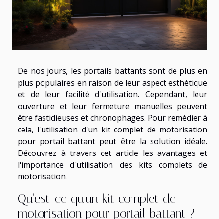
De nos jours, les portails battants sont de plus en
plus populaires en raison de leur aspect esthétique
et de leur facilité d'utilisation. Cependant, leur
ouverture et leur fermeture manuelles peuvent
être fastidieuses et chronophages. Pour remédier à
cela, l'utilisation d'un kit complet de motorisation
pour portail battant peut être la solution idéale.
Découvrez à travers cet article les avantages et
l'importance d'utilisation des kits complets de
motorisation.
Qu'est-ce qu'un kit complet de
motorisation pour portail battant ?