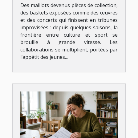
Des maillots devenus pièces de collection,
des baskets exposées comme des œuvres
et des concerts qui finissent en tribunes
improvisées : depuis quelques saisons, la
frontière entre culture et sport se
brouille à grande vitesse. Les
collaborations se multiplient, portées par
l’appétit des jeunes...