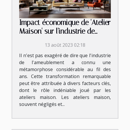
Impact économique de 'Atelier
Maison' sur l'industrie de
l'ameublement
13 août 2023 02:18
Il n'est pas exagéré de dire que l'industrie
de l'ameublement a connu une
métamorphose considérable au fil des
ans. Cette transformation remarquable
peut être attribuée à divers facteurs clés,
dont le rôle indéniable joué par les
ateliers maison. Les ateliers maison,
souvent négligés et...