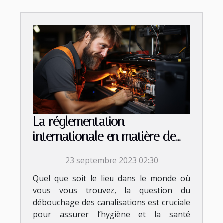
La réglementation
internationale en matière de
débouchage
23 septembre 2023 02:30
Quel que soit le lieu dans le monde où
vous vous trouvez, la question du
débouchage des canalisations est cruciale
pour assurer l’hygiène et la santé