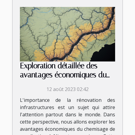
Exploration détaillée des
avantages économiques du
chemisage de canalisation à
12 août 2023 02:42
Nice et ses environs
L'importance de la rénovation des
infrastructures est un sujet qui attire
l'attention partout dans le monde. Dans
cette perspective, nous allons explorer les
avantages économiques du chemisage de