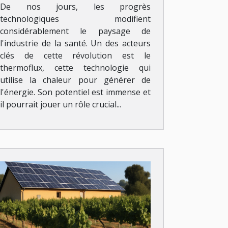
De nos jours, les progrès
technologiques modifient
considérablement le paysage de
l'industrie de la santé. Un des acteurs
clés de cette révolution est le
thermoflux, cette technologie qui
utilise la chaleur pour générer de
l'énergie. Son potentiel est immense et
il pourrait jouer un rôle crucial...