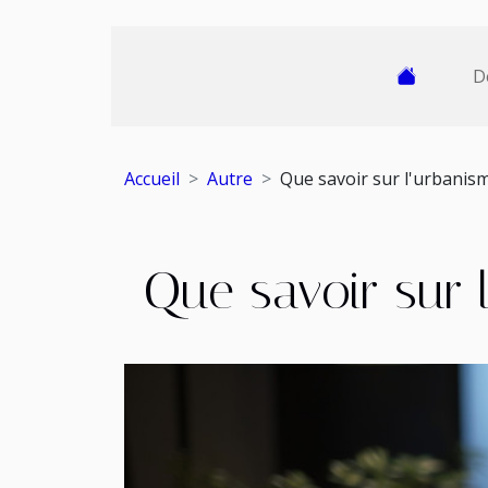
D
Accueil
Autre
Que savoir sur l'urbanis
Que savoir sur 