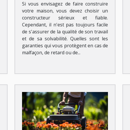
Si vous envisagez de faire construire
votre maison, vous devez choisir un
constructeur sérieux et fiable.
Cependant, il n'est pas toujours facile
de s'assurer de la qualité de son travail
et de sa solvabilité. Quelles sont les
garanties qui vous protègent en cas de
malfaçon, de retard ou de...