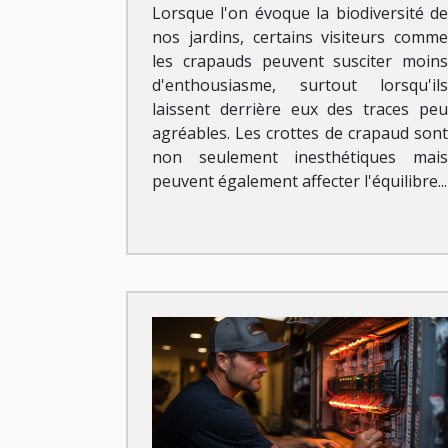
Lorsque l'on évoque la biodiversité de
nos jardins, certains visiteurs comme
les crapauds peuvent susciter moins
d'enthousiasme, surtout lorsqu'ils
laissent derrière eux des traces peu
agréables. Les crottes de crapaud sont
non seulement inesthétiques mais
peuvent également affecter l'équilibre...