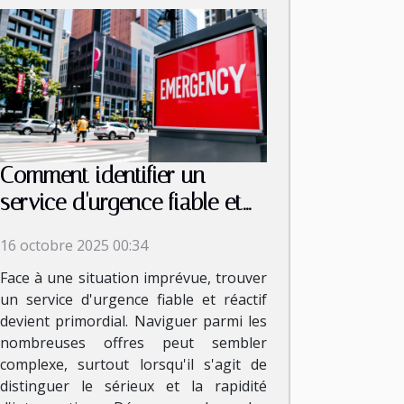
Comment identifier un
service d'urgence fiable et
rapide ?
16 octobre 2025 00:34
Face à une situation imprévue, trouver
un service d'urgence fiable et réactif
devient primordial. Naviguer parmi les
nombreuses offres peut sembler
complexe, surtout lorsqu'il s'agit de
distinguer le sérieux et la rapidité