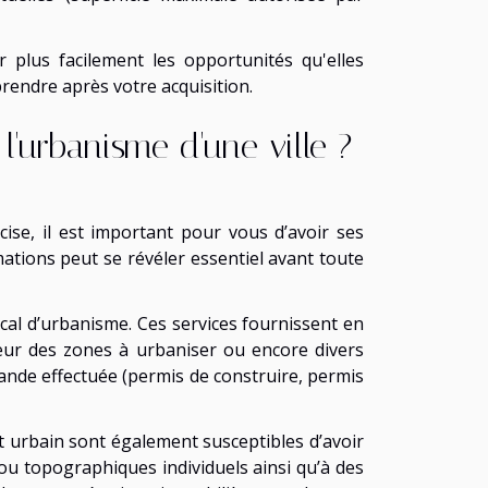
 plus facilement les opportunités qu'elles
rendre après votre acquisition.
l'urbanisme d'une ville ?
ise, il est important pour vous d’avoir ses
ations peut se révéler essentiel avant toute
local d’urbanisme. Ces services fournissent en
cteur des zones à urbaniser ou encore divers
nde effectuée (permis de construire, permis
 urbain sont également susceptibles d’avoir
 ou topographiques individuels ainsi qu’à des