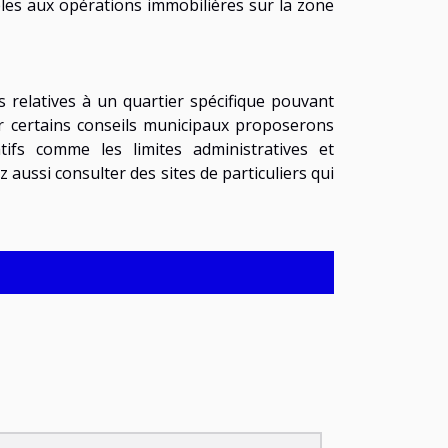
bles aux opérations immobilières sur la zone
 relatives à un quartier spécifique pouvant
par certains conseils municipaux proposerons
tifs comme les limites administratives et
aussi consulter des sites de particuliers qui