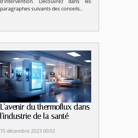
d'intervention. Découvrez dans les
paragraphes suivants des conseils...
L'avenir du thermoflux dans
l'industrie de la santé
15 décembre 2023 00:02