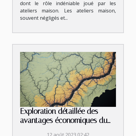
dont le rôle indéniable joué par les
ateliers maison. Les ateliers maison,
souvent négligés et...
Exploration détaillée des
avantages économiques du
chemisage de canalisation à
12 août 2023 02:42