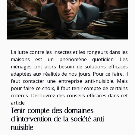
La lutte contre les insectes et les rongeurs dans les
maisons est un phénomène quotidien. Les
ménages ont alors besoin de solutions efficaces
adaptées aux réalités de nos jours. Pour ce faire, il
faut contacter une entreprise anti-nuisible. Mais
pour faire ce choix, il faut tenir compte de certains
critères. Découvrez des conseils efficaces dans cet
article.
Tenir compte des domaines
d’intervention de la société anti-
nuisible