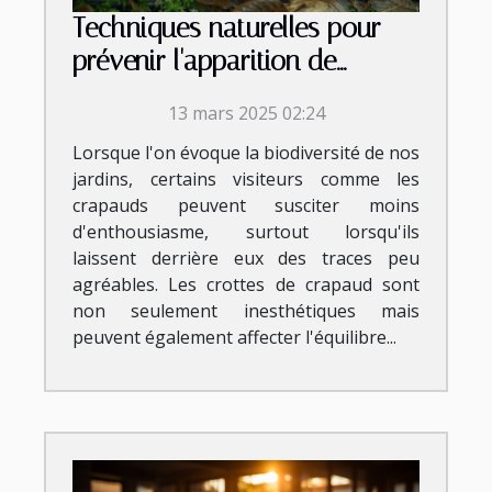
Techniques naturelles pour
prévenir l'apparition de
crottes de crapaud
13 mars 2025 02:24
Lorsque l'on évoque la biodiversité de nos
jardins, certains visiteurs comme les
crapauds peuvent susciter moins
d'enthousiasme, surtout lorsqu'ils
laissent derrière eux des traces peu
agréables. Les crottes de crapaud sont
non seulement inesthétiques mais
peuvent également affecter l'équilibre...