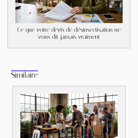
Ce que votre devis de désinsectisation ne
vous dit jamais vraiment
Similaire