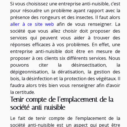
Si vous choisissez une entreprise anti-nuisible, c’est
pour résoudre un problème ayant rapport avec la
présence des rongeurs et des insectes. Il faut alors
aller à ce site web
afin de vous renseigner. La
société que vous allez choisir doit proposer des
services qui peuvent vous aider à trouver des
réponses efficaces à vos problèmes. En effet, une
entreprise anti-nuisible doit être en mesure de
proposer à ces clients six différents services. Nous
pouvons citer la désinsectisation, la
dépigeonnisation, la dératisation, la gestion des
bois, la désinfection et la protection des végétaux. Il
faudra alors très bien vous renseigner afin d’avoir
la certitude.
Tenir compte de l’emplacement de la
société anti-nuisible
Le fait de tenir compte de l’emplacement de la
société anti-nuisible est un aspect qui peut être