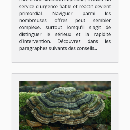
service d'urgence fiable et réactif devient
primordial. Naviguer parmi les
nombreuses offres peut sembler
complexe, surtout lorsqu'il s'agit de
distinguer le sérieux et la rapidité
d'intervention. Découvrez dans les
paragraphes suivants des conseils...