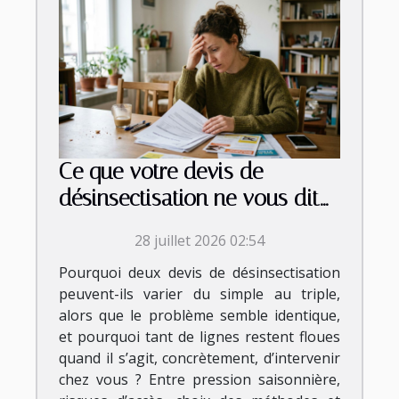
Ce que votre devis de
désinsectisation ne vous dit
jamais vraiment
28 juillet 2026 02:54
Pourquoi deux devis de désinsectisation
peuvent-ils varier du simple au triple,
alors que le problème semble identique,
et pourquoi tant de lignes restent floues
quand il s’agit, concrètement, d’intervenir
chez vous ? Entre pression saisonnière,