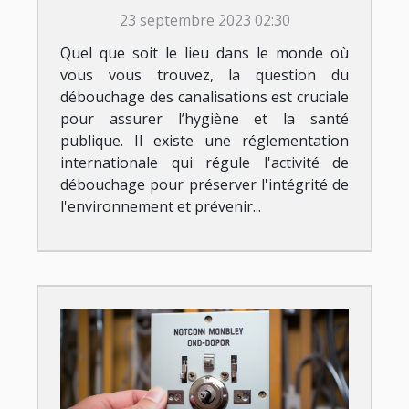
débouchage
23 septembre 2023 02:30
Quel que soit le lieu dans le monde où
vous vous trouvez, la question du
débouchage des canalisations est cruciale
pour assurer l’hygiène et la santé
publique. Il existe une réglementation
internationale qui régule l'activité de
débouchage pour préserver l'intégrité de
l'environnement et prévenir...