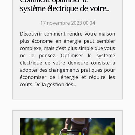
système électrique de votre
demeure ?
17 novembre 2023 00:04
Découvrir comment rendre votre maison
plus économe en énergie peut sembler
complexe, mais c'est plus simple que vous
ne le pensez. Optimiser le système
électrique de votre demeure consiste à
adopter des changements pratiques pour
économiser de l'énergie et réduire les
coûts. De la gestion des...