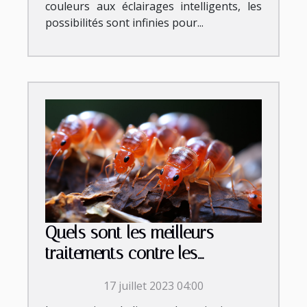
couleurs aux éclairages intelligents, les
possibilités sont infinies pour...
Quels sont les meilleurs
traitements contre les
punaises de lit ?
17 juillet 2023 04:00