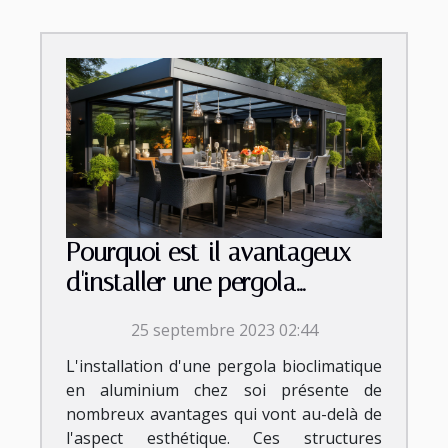
Pourquoi est-il avantageux
d'installer une pergola
bioclimatique aluminium chez
25 septembre 2023 02:44
soi ?
L'installation d'une pergola bioclimatique
en aluminium chez soi présente de
nombreux avantages qui vont au-delà de
l'aspect esthétique. Ces structures