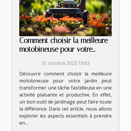
Comment choisir la meilleure
motobineuse pour votre
jardin
31 octobre 2023 19:03
Découvrir comment choisir la meilleure
motobineuse pour votre jardin peut
transformer une tâche fastidieuse en une
activité plaisante et productive. En effet,
un bon outil de jardinage peut faire toute
la différence. Dans cet article, nous allons
explorer les aspects essentiels à prendre
en...