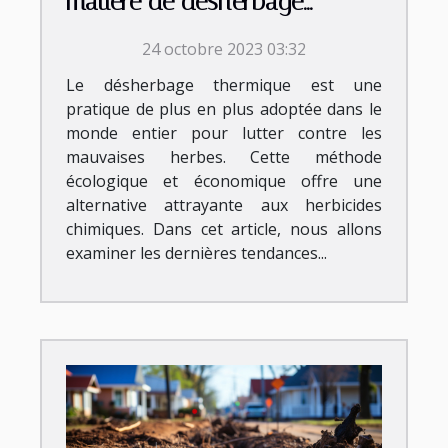
matière de désherbage
thermique
24 octobre 2023 03:32
Le désherbage thermique est une
pratique de plus en plus adoptée dans le
monde entier pour lutter contre les
mauvaises herbes. Cette méthode
écologique et économique offre une
alternative attrayante aux herbicides
chimiques. Dans cet article, nous allons
examiner les dernières tendances...