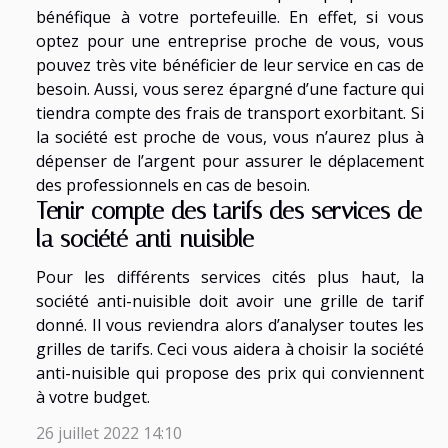
bénéfique à votre portefeuille. En effet, si vous
optez pour une entreprise proche de vous, vous
pouvez très vite bénéficier de leur service en cas de
besoin. Aussi, vous serez épargné d’une facture qui
tiendra compte des frais de transport exorbitant. Si
la société est proche de vous, vous n’aurez plus à
dépenser de l’argent pour assurer le déplacement
des professionnels en cas de besoin.
Tenir compte des tarifs des services de
la société anti-nuisible
Pour les différents services cités plus haut, la
société anti-nuisible doit avoir une grille de tarif
donné. Il vous reviendra alors d’analyser toutes les
grilles de tarifs. Ceci vous aidera à choisir la société
anti-nuisible qui propose des prix qui conviennent
à votre budget.
26 juillet 2022 14:10