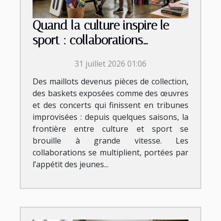
Quand la culture inspire le
sport : collaborations
inattendues et tendances
31 juillet 2026 01:06
émergentes
Des maillots devenus pièces de collection,
des baskets exposées comme des œuvres
et des concerts qui finissent en tribunes
improvisées : depuis quelques saisons, la
frontière entre culture et sport se
brouille à grande vitesse. Les
collaborations se multiplient, portées par
l’appétit des jeunes...