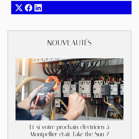
NOUVEAUTÉS
Et si votre prochain électricien à
Montpellier était Take the Sun ?