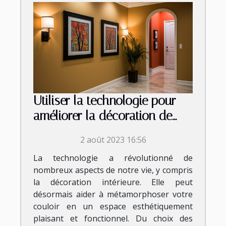
Utiliser la technologie pour
améliorer la décoration de
votre couloir
2 août 2023 16:56
La technologie a révolutionné de
nombreux aspects de notre vie, y compris
la décoration intérieure. Elle peut
désormais aider à métamorphoser votre
couloir en un espace esthétiquement
plaisant et fonctionnel. Du choix des