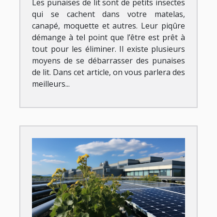
Les punaises de lit sont de petits insectes
qui se cachent dans votre matelas,
canapé, moquette et autres. Leur piqûre
démange à tel point que l’être est prêt à
tout pour les éliminer. Il existe plusieurs
moyens de se débarrasser des punaises
de lit. Dans cet article, on vous parlera des
meilleurs...