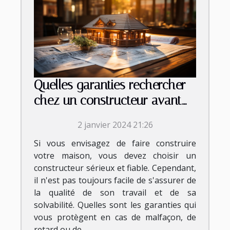
Quelles garanties rechercher
chez un constructeur avant
de signer le contrat ?
2 janvier 2024 21:26
Si vous envisagez de faire construire
votre maison, vous devez choisir un
constructeur sérieux et fiable. Cependant,
il n'est pas toujours facile de s'assurer de
la qualité de son travail et de sa
solvabilité. Quelles sont les garanties qui
vous protègent en cas de malfaçon, de
retard ou de...