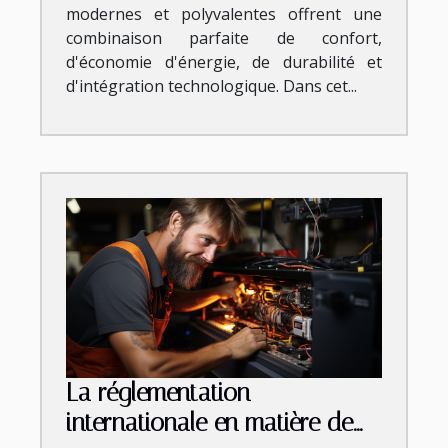
modernes et polyvalentes offrent une
combinaison parfaite de confort,
d'économie d'énergie, de durabilité et
d'intégration technologique. Dans cet...
La réglementation
internationale en matière de