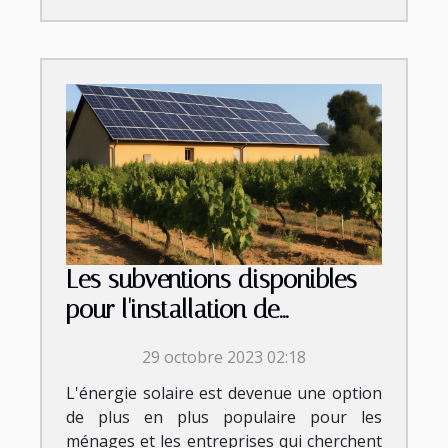
Les subventions disponibles
pour l'installation de
panneaux photovoltaïques en
29 octobre 2023 02:18
Occitanie
L'énergie solaire est devenue une option
de plus en plus populaire pour les
ménages et les entreprises qui cherchent