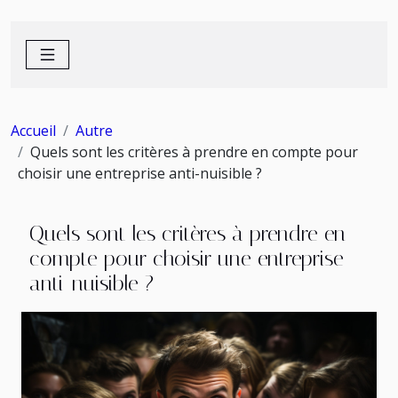
Accueil
Autre
Quels sont les critères à prendre en compte pour
choisir une entreprise anti-nuisible ?
Quels sont les critères à prendre en
compte pour choisir une entreprise
anti-nuisible ?