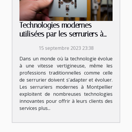
Technologies modernes
utilisées par les serruriers à
Montpellier
15 septembre 2023 23:38
Dans un monde où la technologie évolue
à une vitesse vertigineuse, même les
professions traditionnelles comme celle
de serrurier doivent s'adapter et évoluer.
Les serruriers modernes à Montpellier
exploitent de nombreuses technologies
innovantes pour offrir à leurs clients des
services plus...