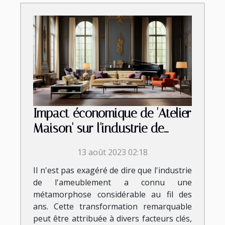
Impact économique de 'Atelier
Maison' sur l'industrie de
l'ameublement
13 août 2023 02:18
Il n'est pas exagéré de dire que l'industrie
de l'ameublement a connu une
métamorphose considérable au fil des
ans. Cette transformation remarquable
peut être attribuée à divers facteurs clés,