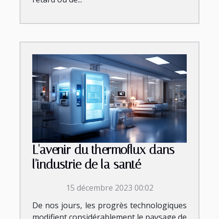
L'avenir du thermoflux dans
l'industrie de la santé
15 décembre 2023 00:02
De nos jours, les progrès technologiques
modifient considérablement le paysage de