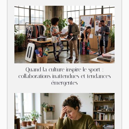
Quand la culture inspire le sport :
collaborations inattendues et tendances
émergentes