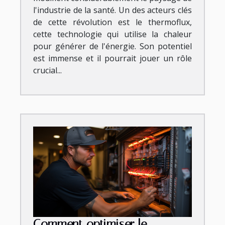
l'industrie de la santé. Un des acteurs clés
de cette révolution est le thermoflux,
cette technologie qui utilise la chaleur
pour générer de l'énergie. Son potentiel
est immense et il pourrait jouer un rôle
crucial...
Comment optimiser le