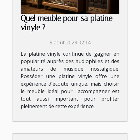
Quel meuble pour sa platine
vinyle ?
9 août 2023 02:14
La platine vinyle continue de gagner en
popularité auprès des audiophiles et des
amateurs de musique nostalgique.
Posséder une platine vinyle offre une
expérience d'écoute unique, mais choisir
le meuble idéal pour l'accompagner est
tout aussi important pour profiter
pleinement de cette expérience....