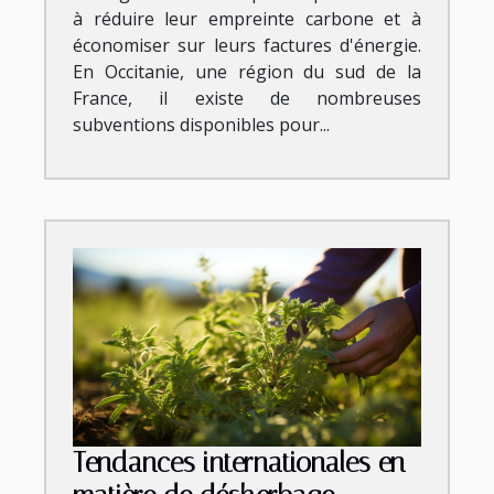
à réduire leur empreinte carbone et à
économiser sur leurs factures d'énergie.
En Occitanie, une région du sud de la
France, il existe de nombreuses
subventions disponibles pour...
Tendances internationales en