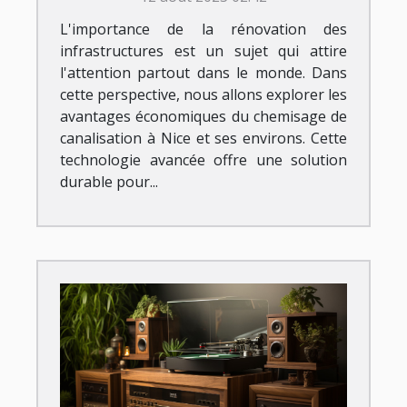
Nice et ses environs
L'importance de la rénovation des
infrastructures est un sujet qui attire
l'attention partout dans le monde. Dans
cette perspective, nous allons explorer les
avantages économiques du chemisage de
canalisation à Nice et ses environs. Cette
technologie avancée offre une solution
durable pour...