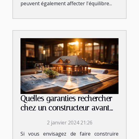
peuvent également affecter l'équilibre...
Quelles garanties rechercher
chez un constructeur avant
de signer le contrat ?
2 janvier 2024 21:26
Si vous envisagez de faire construire