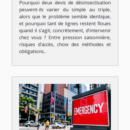
Pourquoi deux devis de désinsectisation
peuvent-ils varier du simple au triple,
alors que le problème semble identique,
et pourquoi tant de lignes restent floues
quand il s’agit, concrètement, d’intervenir
chez vous ? Entre pression saisonnière,
risques d’accès, choix des méthodes et
obligations...