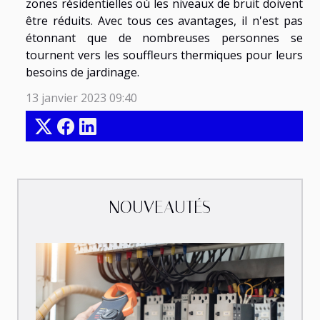
zones résidentielles où les niveaux de bruit doivent
être réduits. Avec tous ces avantages, il n'est pas
étonnant que de nombreuses personnes se
tournent vers les souffleurs thermiques pour leurs
besoins de jardinage.
13 janvier 2023 09:40
NOUVEAUTÉS