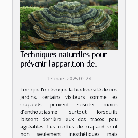
Techniques naturelles pour
prévenir l'apparition de
crottes de crapaud
13 mars 2025 02:24
Lorsque l'on évoque la biodiversité de nos
jardins, certains visiteurs comme les
crapauds peuvent susciter moins
d'enthousiasme, surtout lorsqu'ils
laissent derrière eux des traces peu
agréables. Les crottes de crapaud sont
non seulement inesthétiques mais