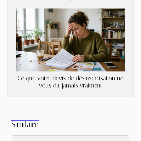
Ce que votre devis de désinsectisation ne
vous dit jamais vraiment
Similaire