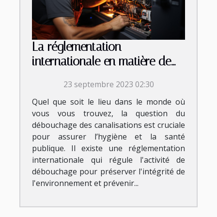
La réglementation
internationale en matière de
débouchage
23 septembre 2023 02:30
Quel que soit le lieu dans le monde où
vous vous trouvez, la question du
débouchage des canalisations est cruciale
pour assurer l’hygiène et la santé
publique. Il existe une réglementation
internationale qui régule l'activité de
débouchage pour préserver l'intégrité de
l'environnement et prévenir...