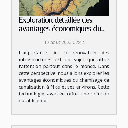
Exploration détaillée des
avantages économiques du
chemisage de canalisation à
12 août 2023 02:42
Nice et ses environs
L'importance de la rénovation des
infrastructures est un sujet qui attire
l'attention partout dans le monde. Dans
cette perspective, nous allons explorer les
avantages économiques du chemisage de
canalisation à Nice et ses environs. Cette
technologie avancée offre une solution
durable pour...