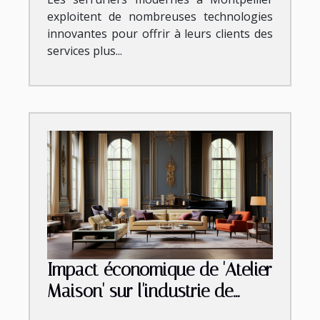
exploitent de nombreuses technologies
innovantes pour offrir à leurs clients des
services plus...
Impact économique de 'Atelier
Maison' sur l'industrie de
l'ameublement