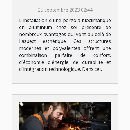
bioclimatique aluminium chez
25 septembre 2023 02:44
soi ?
L'installation d'une pergola bioclimatique
en aluminium chez soi présente de
nombreux avantages qui vont au-delà de
l'aspect esthétique. Ces structures
modernes et polyvalentes offrent une
combinaison parfaite de confort,
d'économie d'énergie, de durabilité et
d'intégration technologique. Dans cet...