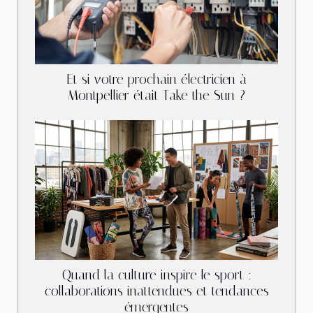
Et si votre prochain électricien à
Montpellier était Take the Sun ?
Quand la culture inspire le sport :
collaborations inattendues et tendances
émergentes