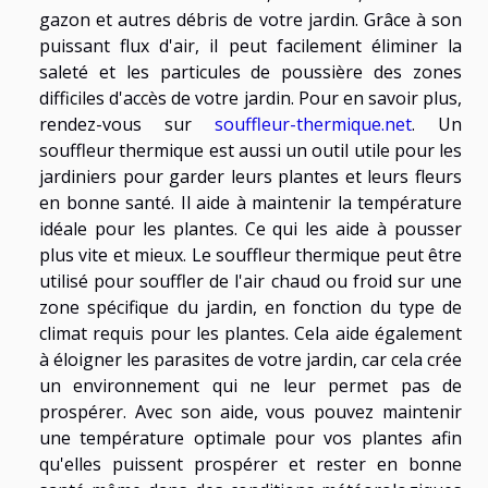
gazon et autres débris de votre jardin. Grâce à son
puissant flux d'air, il peut facilement éliminer la
saleté et les particules de poussière des zones
difficiles d'accès de votre jardin. Pour en savoir plus,
rendez-vous sur
souffleur-thermique.net
. Un
souffleur thermique est aussi un outil utile pour les
jardiniers pour garder leurs plantes et leurs fleurs
en bonne santé. Il aide à maintenir la température
idéale pour les plantes. Ce qui les aide à pousser
plus vite et mieux. Le souffleur thermique peut être
utilisé pour souffler de l'air chaud ou froid sur une
zone spécifique du jardin, en fonction du type de
climat requis pour les plantes. Cela aide également
à éloigner les parasites de votre jardin, car cela crée
un environnement qui ne leur permet pas de
prospérer. Avec son aide, vous pouvez maintenir
une température optimale pour vos plantes afin
qu'elles puissent prospérer et rester en bonne