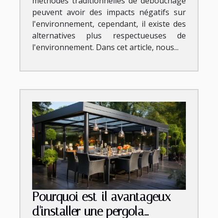
méthodes traditionnelles de débouchage
peuvent avoir des impacts négatifs sur
l'environnement, cependant, il existe des
alternatives plus respectueuses de
l'environnement. Dans cet article, nous...
Pourquoi est-il avantageux
d'installer une pergola