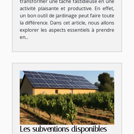
transformer une tâche fastidieuse en une
activité plaisante et productive. En effet,
un bon outil de jardinage peut faire toute
la différence. Dans cet article, nous allons
explorer les aspects essentiels à prendre
en...
Les subventions disponibles