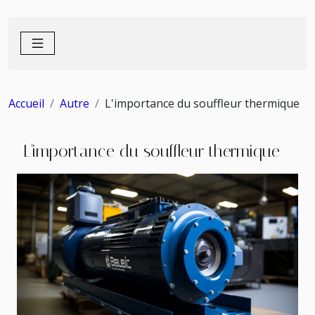
Accueil
Autre
L'importance du souffleur thermique
L'importance du souffleur thermique