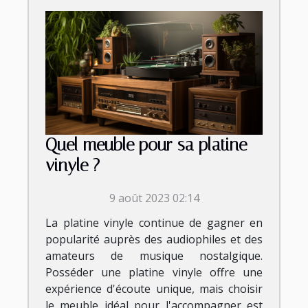
Quel meuble pour sa platine
vinyle ?
9 août 2023 02:14
La platine vinyle continue de gagner en
popularité auprès des audiophiles et des
amateurs de musique nostalgique.
Posséder une platine vinyle offre une
expérience d'écoute unique, mais choisir
le meuble idéal pour l'accompagner est