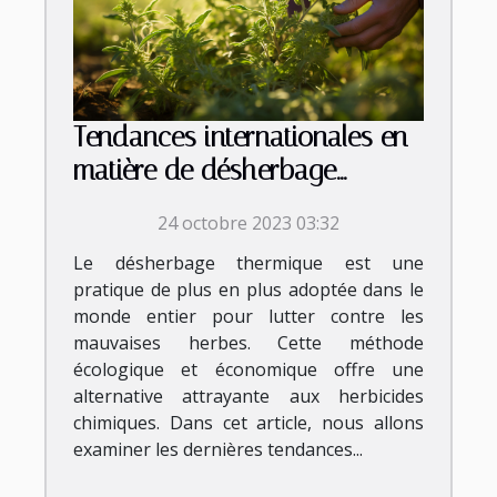
Tendances internationales en
matière de désherbage
thermique
24 octobre 2023 03:32
Le désherbage thermique est une
pratique de plus en plus adoptée dans le
monde entier pour lutter contre les
mauvaises herbes. Cette méthode
écologique et économique offre une
alternative attrayante aux herbicides
chimiques. Dans cet article, nous allons
examiner les dernières tendances...