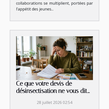
collaborations se multiplient, portées par
l’appétit des jeunes...
Ce que votre devis de
désinsectisation ne vous dit
jamais vraiment
28 juillet 2026 02:54