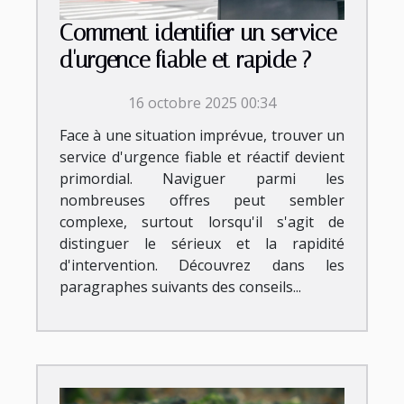
Comment identifier un service
d'urgence fiable et rapide ?
16 octobre 2025 00:34
Face à une situation imprévue, trouver un
service d'urgence fiable et réactif devient
primordial. Naviguer parmi les
nombreuses offres peut sembler
complexe, surtout lorsqu'il s'agit de
distinguer le sérieux et la rapidité
d'intervention. Découvrez dans les
paragraphes suivants des conseils...