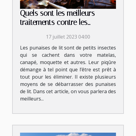
Quels sont les meilleurs
traitements contre les
punaises de lit ?
17 juillet 2023 04:00
Les punaises de lit sont de petits insectes
qui se cachent dans votre matelas,
canapé, moquette et autres. Leur piqûre
démange à tel point que l’être est prêt à
tout pour les éliminer. Il existe plusieurs
moyens de se débarrasser des punaises
de lit. Dans cet article, on vous parlera des
meilleurs...