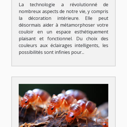
La technologie a révolutionné de
nombreux aspects de notre vie, y compris
la décoration intérieure. Elle peut
désormais aider à métamorphoser votre
couloir en un espace esthétiquement
plaisant et fonctionnel. Du choix des
couleurs aux éclairages intelligents, les
possibilités sont infinies pour...