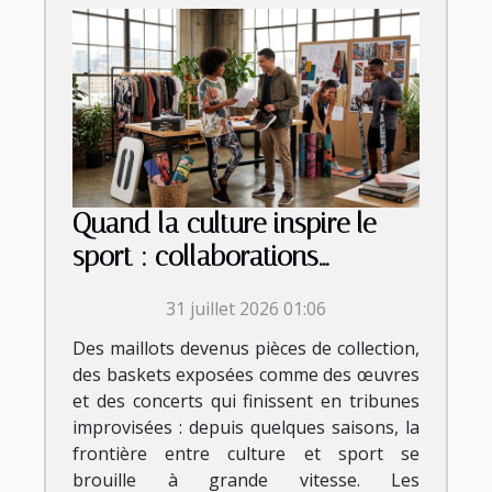
Quand la culture inspire le
sport : collaborations
inattendues et tendances
31 juillet 2026 01:06
émergentes
Des maillots devenus pièces de collection,
des baskets exposées comme des œuvres
et des concerts qui finissent en tribunes
improvisées : depuis quelques saisons, la
frontière entre culture et sport se
brouille à grande vitesse. Les