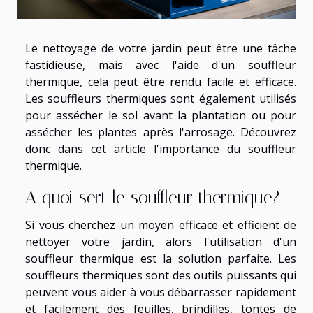
Le nettoyage de votre jardin peut être une tâche
fastidieuse, mais avec l'aide d'un souffleur
thermique, cela peut être rendu facile et efficace.
Les souffleurs thermiques sont également utilisés
pour assécher le sol avant la plantation ou pour
assécher les plantes après l'arrosage. Découvrez
donc dans cet article l'importance du souffleur
thermique.
A quoi sert le souffleur thermique?
Si vous cherchez un moyen efficace et efficient de
nettoyer votre jardin, alors l'utilisation d'un
souffleur thermique est la solution parfaite. Les
souffleurs thermiques sont des outils puissants qui
peuvent vous aider à vous débarrasser rapidement
et facilement des feuilles, brindilles, tontes de