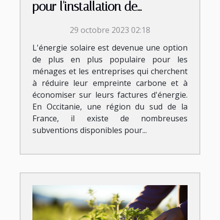
pour l'installation de
panneaux photovoltaïques en
29 octobre 2023 02:18
Occitanie
L'énergie solaire est devenue une option
de plus en plus populaire pour les
ménages et les entreprises qui cherchent
à réduire leur empreinte carbone et à
économiser sur leurs factures d'énergie.
En Occitanie, une région du sud de la
France, il existe de nombreuses
subventions disponibles pour...