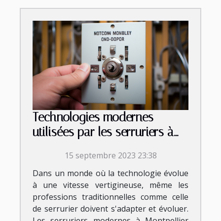
Technologies modernes
utilisées par les serruriers à
Montpellier
15 septembre 2023 23:38
Dans un monde où la technologie évolue
à une vitesse vertigineuse, même les
professions traditionnelles comme celle
de serrurier doivent s'adapter et évoluer.
Les serruriers modernes à Montpellier