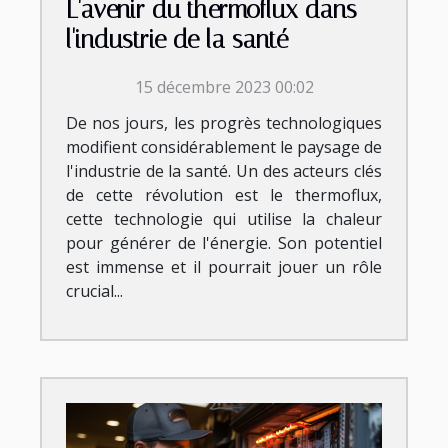
L'avenir du thermoflux dans
l'industrie de la santé
15 décembre 2023 00:02
De nos jours, les progrès technologiques
modifient considérablement le paysage de
l'industrie de la santé. Un des acteurs clés
de cette révolution est le thermoflux,
cette technologie qui utilise la chaleur
pour générer de l'énergie. Son potentiel
est immense et il pourrait jouer un rôle
crucial...