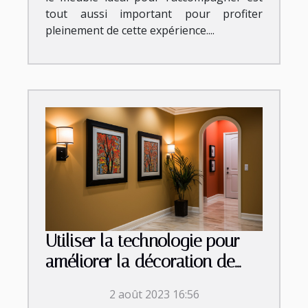
tout aussi important pour profiter
pleinement de cette expérience....
Utiliser la technologie pour
améliorer la décoration de
votre couloir
2 août 2023 16:56