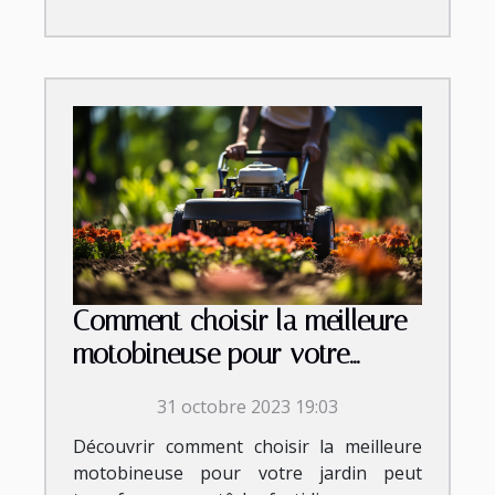
Comment choisir la meilleure
motobineuse pour votre
jardin
31 octobre 2023 19:03
Découvrir comment choisir la meilleure
motobineuse pour votre jardin peut