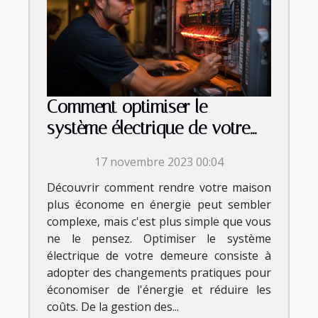
Comment optimiser le
système électrique de votre
demeure ?
17 novembre 2023 00:04
Découvrir comment rendre votre maison
plus économe en énergie peut sembler
complexe, mais c'est plus simple que vous
ne le pensez. Optimiser le système
électrique de votre demeure consiste à
adopter des changements pratiques pour
économiser de l'énergie et réduire les
coûts. De la gestion des...