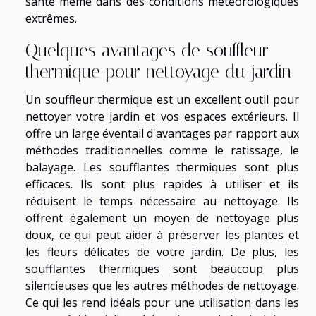
santé même dans des conditions météorologiques
extrêmes.
Quelques avantages de souffleur
thermique pour nettoyage du jardin
Un souffleur thermique est un excellent outil pour
nettoyer votre jardin et vos espaces extérieurs. Il
offre un large éventail d'avantages par rapport aux
méthodes traditionnelles comme le ratissage, le
balayage. Les soufflantes thermiques sont plus
efficaces. Ils sont plus rapides à utiliser et ils
réduisent le temps nécessaire au nettoyage. Ils
offrent également un moyen de nettoyage plus
doux, ce qui peut aider à préserver les plantes et
les fleurs délicates de votre jardin. De plus, les
soufflantes thermiques sont beaucoup plus
silencieuses que les autres méthodes de nettoyage.
Ce qui les rend idéals pour une utilisation dans les