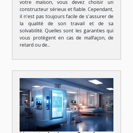
votre maison, vous devez choisir un
constructeur sérieux et fiable. Cependant,
il n'est pas toujours facile de s'assurer de
la qualité de son travail et de sa
solvabilité. Quelles sont les garanties qui
vous protègent en cas de malfaçon, de
retard ou de...