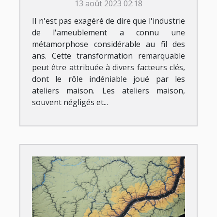
13 août 2023 02:18
Il n'est pas exagéré de dire que l'industrie
de l'ameublement a connu une
métamorphose considérable au fil des
ans. Cette transformation remarquable
peut être attribuée à divers facteurs clés,
dont le rôle indéniable joué par les
ateliers maison. Les ateliers maison,
souvent négligés et...