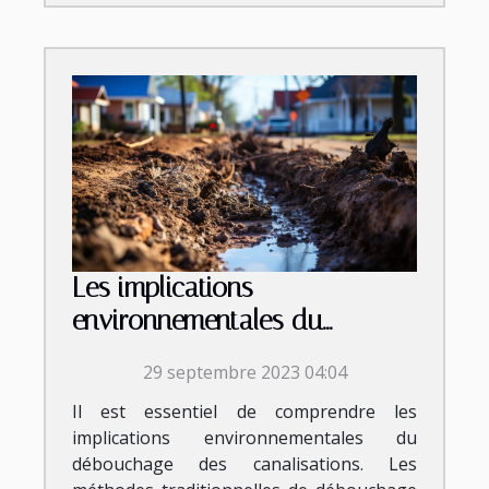
Les implications
environnementales du
débouchage des
29 septembre 2023 04:04
canalisations
Il est essentiel de comprendre les
implications environnementales du
débouchage des canalisations. Les