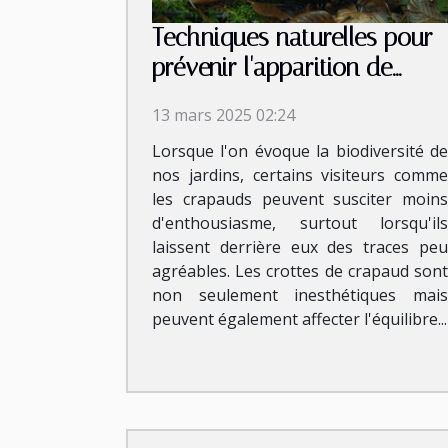
Techniques naturelles pour
prévenir l'apparition de
crottes de crapaud
13 mars 2025 02:24
Lorsque l'on évoque la biodiversité de
nos jardins, certains visiteurs comme
les crapauds peuvent susciter moins
d'enthousiasme, surtout lorsqu'ils
laissent derrière eux des traces peu
agréables. Les crottes de crapaud sont
non seulement inesthétiques mais
peuvent également affecter l'équilibre...