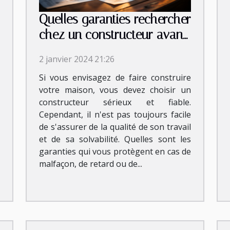
Quelles garanties rechercher
chez un constructeur avant
de signer le contrat ?
2 janvier 2024 21:26
Si vous envisagez de faire construire
votre maison, vous devez choisir un
constructeur sérieux et fiable.
Cependant, il n'est pas toujours facile
de s'assurer de la qualité de son travail
et de sa solvabilité. Quelles sont les
garanties qui vous protègent en cas de
malfaçon, de retard ou de...