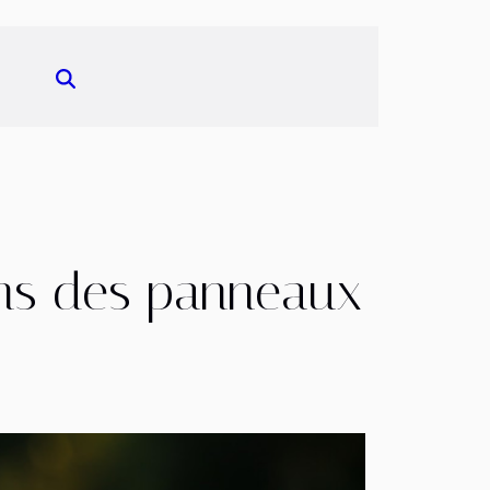
dans des panneaux