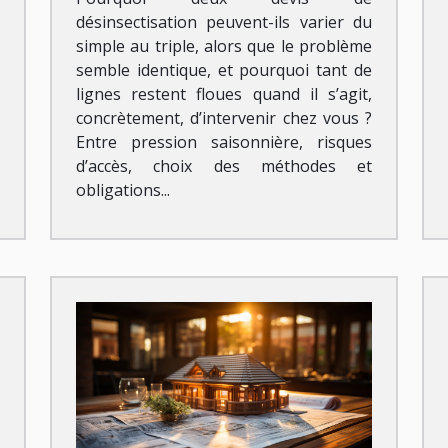
désinsectisation peuvent-ils varier du
simple au triple, alors que le problème
semble identique, et pourquoi tant de
lignes restent floues quand il s’agit,
concrètement, d’intervenir chez vous ?
Entre pression saisonnière, risques
d’accès, choix des méthodes et
obligations...