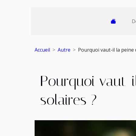
D
Accueil
Autre
Pourquoi vaut-il la peine
Pourquoi vaut-i
solaires ?