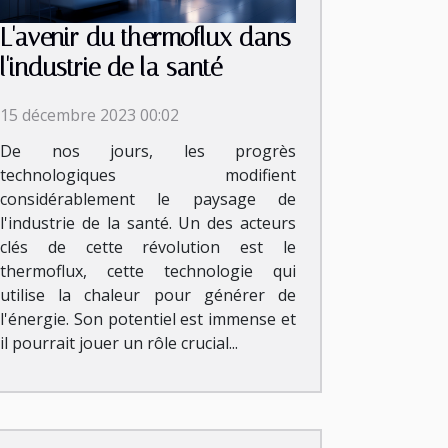
L'avenir du thermoflux dans
l'industrie de la santé
15 décembre 2023 00:02
De nos jours, les progrès
technologiques modifient
considérablement le paysage de
l'industrie de la santé. Un des acteurs
clés de cette révolution est le
thermoflux, cette technologie qui
utilise la chaleur pour générer de
l'énergie. Son potentiel est immense et
il pourrait jouer un rôle crucial...