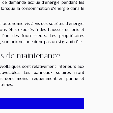
s de demande accrue d'énergie pendant les
é lorsque la consommation d'énergie dans le
e autonomie vis-à-vis des sociétés d'énergie.
 vous êtes exposés à des hausses de prix et
'un des fournisseurs. Les propriétaires
, son prix ne joue donc pas un si grand rôle.
ûts de maintenance
voltaïques sont relativement inférieurs aux
uvelables. Les panneaux solaires n'ont
ent donc moins fréquemment en panne et
stèmes.