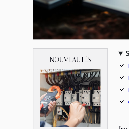
NOUVEAUTÉS