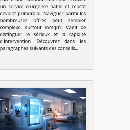
un service d'urgence fiable et réactif
devient primordial. Naviguer parmi les
nombreuses offres peut sembler
complexe, surtout lorsqu'il s'agit de
distinguer le sérieux et la rapidité
d'intervention. Découvrez dans les
paragraphes suivants des conseils...