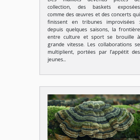
collection, des baskets exposées
comme des œuvres et des concerts qui
finissent en tribunes improvisées :
depuis quelques saisons, la frontière
entre culture et sport se brouille à
grande vitesse. Les collaborations se
multiplient, portées par l’appétit des
jeunes...