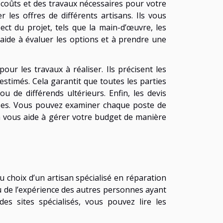
 coûts et des travaux nécessaires pour votre
r les offres de différents artisans. Ils vous
ct du projet, tels que la main-d’œuvre, les
aide à évaluer les options et à prendre une
our les travaux à réaliser. Ils précisent les
 estimés. Cela garantit que toutes les parties
 de différends ultérieurs. Enfin, les devis
enses. Vous pouvez examiner chaque poste de
la vous aide à gérer votre budget de manière
du choix d’un artisan spécialisé en réparation
çu de l’expérience des autres personnes ayant
des sites spécialisés, vous pouvez lire les