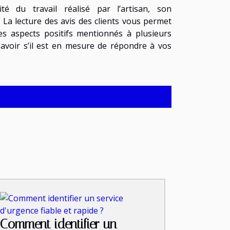
é du travail réalisé par l’artisan, son
 La lecture des avis des clients vous permet
es aspects positifs mentionnés à plusieurs
à savoir s’il est en mesure de répondre à vos
Comment identifier un