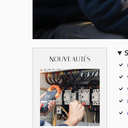
NOUVEAUTÉS