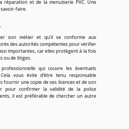
a réparation et de la menuiserie PVC. Une
savoir-faire.
s
rcer son métier et qu’il se conforme aux
rès des autorités compétentes pour vérifier
ussi importantes, car elles protègent à la fois
 ou de litiges.
 professionnelle qui couvre les éventuels
Cela vous évite d’être tenu responsable
 fournir une copie de ses licences et de son
ur pour confirmer la validité de la police
nts, il est préférable de chercher un autre