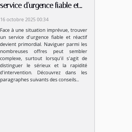
service d'urgence fiable et
rapide ?
16 octobre 2025 00:34
Face à une situation imprévue, trouver
un service d'urgence fiable et réactif
devient primordial. Naviguer parmi les
nombreuses offres peut sembler
complexe, surtout lorsqu'il s'agit de
distinguer le sérieux et la rapidité
d'intervention. Découvrez dans les
paragraphes suivants des conseils...