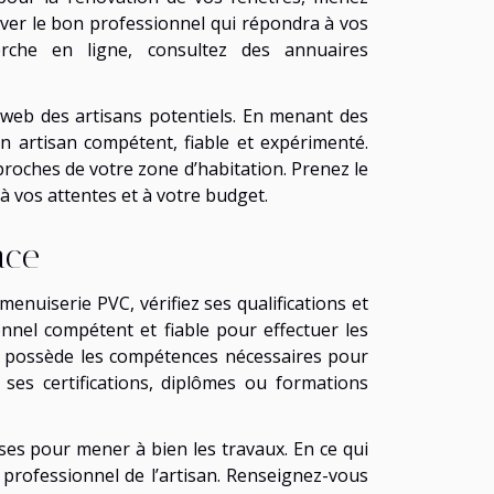
uver le bon professionnel qui répondra à vos
rche en ligne, consultez des annuaires
 web des artisans potentiels. En menant des
n artisan compétent, fiable et expérimenté.
roches de votre zone d’habitation. Prenez le
à vos attentes et à votre budget.
nce
enuiserie PVC, vérifiez ses qualifications et
nnel compétent et fiable pour effectuer les
isan possède les compétences nécessaires pour
ses certifications, diplômes ou formations
ses pour mener à bien les travaux. En ce qui
s professionnel de l’artisan. Renseignez-vous