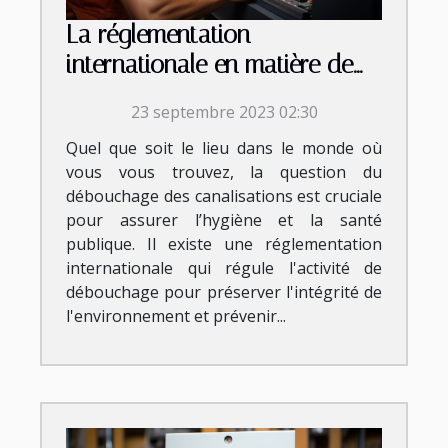
La réglementation
internationale en matière de
débouchage
23 septembre 2023 02:30
Quel que soit le lieu dans le monde où
vous vous trouvez, la question du
débouchage des canalisations est cruciale
pour assurer l’hygiène et la santé
publique. Il existe une réglementation
internationale qui régule l'activité de
débouchage pour préserver l'intégrité de
l'environnement et prévenir...