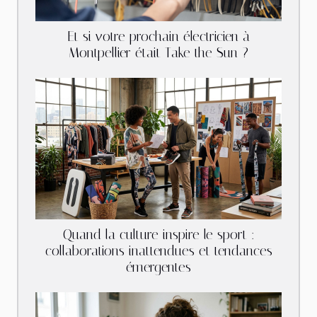
Et si votre prochain électricien à
Montpellier était Take the Sun ?
Quand la culture inspire le sport :
collaborations inattendues et tendances
émergentes