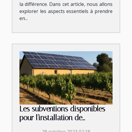
la différence. Dans cet article, nous allons
explorer les aspects essentiels à prendre
en...
Les subventions disponibles
pour l'installation de
panneaux photovoltaïques en
29 octobre 2023 02:18