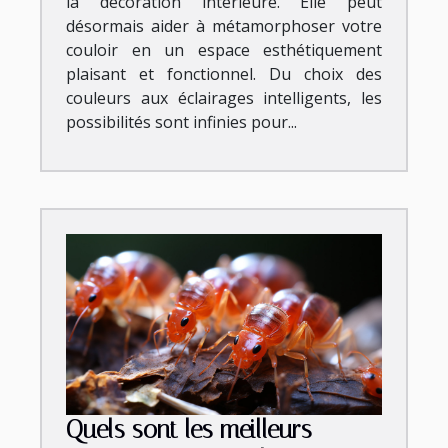
la décoration intérieure. Elle peut
désormais aider à métamorphoser votre
couloir en un espace esthétiquement
plaisant et fonctionnel. Du choix des
couleurs aux éclairages intelligents, les
possibilités sont infinies pour...
Quels sont les meilleurs