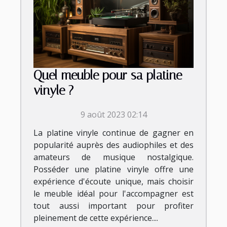
Quel meuble pour sa platine
vinyle ?
9 août 2023 02:14
La platine vinyle continue de gagner en
popularité auprès des audiophiles et des
amateurs de musique nostalgique.
Posséder une platine vinyle offre une
expérience d'écoute unique, mais choisir
le meuble idéal pour l'accompagner est
tout aussi important pour profiter
pleinement de cette expérience....