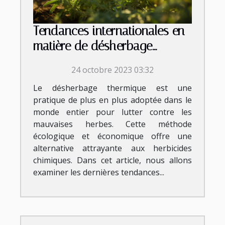
Tendances internationales en
matière de désherbage
thermique
24 octobre 2023 03:32
Le désherbage thermique est une
pratique de plus en plus adoptée dans le
monde entier pour lutter contre les
mauvaises herbes. Cette méthode
écologique et économique offre une
alternative attrayante aux herbicides
chimiques. Dans cet article, nous allons
examiner les dernières tendances...