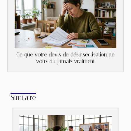
Ce que votre devis de désinsectisation ne
vous dit jamais vraiment
Similaire