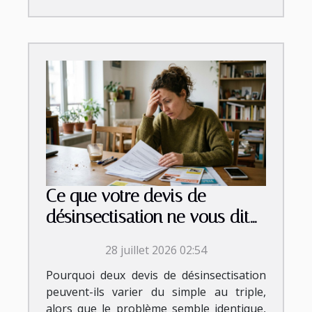
Ce que votre devis de
désinsectisation ne vous dit
jamais vraiment
28 juillet 2026 02:54
Pourquoi deux devis de désinsectisation
peuvent-ils varier du simple au triple,
alors que le problème semble identique,