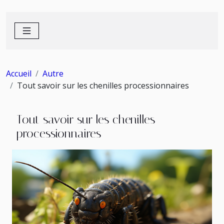
Accueil
Autre
Tout savoir sur les chenilles processionnaires
Tout savoir sur les chenilles
processionnaires