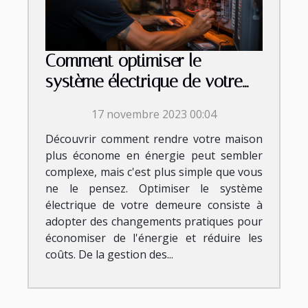
Comment optimiser le
système électrique de votre
demeure ?
17 novembre 2023 00:04
Découvrir comment rendre votre maison
plus économe en énergie peut sembler
complexe, mais c'est plus simple que vous
ne le pensez. Optimiser le système
électrique de votre demeure consiste à
adopter des changements pratiques pour
économiser de l'énergie et réduire les
coûts. De la gestion des...