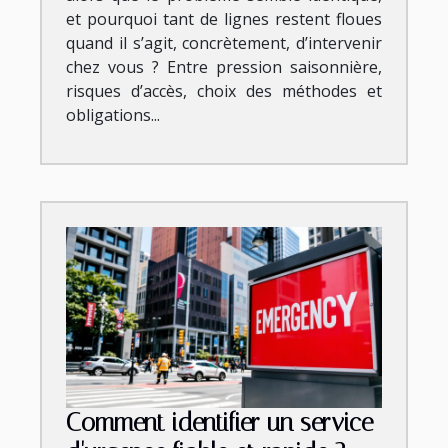
et pourquoi tant de lignes restent floues
quand il s’agit, concrètement, d’intervenir
chez vous ? Entre pression saisonnière,
risques d’accès, choix des méthodes et
obligations...
Comment identifier un service