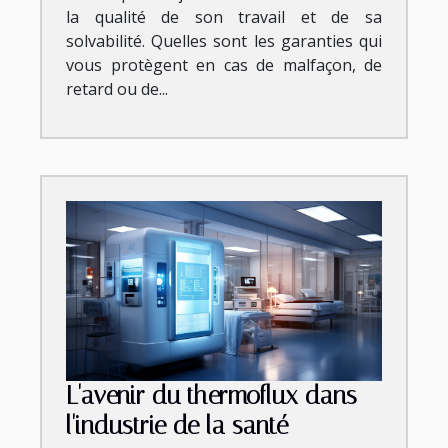
la qualité de son travail et de sa
solvabilité. Quelles sont les garanties qui
vous protègent en cas de malfaçon, de
retard ou de...
L'avenir du thermoflux dans
l'industrie de la santé