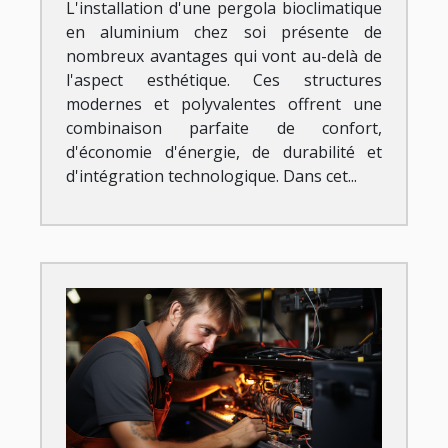
L'installation d'une pergola bioclimatique
en aluminium chez soi présente de
nombreux avantages qui vont au-delà de
l'aspect esthétique. Ces structures
modernes et polyvalentes offrent une
combinaison parfaite de confort,
d'économie d'énergie, de durabilité et
d'intégration technologique. Dans cet...