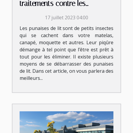
traitements contre les
punaises de lit ?
17 juillet 2023 04:00
Les punaises de lit sont de petits insectes
qui se cachent dans votre matelas,
canapé, moquette et autres. Leur piqûre
démange à tel point que l’être est prêt à
tout pour les éliminer. Il existe plusieurs
moyens de se débarrasser des punaises
de lit. Dans cet article, on vous parlera des
meilleurs...