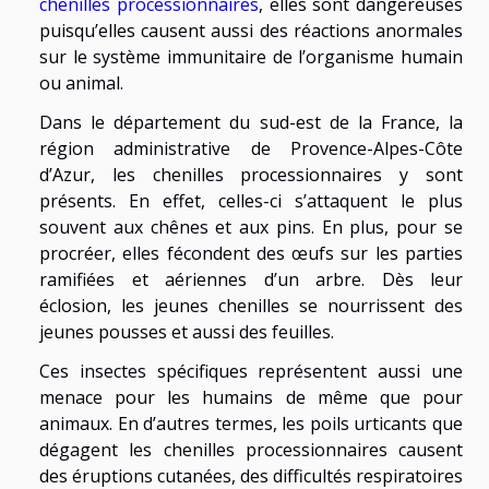
chenilles processionnaires
, elles sont dangereuses
puisqu’elles causent aussi des réactions anormales
sur le système immunitaire de l’organisme humain
ou animal.
Dans le département du sud-est de la France, la
région administrative de Provence-Alpes-Côte
d’Azur, les chenilles processionnaires y sont
présents. En effet, celles-ci s’attaquent le plus
souvent aux chênes et aux pins. En plus, pour se
procréer, elles fécondent des œufs sur les parties
ramifiées et aériennes d’un arbre. Dès leur
éclosion, les jeunes chenilles se nourrissent des
jeunes pousses et aussi des feuilles.
Ces insectes spécifiques représentent aussi une
menace pour les humains de même que pour
animaux. En d’autres termes, les poils urticants que
dégagent les chenilles processionnaires causent
des éruptions cutanées, des difficultés respiratoires