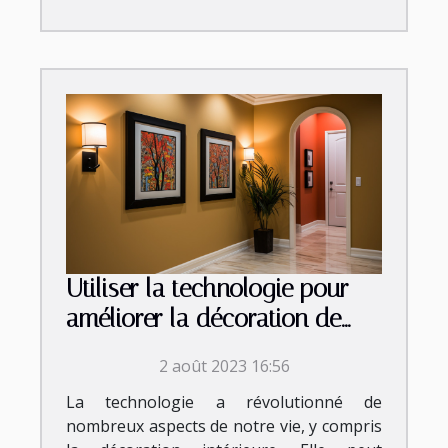
Utiliser la technologie pour
améliorer la décoration de
votre couloir
2 août 2023 16:56
La technologie a révolutionné de
nombreux aspects de notre vie, y compris