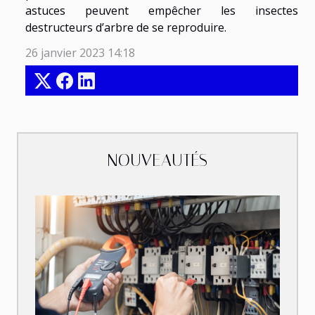
astuces peuvent empêcher les insectes
destructeurs d’arbre de se reproduire.
26 janvier 2023 14:18
NOUVEAUTÉS