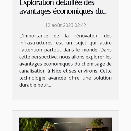
Exploration détaillée des
avantages économiques du
chemisage de canalisation à
12 août 2023 02:42
Nice et ses environs
L'importance de la rénovation des
infrastructures est un sujet qui attire
l'attention partout dans le monde. Dans
cette perspective, nous allons explorer les
avantages économiques du chemisage de
canalisation à Nice et ses environs. Cette
technologie avancée offre une solution
durable pour...