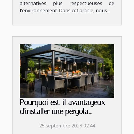
alternatives plus respectueuses de
l'environnement. Dans cet article, nous...
Pourquoi est-il avantageux
d'installer une pergola
bioclimatique aluminium chez
25 septembre 2023 02:44
soi ?