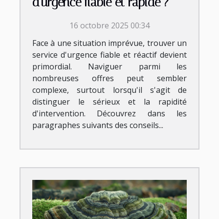
d'urgence fiable et rapide ?
16 octobre 2025 00:34
Face à une situation imprévue, trouver un
service d'urgence fiable et réactif devient
primordial. Naviguer parmi les
nombreuses offres peut sembler
complexe, surtout lorsqu'il s'agit de
distinguer le sérieux et la rapidité
d'intervention. Découvrez dans les
paragraphes suivants des conseils...