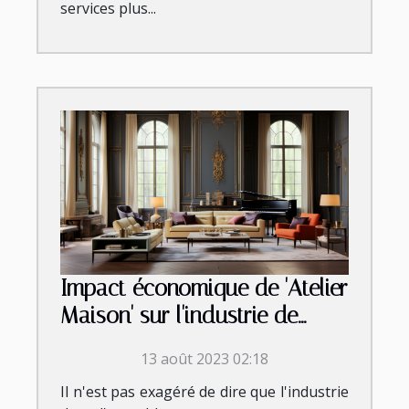
services plus...
Impact économique de 'Atelier
Maison' sur l'industrie de
l'ameublement
13 août 2023 02:18
Il n'est pas exagéré de dire que l'industrie