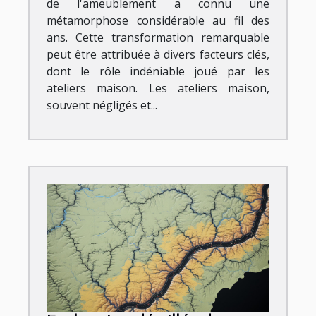
de l'ameublement a connu une
métamorphose considérable au fil des
ans. Cette transformation remarquable
peut être attribuée à divers facteurs clés,
dont le rôle indéniable joué par les
ateliers maison. Les ateliers maison,
souvent négligés et...