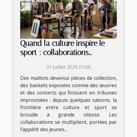
Quand la culture inspire le
sport : collaborations
inattendues et tendances
31 juillet 2026 01:06
émergentes
Des maillots devenus pièces de collection,
des baskets exposées comme des œuvres
et des concerts qui finissent en tribunes
improvisées : depuis quelques saisons, la
frontière entre culture et sport se
brouille à grande vitesse. Les
collaborations se multiplient, portées par
l’appétit des jeunes...