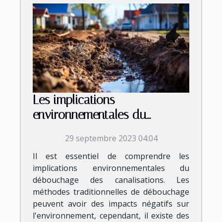
Les implications
environnementales du
débouchage des
29 septembre 2023 04:04
canalisations
Il est essentiel de comprendre les
implications environnementales du
débouchage des canalisations. Les
méthodes traditionnelles de débouchage
peuvent avoir des impacts négatifs sur
l'environnement, cependant, il existe des