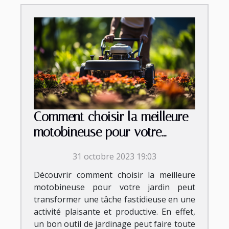
Comment choisir la meilleure
motobineuse pour votre
jardin
31 octobre 2023 19:03
Découvrir comment choisir la meilleure
motobineuse pour votre jardin peut
transformer une tâche fastidieuse en une
activité plaisante et productive. En effet,
un bon outil de jardinage peut faire toute