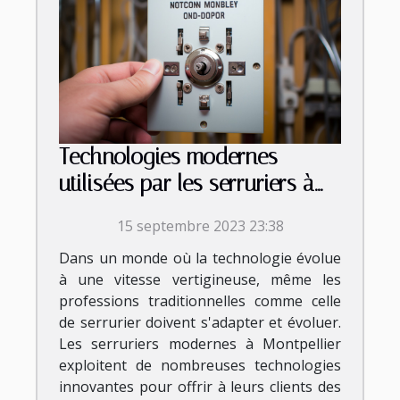
Technologies modernes
utilisées par les serruriers à
Montpellier
15 septembre 2023 23:38
Dans un monde où la technologie évolue
à une vitesse vertigineuse, même les
professions traditionnelles comme celle
de serrurier doivent s'adapter et évoluer.
Les serruriers modernes à Montpellier
exploitent de nombreuses technologies
innovantes pour offrir à leurs clients des