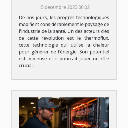
15 décembre 2023 00:02
De nos jours, les progrès technologiques
modifient considérablement le paysage de
l'industrie de la santé. Un des acteurs clés
de cette révolution est le thermoflux,
cette technologie qui utilise la chaleur
pour générer de l'énergie. Son potentiel
est immense et il pourrait jouer un rôle
crucial...