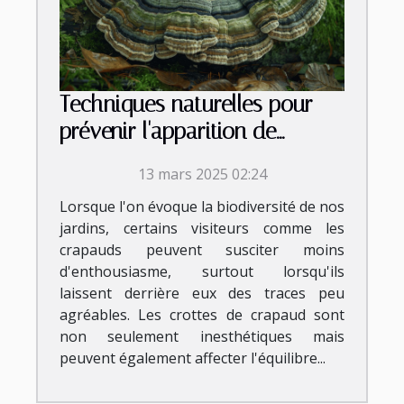
Techniques naturelles pour
prévenir l'apparition de
crottes de crapaud
13 mars 2025 02:24
Lorsque l'on évoque la biodiversité de nos
jardins, certains visiteurs comme les
crapauds peuvent susciter moins
d'enthousiasme, surtout lorsqu'ils
laissent derrière eux des traces peu
agréables. Les crottes de crapaud sont
non seulement inesthétiques mais
peuvent également affecter l'équilibre...