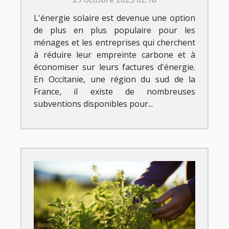
Occitanie
L'énergie solaire est devenue une option
de plus en plus populaire pour les
ménages et les entreprises qui cherchent
à réduire leur empreinte carbone et à
économiser sur leurs factures d'énergie.
En Occitanie, une région du sud de la
France, il existe de nombreuses
subventions disponibles pour...