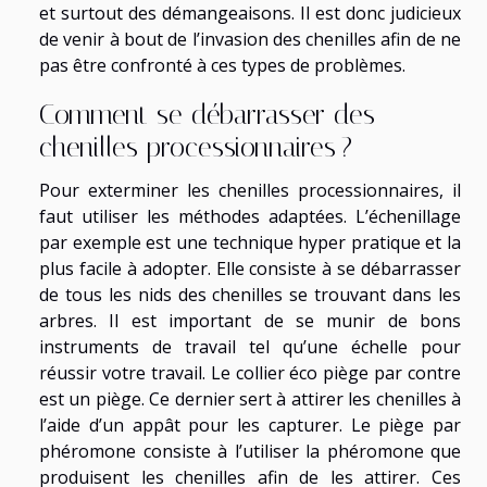
et surtout des démangeaisons. Il est donc judicieux
de venir à bout de l’invasion des chenilles afin de ne
pas être confronté à ces types de problèmes.
Comment se débarrasser des
chenilles processionnaires ?
Pour exterminer les chenilles processionnaires, il
faut utiliser les méthodes adaptées. L’échenillage
par exemple est une technique hyper pratique et la
plus facile à adopter. Elle consiste à se débarrasser
de tous les nids des chenilles se trouvant dans les
arbres. Il est important de se munir de bons
instruments de travail tel qu’une échelle pour
réussir votre travail. Le collier éco piège par contre
est un piège. Ce dernier sert à attirer les chenilles à
l’aide d’un appât pour les capturer. Le piège par
phéromone consiste à l’utiliser la phéromone que
produisent les chenilles afin de les attirer. Ces