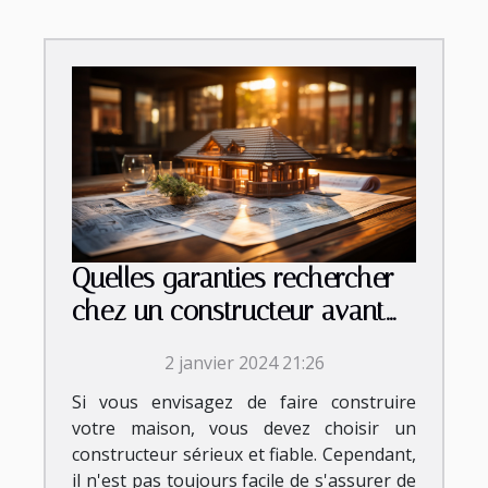
Quelles garanties rechercher
chez un constructeur avant
de signer le contrat ?
2 janvier 2024 21:26
Si vous envisagez de faire construire
votre maison, vous devez choisir un
constructeur sérieux et fiable. Cependant,
il n'est pas toujours facile de s'assurer de