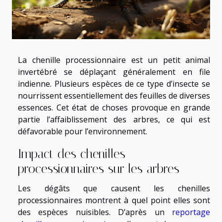
La chenille processionnaire est un petit animal
invertébré se déplaçant généralement en file
indienne. Plusieurs espèces de ce type d’insecte se
nourrissent essentiellement des feuilles de diverses
essences. Cet état de choses provoque en grande
partie l’affaiblissement des arbres, ce qui est
défavorable pour l’environnement.
Impact des chenilles
processionnaires sur les arbres
Les dégâts que causent les chenilles
processionnaires montrent à quel point elles sont
des espèces nuisibles. D’après un
reportage